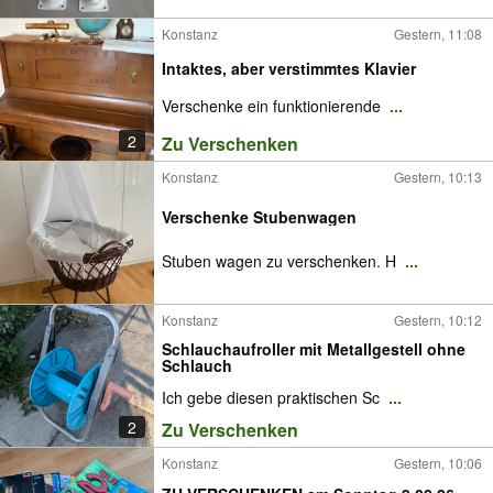
Konstanz
Gestern, 11:08
Intaktes, aber verstimmtes Klavier
Verschenke ein funktionierende
...
2
Zu Verschenken
Konstanz
Gestern, 10:13
Verschenke Stubenwagen
Stuben wagen zu verschenken. H
...
Konstanz
Gestern, 10:12
Schlauchaufroller mit Metallgestell ohne
Schlauch
Ich gebe diesen praktischen Sc
...
2
Zu Verschenken
Konstanz
Gestern, 10:06