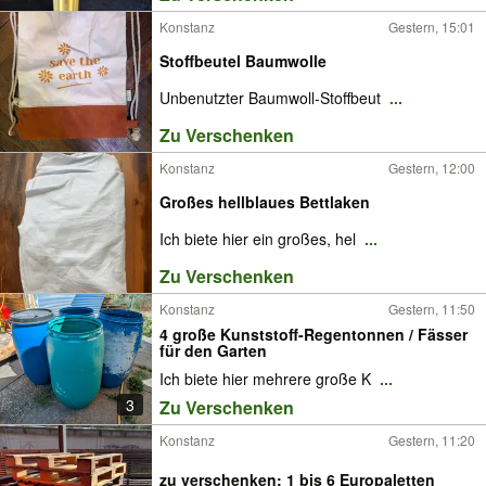
Konstanz
Gestern, 15:01
Stoffbeutel Baumwolle
Unbenutzter Baumwoll-Stoffbeut
...
Zu Verschenken
Konstanz
Gestern, 12:00
Großes hellblaues Bettlaken
Ich biete hier ein großes, hel
...
Zu Verschenken
Konstanz
Gestern, 11:50
4 große Kunststoff-Regentonnen / Fässer
für den Garten
Ich biete hier mehrere große K
...
3
Zu Verschenken
Konstanz
Gestern, 11:20
zu verschenken: 1 bis 6 Europaletten