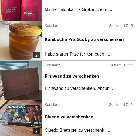
Marke Tatonka, 1x Größe L, ein
...
Konstanz
Gestern, 17:45
Kombucha Pilz Scoby zu verschenken
Habe starter Pilze für kombuch
...
2
Konstanz
Gestern, 17:44
Pinnwand zu verschenken
Pinnwand zu verschenken. Abzuh
...
Konstanz
Gestern, 17:42
Cluedo zu verschenken
Cluedo Brettspiel zu verschenk
...
2