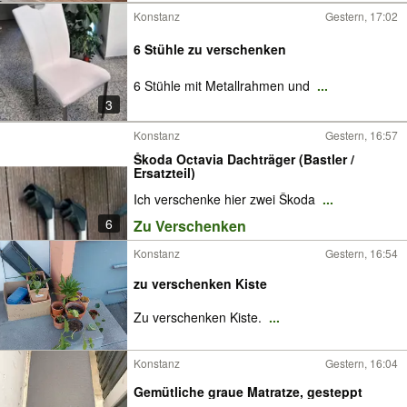
Konstanz
Gestern, 17:02
6 Stühle zu verschenken
6 Stühle mit Metallrahmen und
...
3
Konstanz
Gestern, 16:57
Škoda Octavia Dachträger (Bastler /
Ersatzteil)
Ich verschenke hier zwei Škoda
...
6
Zu Verschenken
Konstanz
Gestern, 16:54
zu verschenken Kiste
Zu verschenken Kiste.
...
Konstanz
Gestern, 16:04
Gemütliche graue Matratze, gesteppt