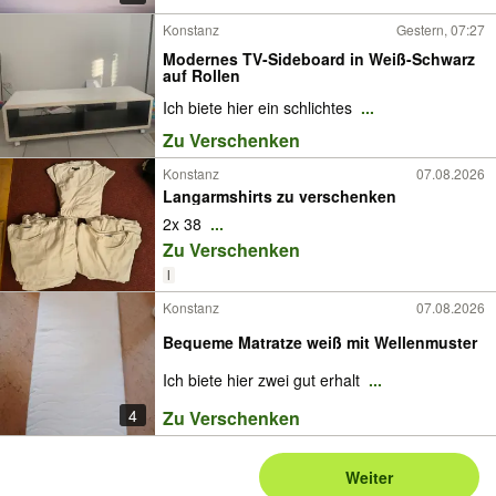
Konstanz
Gestern, 07:27
Modernes TV-Sideboard in Weiß-Schwarz
auf Rollen
Ich biete hier ein schlichtes
...
Zu Verschenken
Konstanz
07.08.2026
Langarmshirts zu verschenken
2x 38
...
Zu Verschenken
l
Konstanz
07.08.2026
Bequeme Matratze weiß mit Wellenmuster
Ich biete hier zwei gut erhalt
...
4
Zu Verschenken
Weiter