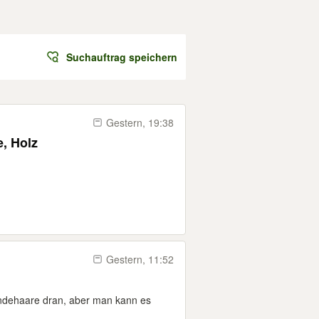
Suchauftrag speichern
Gestern, 19:38
e, Holz
Gestern, 11:52
undehaare dran, aber man kann es