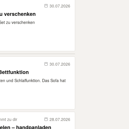
30.07.2026
zu verschenken
 Set zu verschenken
30.07.2026
Bettfunktion
ten und Schlaffunktion. Das Sofa hat
mt zu dir
28.07.2026
ielen – handpanladen