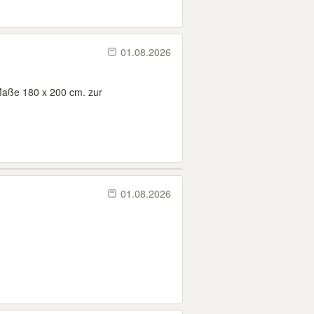
01.08.2026
 Maße 180 x 200 cm. zur
01.08.2026