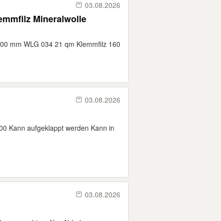
03.08.2026
lemmfilz Mineralwolle
 200 mm WLG 034 21 qm Klemmfilz 160
03.08.2026
0 Kann aufgeklappt werden Kann in
03.08.2026