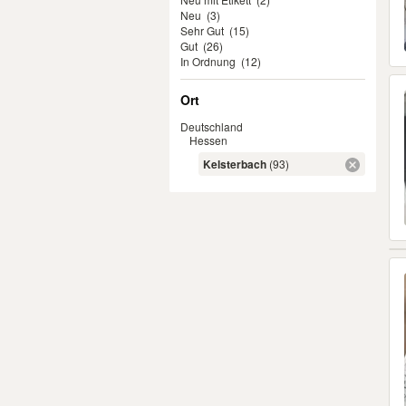
Neu
(3)
Sehr Gut
(15)
Gut
(26)
In Ordnung
(12)
Ort
Deutschland
Hessen
Kelsterbach
(93)