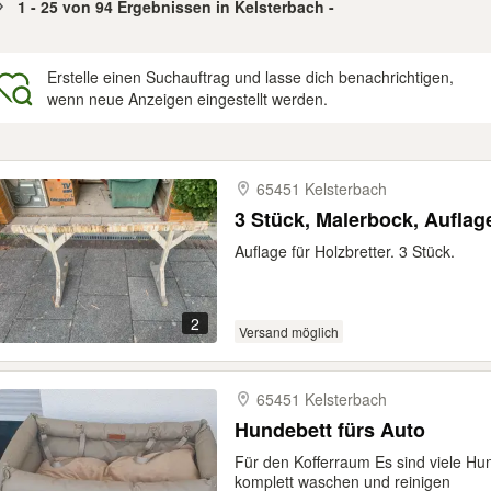
1 - 25 von 94 Ergebnissen in Kelsterbach -
Erstelle einen Suchauftrag und lasse dich benachrichtigen,
wenn neue Anzeigen eingestellt werden.
gebnisse
65451 Kelsterbach
3 Stück, Malerbock, Auflag
Auflage für Holzbretter. 3 Stück.
2
Versand möglich
65451 Kelsterbach
Hundebett fürs Auto
Für den Kofferraum Es sind viele H
komplett waschen und reinigen