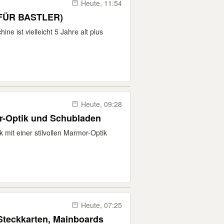
Heute, 11:54
FÜR BASTLER)
ist vielleicht 5 Jahre alt plus
Heute, 09:28
r-Optik und Schubladen
 mit einer stilvollen Marmor-Optik
Heute, 07:25
Steckkarten, Mainboards