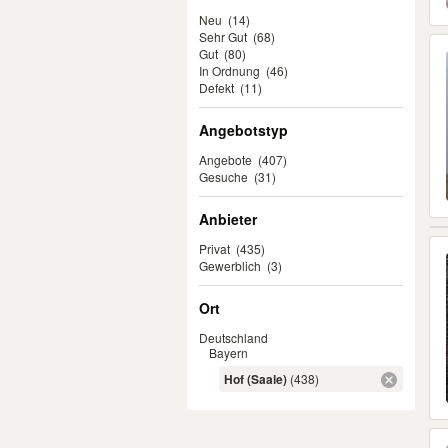
Neu
(14)
Sehr Gut
(68)
Gut
(80)
In Ordnung
(46)
Defekt
(11)
Angebotstyp
Angebote
(407)
Gesuche
(31)
Anbieter
Privat
(435)
Gewerblich
(3)
Ort
Deutschland
Bayern
Hof (Saale)
(438)