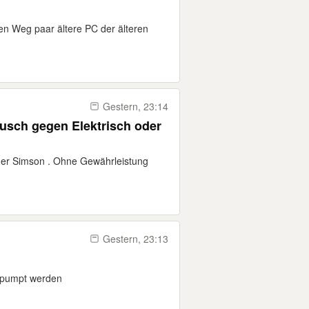
n Weg paar ältere PC der älteren
Gestern, 23:14
oder Simson . Ohne Gewährleistung
Gestern, 23:13
gepumpt werden