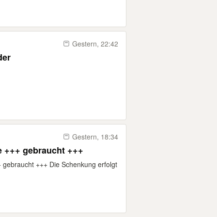
Gestern, 22:42
der
Gestern, 18:34
e +++ gebraucht +++
+ gebraucht +++ Die Schenkung erfolgt