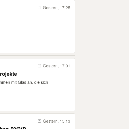
Gestern, 17:25
Gestern, 17:01
rojekte
ahmen mit Glas an, die sich
Gestern, 15:13