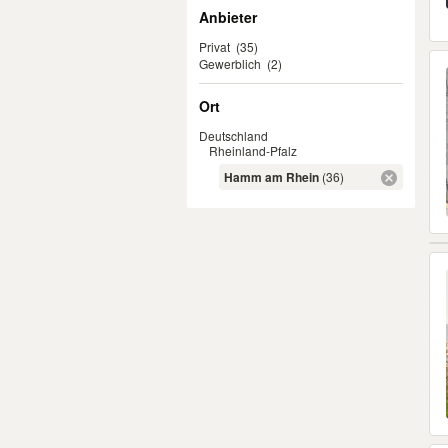
Anbieter
Privat
(35)
Gewerblich
(2)
Ort
Deutschland
Rheinland-Pfalz
Hamm am Rhein
(36)