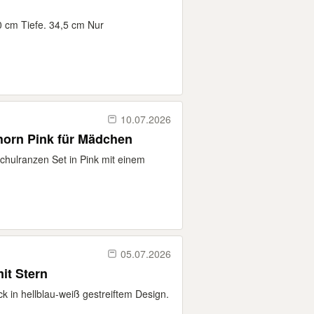
0 cm Tiefe. 34,5 cm Nur
.
10.07.2026
horn Pink für Mädchen
chulranzen Set in Pink mit einem
05.07.2026
it Stern
k in hellblau-weiß gestreiftem Design.