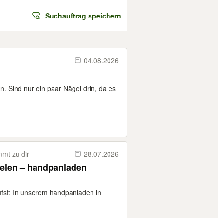
Suchauftrag speichern
04.08.2026
. Sind nur ein paar Nägel drin, da es
mt zu dir
28.07.2026
ielen – handpanladen
fst: In unserem handpanladen in