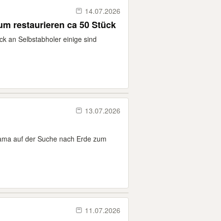
14.07.2026
um restaurieren ca 50 Stück
k an Selbstabholer einige sind
13.07.2026
 Mama auf der Suche nach Erde zum
11.07.2026