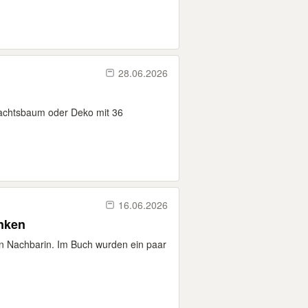
28.06.2026
nachtsbaum oder Deko mit 36
16.06.2026
nken
en Nachbarin. Im Buch wurden ein paar