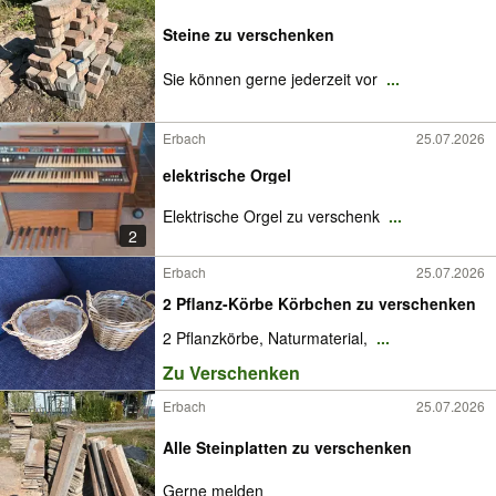
Steine zu verschenken
Sie können gerne jederzeit vor
...
Erbach
25.07.2026
elektrische Orgel
Elektrische Orgel zu verschenk
...
2
Erbach
25.07.2026
2 Pflanz-Körbe Körbchen zu verschenken
2 Pflanzkörbe, Naturmaterial,
...
Zu Verschenken
Erbach
25.07.2026
Alle Steinplatten zu verschenken
Gerne melden