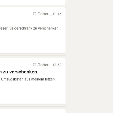
Gestern, 16:15
ieser Kleiderschrank zu verschenken.
Gestern, 13:52
n zu verschenken
d Umzugskisten aus meinem letzen