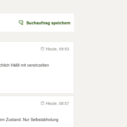
Suchauftrag speichern
Heute, 09:53
hlich H&M mit vereinzelten
Heute, 08:57
tem Zustand. Nur Selbstabholung