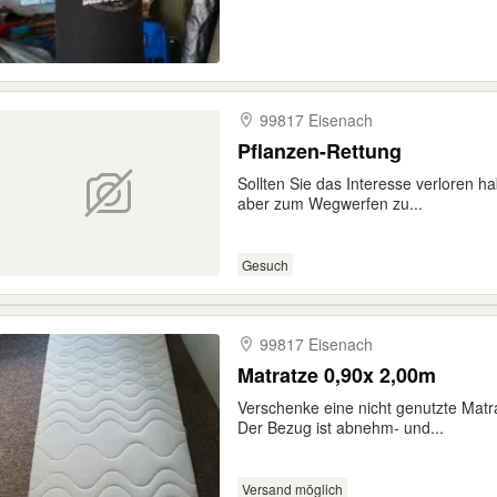
99817 Eisenach
Pflanzen-Rettung
Sollten Sie das Interesse verloren ha
aber zum Wegwerfen zu...
Gesuch
99817 Eisenach
Matratze 0,90x 2,00m
Verschenke eine nicht genutzte Matr
Der Bezug ist abnehm- und...
Versand möglich