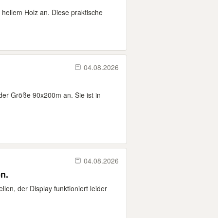
 hellem Holz an. Diese praktische
04.08.2026
n der Größe 90x200m an. Sie ist in
04.08.2026
n.
en, der Display funktioniert leider