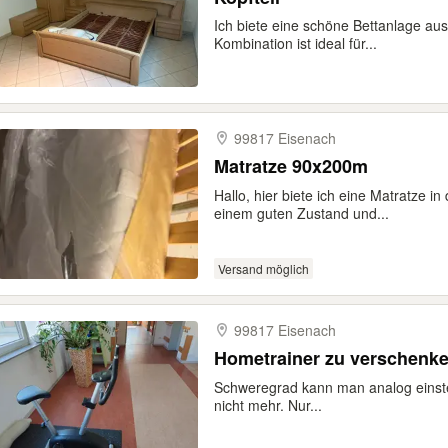
Ich biete eine schöne Bettanlage aus
Kombination ist ideal für...
99817 Eisenach
Matratze 90x200m
Hallo, hier biete ich eine Matratze i
einem guten Zustand und...
Versand möglich
99817 Eisenach
Hometrainer zu verschenke
Schweregrad kann man analog einstell
nicht mehr. Nur...