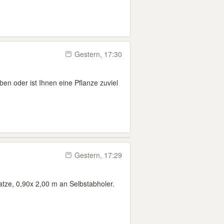
Gestern, 17:30
ben oder ist Ihnen eine Pflanze zuviel
Gestern, 17:29
atze, 0,90x 2,00 m an Selbstabholer.