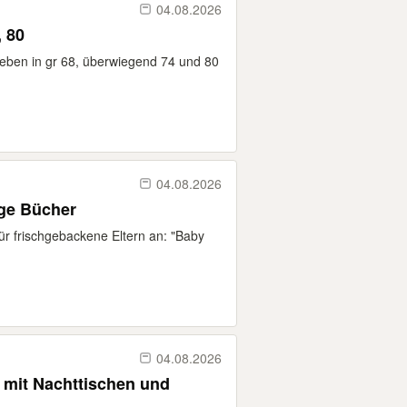
04.08.2026
, 80
eben in gr 68, überwiegend 74 und 80
04.08.2026
ge Bücher
 für frischgebackene Eltern an: "Baby
04.08.2026
 mit Nachttischen und