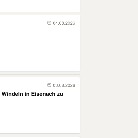
04.08.2026
03.08.2026