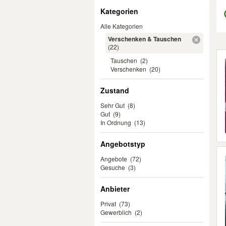
Filter
Kategorien
Alle Kategorien
Verschenken & Tauschen
(22)
Er
Tauschen
(2)
Verschenken
(20)
Zustand
Sehr Gut
(8)
Gut
(9)
In Ordnung
(13)
Angebotstyp
Angebote
(72)
Gesuche
(3)
Anbieter
Privat
(73)
Gewerblich
(2)