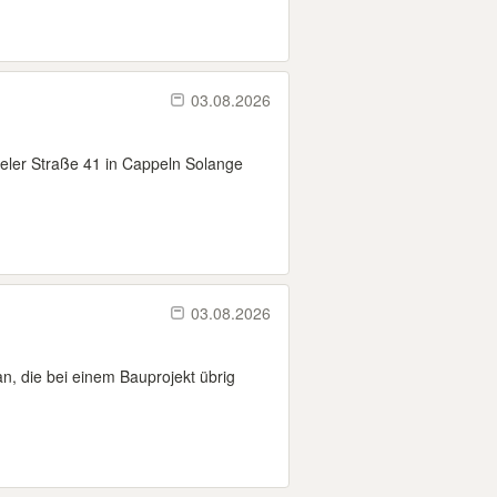
03.08.2026
eler Straße 41 in Cappeln Solange
03.08.2026
an, die bei einem Bauprojekt übrig