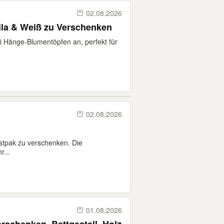
02.08.2026
ila & Weiß zu Verschenken
ei Hänge-Blumentöpfen an, perfekt für
02.08.2026
stpak zu verschenken. Die
r...
01.08.2026