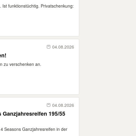
 Ist funktionstüchtig. Privatschenkung:
04.08.2026
en!
n zu verschenken an.
04.08.2026
 Ganzjahresreifen 195/55
r 4 Seasons Ganzjahresreifen in der