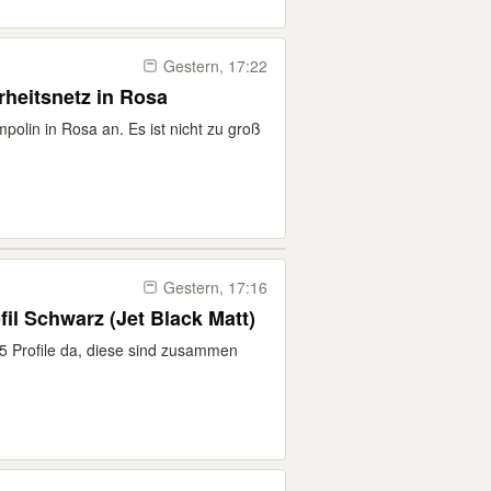
Gestern, 17:22
rheitsnetz in Rosa
polin in Rosa an. Es ist nicht zu groß
Gestern, 17:16
il Schwarz (Jet Black Matt)
d 5 Profile da, diese sind zusammen