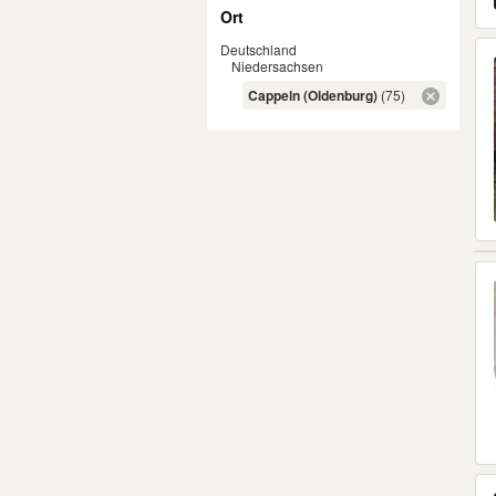
Ort
Deutschland
Niedersachsen
Cappeln (Oldenburg)
(75)