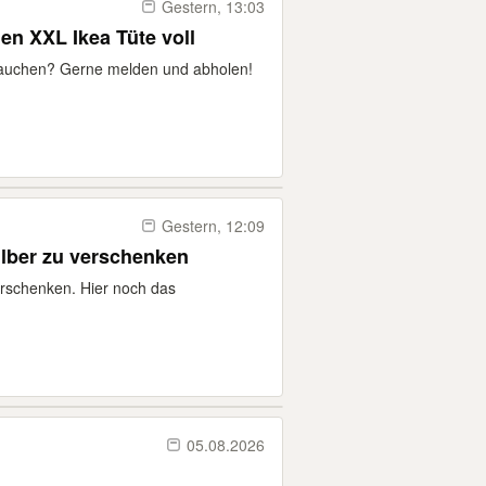
Gestern, 13:03
en XXL Ikea Tüte voll
rauchen? Gerne melden und abholen!
Gestern, 12:09
silber zu verschenken
verschenken. Hier noch das
05.08.2026