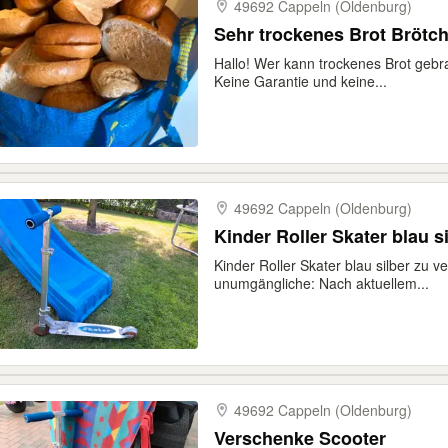
49692 Cappeln (Oldenburg)
Sehr trockenes Brot Brötch
Hallo! Wer kann trockenes Brot geb
Keine Garantie und keine...
49692 Cappeln (Oldenburg)
Kinder Roller Skater blau 
Kinder Roller Skater blau silber zu 
unumgängliche: Nach aktuellem...
49692 Cappeln (Oldenburg)
Verschenke Scooter