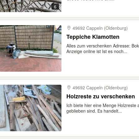
6
49692 Cappeln (Oldenburg)
Teppiche Klamotten
Alles zum verschenken Adresse: Bok
Anzeige online ist Ist es noch...
49692 Cappeln (Oldenburg)
Holzreste zu verschenken
Ich biete hier eine Menge Holzreste 
geblieben sind. Es handelt...