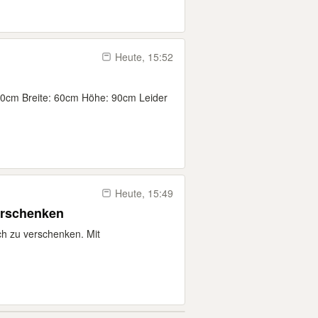
Heute, 15:52
10cm Breite: 60cm Höhe: 90cm Leider
Heute, 15:49
erschenken
ch zu verschenken. Mit