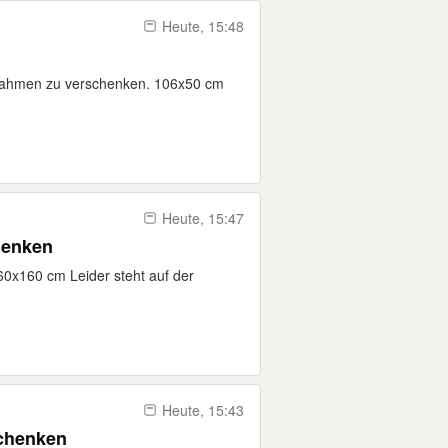
Heute, 15:48
zrahmen zu verschenken. 106x50 cm
Heute, 15:47
henken
60x160 cm Leider steht auf der
Heute, 15:43
chenken