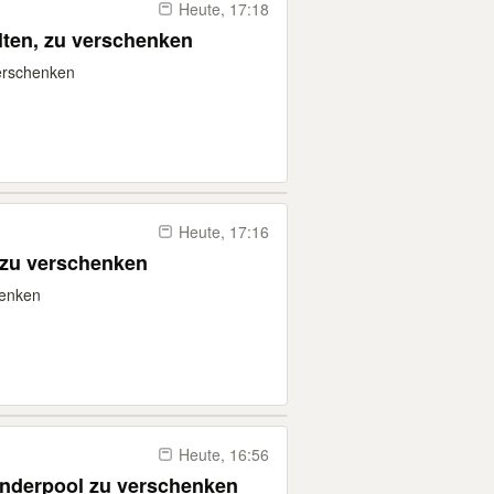
Heute, 17:18
lten, zu verschenken
verschenken
Heute, 17:16
 zu verschenken
henken
Heute, 16:56
inderpool zu verschenken