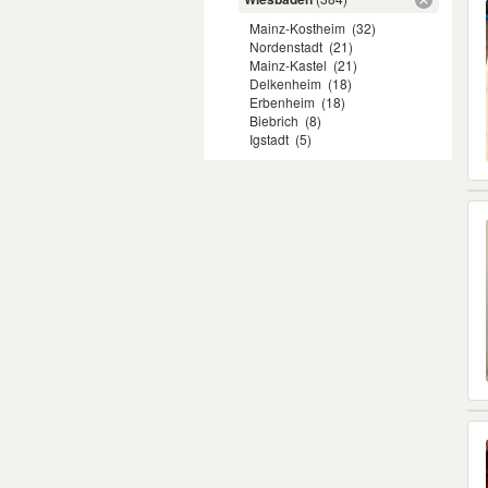
Mainz-Kostheim
(32)
Nordenstadt
(21)
Mainz-Kastel
(21)
Delkenheim
(18)
Erbenheim
(18)
Biebrich
(8)
Igstadt
(5)