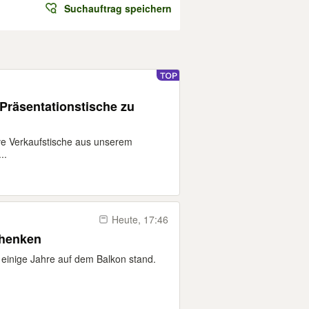
Suchauftrag speichern
 Präsentationstische zu
e Verkaufstische aus unserem
..
Heute, 17:46
chenken
 einige Jahre auf dem Balkon stand.