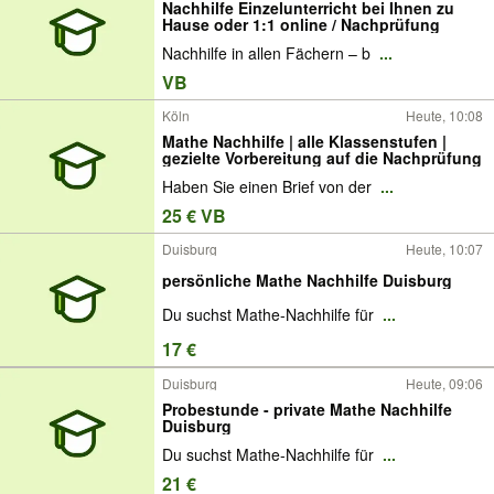
Nachhilfe Einzelunterricht bei Ihnen zu
Hause oder 1:1 online / Nachprüfung
Nachhilfe in allen Fächern – b
...
VB
Köln
Heute, 10:08
Mathe Nachhilfe | alle Klassenstufen |
gezielte Vorbereitung auf die Nachprüfung
Haben Sie einen Brief von der
...
25 € VB
Duisburg
Heute, 10:07
persönliche Mathe Nachhilfe Duisburg
Du suchst Mathe-Nachhilfe für
...
17 €
Duisburg
Heute, 09:06
Probestunde - private Mathe Nachhilfe
Duisburg
Du suchst Mathe-Nachhilfe für
...
21 €