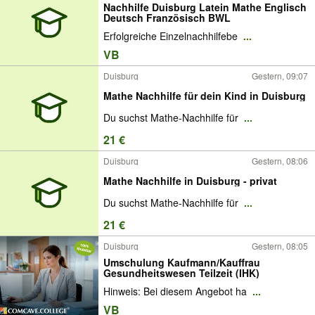
Nachhilfe Duisburg Latein Mathe Englisch
Deutsch Französisch BWL
Erfolgreiche Einzelnachhilfebe
...
VB
Duisburg
Gestern, 09:07
Mathe Nachhilfe für dein Kind in Duisburg
Du suchst Mathe-Nachhilfe für
...
21 €
Duisburg
Gestern, 08:06
Mathe Nachhilfe in Duisburg - privat
Du suchst Mathe-Nachhilfe für
...
21 €
Duisburg
Gestern, 08:05
Umschulung Kaufmann/Kauffrau
Gesundheitswesen Teilzeit (IHK)
Hinweis: Bei diesem Angebot ha
...
VB