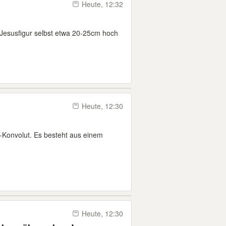
Heute, 12:32
susfigur selbst etwa 20-25cm hoch
Heute, 12:30
-Konvolut. Es besteht aus einem
Heute, 12:30