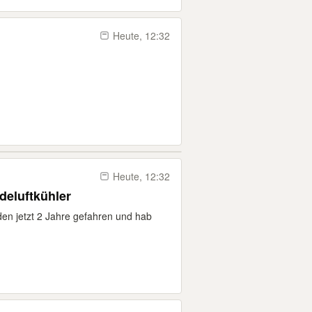
Heute, 12:32
Heute, 12:32
deluftkühler
en jetzt 2 Jahre gefahren und hab