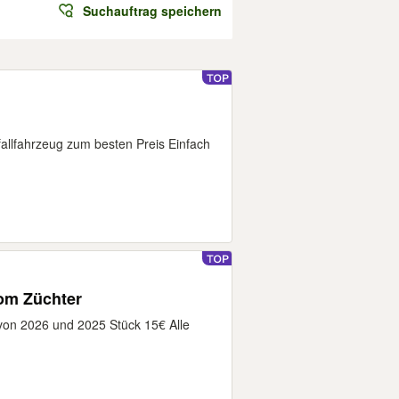
Suchauftrag speichern
allfahrzeug zum besten Preis Einfach
vom Züchter
 von 2026 und 2025 Stück 15€ Alle