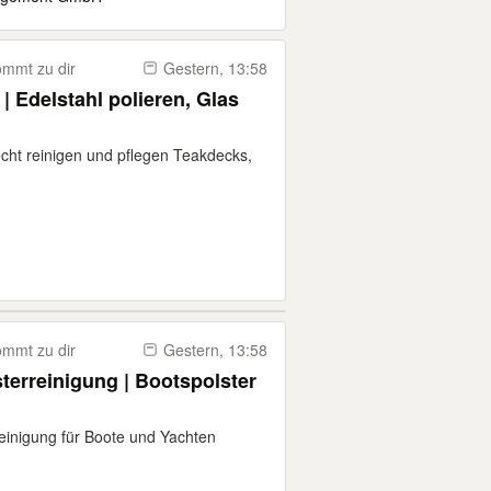
mmt zu dir
Gestern, 13:58
| Edelstahl polieren, Glas
cht reinigen und pflegen Teakdecks,
mmt zu dir
Gestern, 13:58
terreinigung | Bootspolster
reinigung für Boote und Yachten