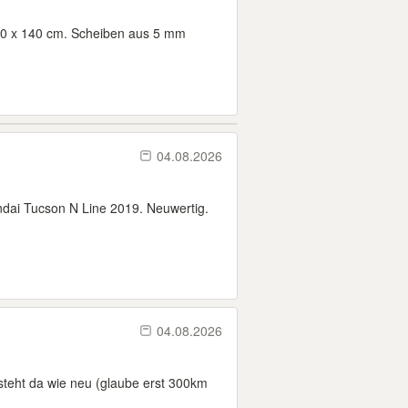
0 x 140 cm. Scheiben aus 5 mm
04.08.2026
ndai Tucson N Line 2019. Neuwertig.
04.08.2026
steht da wie neu (glaube erst 300km