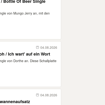
/ Bottle Of Beer Single
Single von Mungo Jerry an, mit den
04.08.2026
h / Ich wart' auf ein Wort
Single von Dorthe an. Diese Schallplatte
04.08.2026
wannenaufsatz