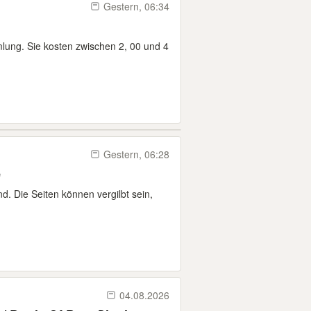
Gestern, 06:34
ung. Sie kosten zwischen 2, 00 und 4
Gestern, 06:28
e
d. Die Seiten können vergilbt sein,
04.08.2026