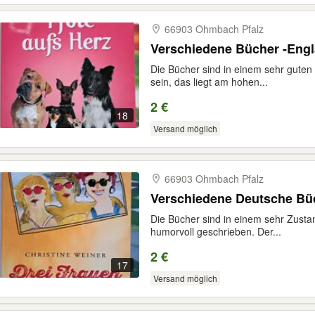
66903 Ohmbach Pfalz
Verschiedene Bücher -Engl
Die Bücher sind in einem sehr guten 
sein, das liegt am hohen...
2 €
18
Versand möglich
66903 Ohmbach Pfalz
Verschiedene Deutsche
Die Bücher sind in einem sehr Zustan
humorvoll geschrieben. Der...
2 €
17
Versand möglich