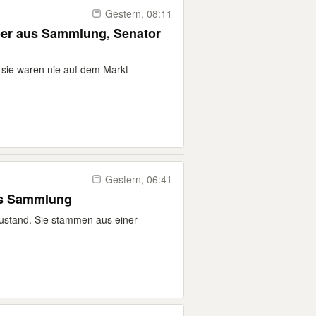
Gestern, 08:11
nator
 sie waren nie auf dem Markt
Gestern, 06:41
efte aus Sammlung
Zustand. Sie stammen aus einer