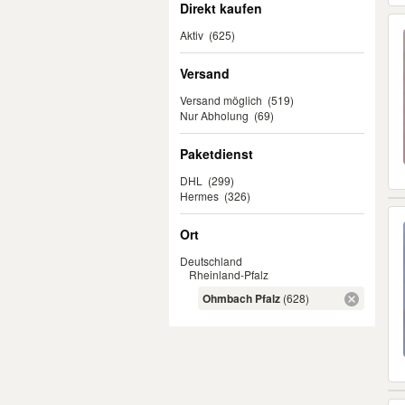
Direkt kaufen
Aktiv
(625)
Versand
Versand möglich
(519)
Nur Abholung
(69)
Paketdienst
DHL
(299)
Hermes
(326)
Ort
Deutschland
Rheinland-Pfalz
Ohmbach Pfalz
(628)