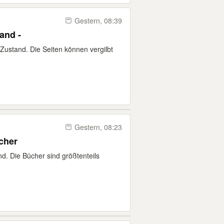
Gestern, 08:39
and -
Zustand. Die Seiten können vergilbt
Gestern, 08:23
 Bücher
d. Die Bücher sind größtenteils