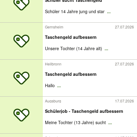
Schüler sucht Taschengeld
Schüler 14 Jahre jung und star
...
Gernsheim
27.07.2026
Taschengeld aufbessern
Unsere Tochter (14 Jahre alt)
...
Heilbronn
27.07.2026
Taschengeld aufbessern
Hallo
...
Augsburg
17.07.2026
Schülerjob - Taschengeld aufbessern
Meine Tochter (13 Jahre) sucht
...