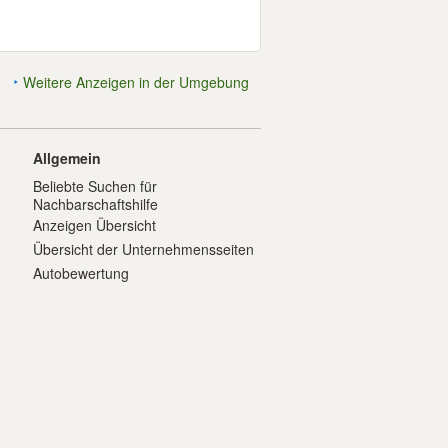
Weitere Anzeigen in der Umgebung
Allgemein
Beliebte Suchen für
Nachbarschaftshilfe
Anzeigen Übersicht
Übersicht der Unternehmensseiten
Autobewertung