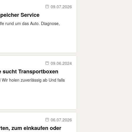
09.07.2026
peicher Service
Hilfe rund um das Auto. Diagnose,
09.06.2024
e sucht Transportboxen
 Wir holen zuverlässig ab Und falls
06.07.2026
inkaufen oder