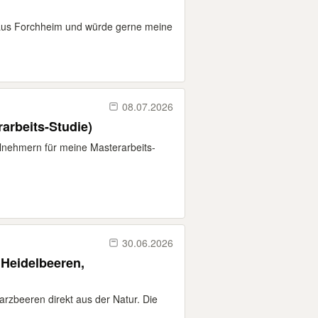
 aus Forchheim und würde gerne meine
08.07.2026
arbeits-Studie)
ilnehmern für meine Masterarbeits-
30.06.2026
Heidelbeeren,
hwarzbeeren direkt aus der Natur. Die