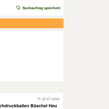
Suchauftrag speichern
22.07.2026
chdruckballen Büschel Heu