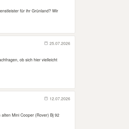
nstleister für ihr Grünland? Wir
25.07.2026
hfragen, ob sich hier vielleicht
12.07.2026
 alten Mini Cooper (Rover) Bj 92