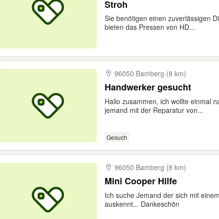
Stroh
Sie benötigen einen zuverlässigen Die
bieten das Pressen von HD...
96050 Bamberg (8 km)
Handwerker gesucht
Hallo zusammen, ich wollte einmal nac
jemand mit der Reparatur von...
Gesuch
96050 Bamberg (8 km)
Mini Cooper Hilfe
Ich suche Jemand der sich mit einem
auskennt... Dankeschön