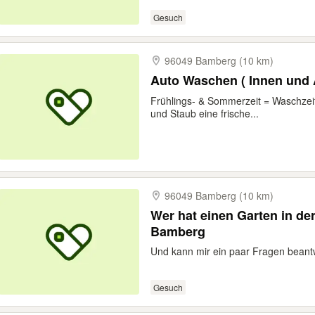
Gesuch
96049 Bamberg (10 km)
Auto Waschen ( Innen und
Frühlings- & Sommerzeit = Waschzeit!
und Staub eine frische...
96049 Bamberg (10 km)
Wer hat einen Garten in de
Bamberg
Und kann mir ein paar Fragen beant
Gesuch