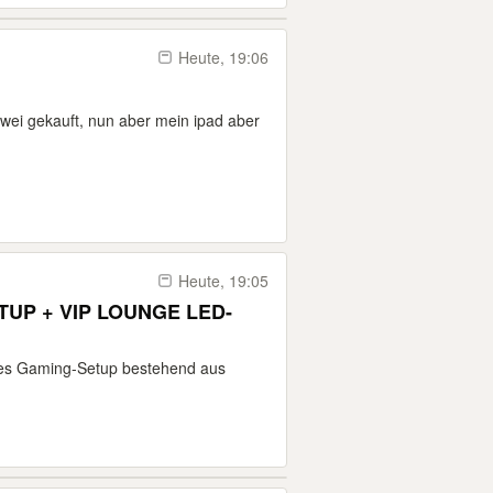
Heute, 19:06
 zwei gekauft, nun aber mein ipad aber
Heute, 19:05
UP + VIP LOUNGE LED-
ches Gaming-Setup bestehend aus