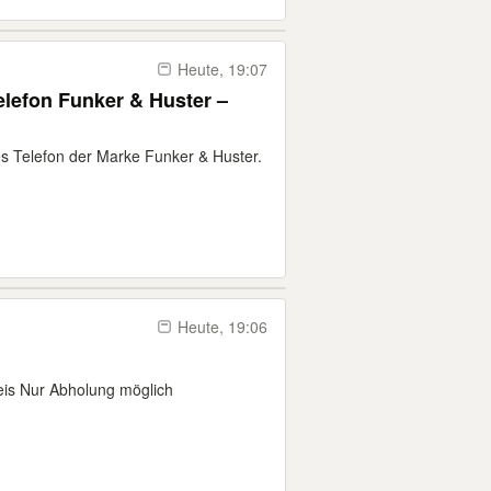
Heute, 19:07
elefon Funker & Huster –
tes Telefon der Marke Funker & Huster.
Heute, 19:06
eis Nur Abholung möglich