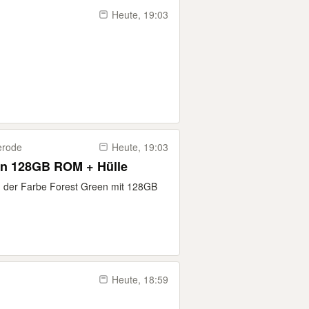
Heute, 19:03
erode
Heute, 19:03
en 128GB ROM + Hülle
in der Farbe Forest Green mit 128GB
Heute, 18:59