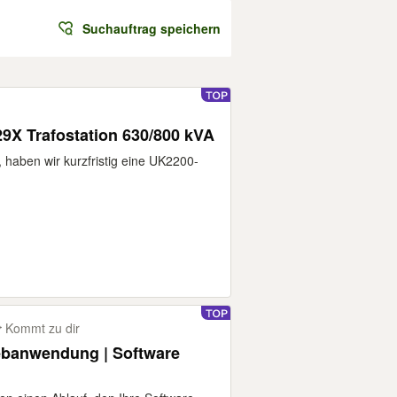
Suchauftrag speichern
9X Trafostation 630/800 kVA
 haben wir kurzfristig eine UK2200-
Kommt zu dir
ebanwendung | Software