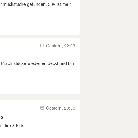
hmuckstücke gefunden, 50€ ist mein
Gestern, 22:03
Prachtstücke wieder entdeckt und bin
Gestern, 20:56
ds
n fire 8 Kids.