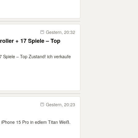
Gestern, 20:32
oller + 17 Spiele – Top
7 Spiele – Top Zustand! ich verkaufe
Gestern, 20:23
s iPhone 15 Pro in edlem Titan Weiß.