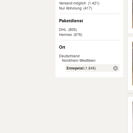
Versand möglich
(1.421)
Nur Abholung
(417)
Paketdienst
DHL
(805)
Hermes
(676)
Ort
Deutschland
Nordrhein-Westfalen
Ennepetal
(1.848)