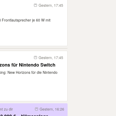
Gestern, 17:45
i Frontlautsprecher je 60 W mit
Gestern, 17:45
zons für Nintendo Switch
sing: New Horizons für die Nintendo
t zu dir
Gestern, 16:26