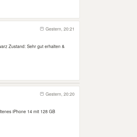
Gestern, 20:21
arz Zustand: Sehr gut erhalten &
Gestern, 20:20
altenes iPhone 14 mit 128 GB