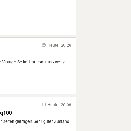
Heute, 20:26
e Vintage Seiko Uhr von 1986 wenig
Heute, 20:09
Sq100
r selten getragen Sehr guter Zustand