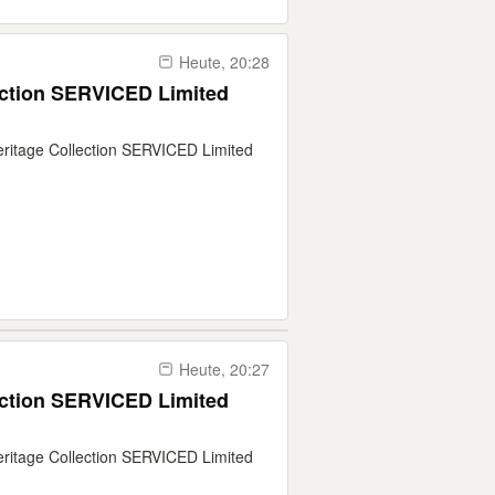
Heute, 20:28
 Limited
ritage Collection SERVICED Limited
Heute, 20:27
 Limited
ritage Collection SERVICED Limited