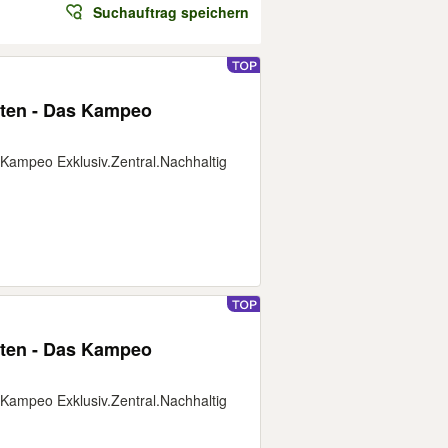
Suchauftrag speichern
pten - Das Kampeo
 Kampeo Exklusiv.Zentral.Nachhaltig
pten - Das Kampeo
 Kampeo Exklusiv.Zentral.Nachhaltig