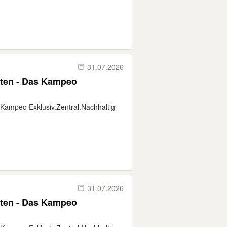
31.07.2026
pten - Das Kampeo
 Kampeo Exklusiv.Zentral.Nachhaltig
31.07.2026
pten - Das Kampeo