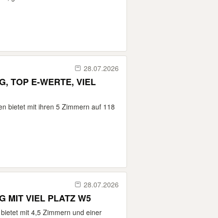
28.07.2026
, TOP E-WERTE, VIEL
n bietet mit ihren 5 Zimmern auf 118
28.07.2026
 MIT VIEL PLATZ W5
bietet mit 4,5 Zimmern und einer