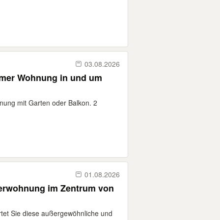
03.08.2026
immer Wohnung in und um
nung mit Garten oder Balkon. 2
01.08.2026
erwohnung im Zentrum von
tet Sie diese außergewöhnliche und