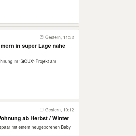
Gestern, 11:32
mern in super Lage nahe
hnung im 'SiOUX'-Projekt am
Gestern, 10:12
Wohnung ab Herbst / Winter
Ehepaar mit einem neugeborenen Baby