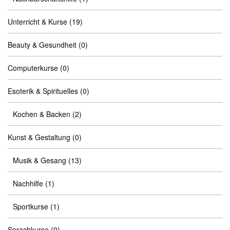
Unterricht & Kurse
(19)
Beauty & Gesundheit
(0)
Computerkurse
(0)
Esoterik & Spirituelles
(0)
Kochen & Backen
(2)
Kunst & Gestaltung
(0)
Musik & Gesang
(13)
Nachhilfe
(1)
Sportkurse
(1)
Sprachkurse
(0)