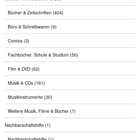
Bücher & Zeitschriften
(404)
Büro & Schreibwaren
(9)
Comics
(3)
Fachbücher, Schule & Studium
(50)
Film & DVD
(62)
Musik & CDs
(161)
Musikinstrumente
(30)
Weitere Musik, Filme & Bücher
(7)
Nachbarschaftshilfe
(1)
Nachbarschaftshilfe
(1)