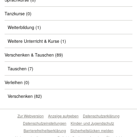
Tanzkurse
(0)
Weiterbildung
(1)
Weitere Unterricht & Kurse
(1)
Verschenken & Tauschen
(89)
Tauschen
(7)
Verleihen
(0)
Verschenken
(82)
Zur Webversion
Anzeige aufgeben
Datenschutzerklärung
Datenschutzeinstellungen
Kinder- und Jugendschutz
Barrierefreiheitserklärung
Sicherheitslücken melden