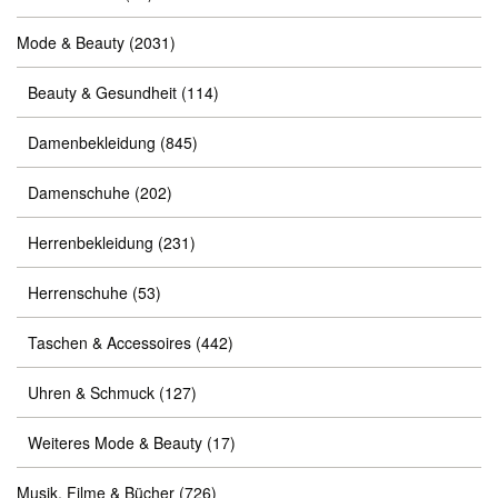
Mode & Beauty
(2031)
Beauty & Gesundheit
(114)
Damenbekleidung
(845)
Damenschuhe
(202)
Herrenbekleidung
(231)
Herrenschuhe
(53)
Taschen & Accessoires
(442)
Uhren & Schmuck
(127)
Weiteres Mode & Beauty
(17)
Musik, Filme & Bücher
(726)