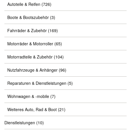
Autoteile & Reifen
(726)
Boote & Bootszubehör
(3)
Fahrräder & Zubehör
(169)
Motorräder & Motorroller
(65)
Motorradteile & Zubehör
(104)
Nutzfahrzeuge & Anhänger
(96)
Reparaturen & Dienstleistungen
(5)
Wohnwagen & -mobile
(7)
Weiteres Auto, Rad & Boot
(21)
Dienstleistungen
(10)