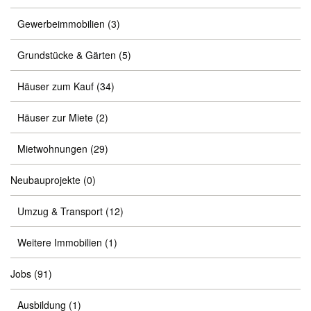
Gewerbeimmobilien
(3)
Grundstücke & Gärten
(5)
Häuser zum Kauf
(34)
Häuser zur Miete
(2)
Mietwohnungen
(29)
Neubauprojekte
(0)
Umzug & Transport
(12)
Weitere Immobilien
(1)
Jobs
(91)
Ausbildung
(1)