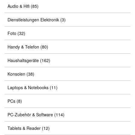
Audio & Hifi
(85)
Dienstleistungen Elektronik
(3)
Foto
(32)
Handy & Telefon
(80)
Haushaltsgeräte
(162)
Konsolen
(38)
Laptops & Notebooks
(11)
PCs
(8)
PC-Zubehör & Software
(114)
Tablets & Reader
(12)