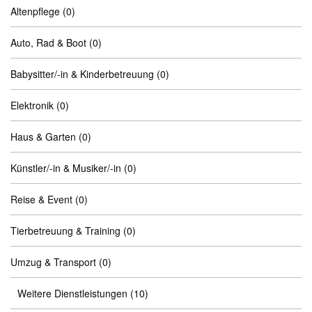
Altenpflege
(0)
Auto, Rad & Boot
(0)
Babysitter/-in & Kinderbetreuung
(0)
Elektronik
(0)
Haus & Garten
(0)
Künstler/-in & Musiker/-in
(0)
Reise & Event
(0)
Tierbetreuung & Training
(0)
Umzug & Transport
(0)
Weitere Dienstleistungen
(10)