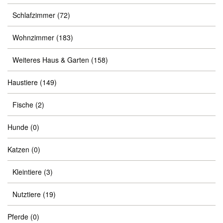
Schlafzimmer
(72)
Wohnzimmer
(183)
Weiteres Haus & Garten
(158)
Haustiere
(149)
Fische
(2)
Hunde
(0)
Katzen
(0)
Kleintiere
(3)
Nutztiere
(19)
Pferde
(0)