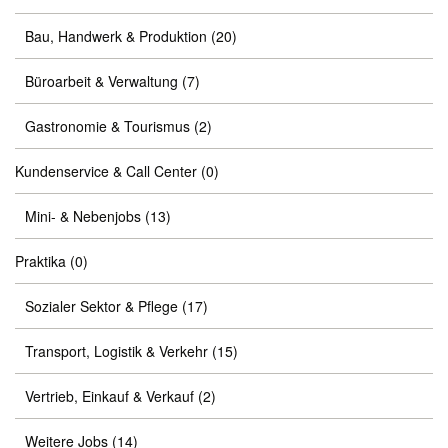
Bau, Handwerk & Produktion
(20)
Büroarbeit & Verwaltung
(7)
Gastronomie & Tourismus
(2)
Kundenservice & Call Center
(0)
Mini- & Nebenjobs
(13)
Praktika
(0)
Sozialer Sektor & Pflege
(17)
Transport, Logistik & Verkehr
(15)
Vertrieb, Einkauf & Verkauf
(2)
Weitere Jobs
(14)