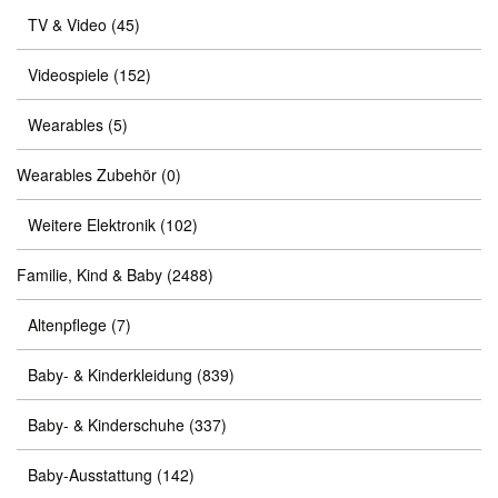
TV & Video
(45)
Videospiele
(152)
Wearables
(5)
Wearables Zubehör
(0)
Weitere Elektronik
(102)
Familie, Kind & Baby
(2488)
Altenpflege
(7)
Baby- & Kinderkleidung
(839)
Baby- & Kinderschuhe
(337)
Baby-Ausstattung
(142)