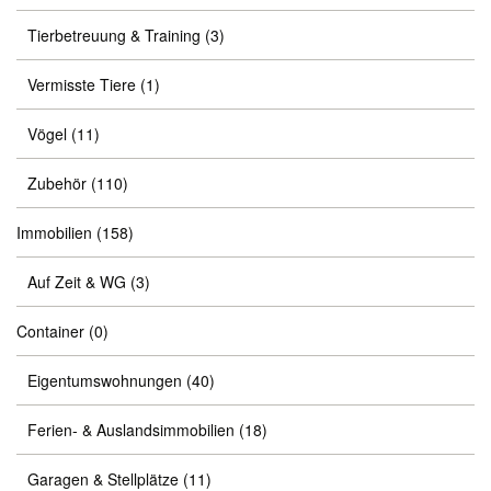
Tierbetreuung & Training
(3)
Vermisste Tiere
(1)
Vögel
(11)
Zubehör
(110)
Immobilien
(158)
Auf Zeit & WG
(3)
Container
(0)
Eigentumswohnungen
(40)
Ferien- & Auslandsimmobilien
(18)
Garagen & Stellplätze
(11)