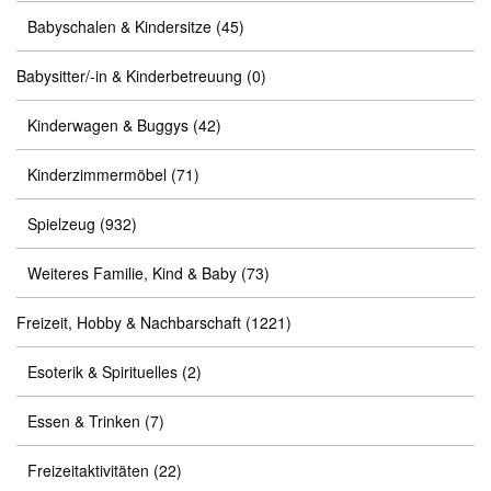
Babyschalen & Kindersitze
(45)
Babysitter/-in & Kinderbetreuung
(0)
Kinderwagen & Buggys
(42)
Kinderzimmermöbel
(71)
Spielzeug
(932)
Weiteres Familie, Kind & Baby
(73)
Freizeit, Hobby & Nachbarschaft
(1221)
Esoterik & Spirituelles
(2)
Essen & Trinken
(7)
Freizeitaktivitäten
(22)