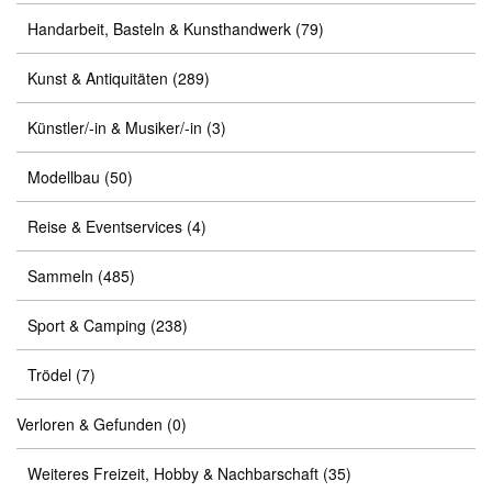
Handarbeit, Basteln & Kunsthandwerk
(79)
Kunst & Antiquitäten
(289)
Künstler/-in & Musiker/-in
(3)
Modellbau
(50)
Reise & Eventservices
(4)
Sammeln
(485)
Sport & Camping
(238)
Trödel
(7)
Verloren & Gefunden
(0)
Weiteres Freizeit, Hobby & Nachbarschaft
(35)