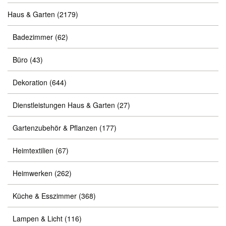
Haus & Garten
(2179)
Badezimmer
(62)
Büro
(43)
Dekoration
(644)
Dienstleistungen Haus & Garten
(27)
Gartenzubehör & Pflanzen
(177)
Heimtextilien
(67)
Heimwerken
(262)
Küche & Esszimmer
(368)
Lampen & Licht
(116)