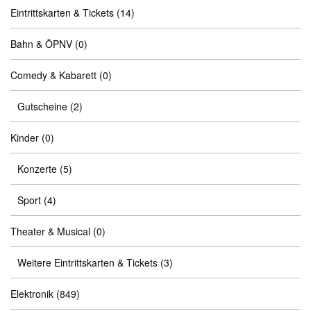
Eintrittskarten & Tickets
(14)
Bahn & ÖPNV
(0)
Comedy & Kabarett
(0)
Gutscheine
(2)
Kinder
(0)
Konzerte
(5)
Sport
(4)
Theater & Musical
(0)
Weitere Eintrittskarten & Tickets
(3)
Elektronik
(849)