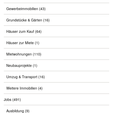
Gewerbeimmobilien
(43)
Grundstücke & Gärten
(16)
Häuser zum Kauf
(64)
Häuser zur Miete
(1)
Mietwohnungen
(110)
Neubauprojekte
(1)
Umzug & Transport
(16)
Weitere Immobilien
(4)
Jobs
(491)
Ausbildung
(9)