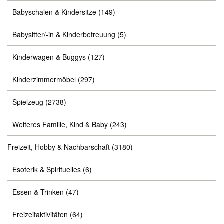
Babyschalen & Kindersitze
(149)
Babysitter/-in & Kinderbetreuung
(5)
Kinderwagen & Buggys
(127)
Kinderzimmermöbel
(297)
Spielzeug
(2738)
Weiteres Familie, Kind & Baby
(243)
Freizeit, Hobby & Nachbarschaft
(3180)
Esoterik & Spirituelles
(6)
Essen & Trinken
(47)
Freizeitaktivitäten
(64)