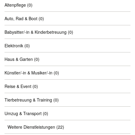
Altenpflege
(0)
Auto, Rad & Boot
(0)
Babysitter/-in & Kinderbetreuung
(0)
Elektronik
(0)
Haus & Garten
(0)
Künstler/-in & Musiker/-in
(0)
Reise & Event
(0)
Tierbetreuung & Training
(0)
Umzug & Transport
(0)
Weitere Dienstleistungen
(22)