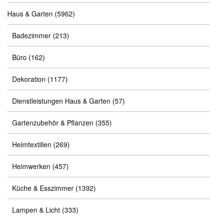
Haus & Garten
(5962)
Badezimmer
(213)
Büro
(162)
Dekoration
(1177)
Dienstleistungen Haus & Garten
(57)
Gartenzubehör & Pflanzen
(355)
Heimtextilien
(269)
Heimwerken
(457)
Küche & Esszimmer
(1392)
Lampen & Licht
(333)