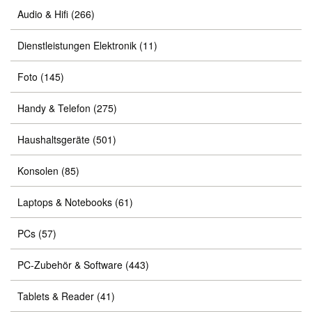
Audio & Hifi
(266)
Dienstleistungen Elektronik
(11)
Foto
(145)
Handy & Telefon
(275)
Haushaltsgeräte
(501)
Konsolen
(85)
Laptops & Notebooks
(61)
PCs
(57)
PC-Zubehör & Software
(443)
Tablets & Reader
(41)