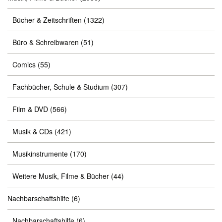
Bücher & Zeitschriften
(1322)
Büro & Schreibwaren
(51)
Comics
(55)
Fachbücher, Schule & Studium
(307)
Film & DVD
(566)
Musik & CDs
(421)
Musikinstrumente
(170)
Weitere Musik, Filme & Bücher
(44)
Nachbarschaftshilfe
(6)
Nachbarschaftshilfe
(6)