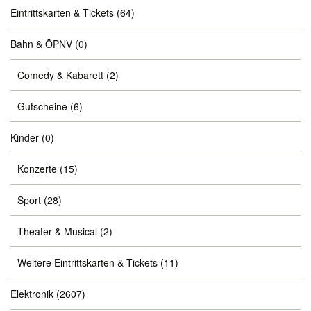
Eintrittskarten & Tickets
(64)
Bahn & ÖPNV
(0)
Comedy & Kabarett
(2)
Gutscheine
(6)
Kinder
(0)
Konzerte
(15)
Sport
(28)
Theater & Musical
(2)
Weitere Eintrittskarten & Tickets
(11)
Elektronik
(2607)