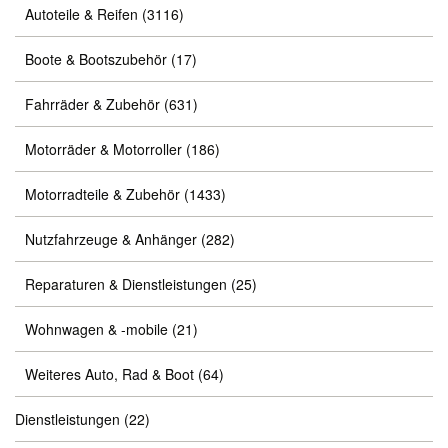
Autoteile & Reifen
(3116)
Boote & Bootszubehör
(17)
Fahrräder & Zubehör
(631)
Motorräder & Motorroller
(186)
Motorradteile & Zubehör
(1433)
Nutzfahrzeuge & Anhänger
(282)
Reparaturen & Dienstleistungen
(25)
Wohnwagen & -mobile
(21)
Weiteres Auto, Rad & Boot
(64)
Dienstleistungen
(22)