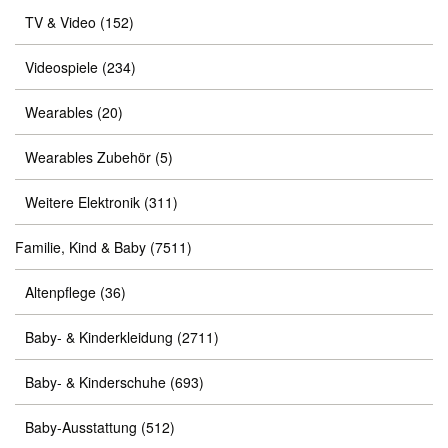
TV & Video
(152)
Videospiele
(234)
Wearables
(20)
Wearables Zubehör
(5)
Weitere Elektronik
(311)
Familie, Kind & Baby
(7511)
Altenpflege
(36)
Baby- & Kinderkleidung
(2711)
Baby- & Kinderschuhe
(693)
Baby-Ausstattung
(512)