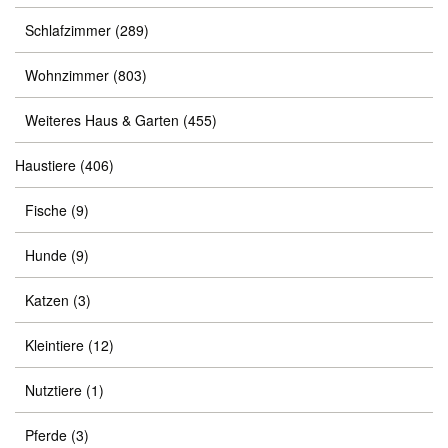
Schlafzimmer
(289)
Wohnzimmer
(803)
Weiteres Haus & Garten
(455)
Haustiere
(406)
Fische
(9)
Hunde
(9)
Katzen
(3)
Kleintiere
(12)
Nutztiere
(1)
Pferde
(3)