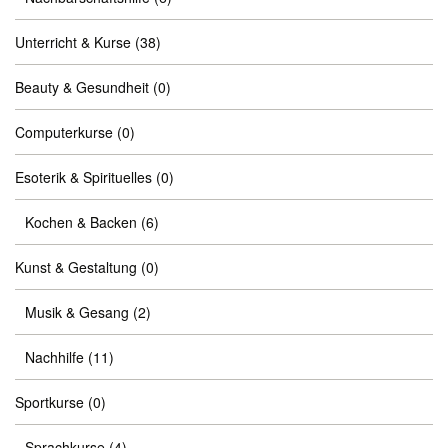
Unterricht & Kurse
(38)
Beauty & Gesundheit
(0)
Computerkurse
(0)
Esoterik & Spirituelles
(0)
Kochen & Backen
(6)
Kunst & Gestaltung
(0)
Musik & Gesang
(2)
Nachhilfe
(11)
Sportkurse
(0)
Sprachkurse
(4)