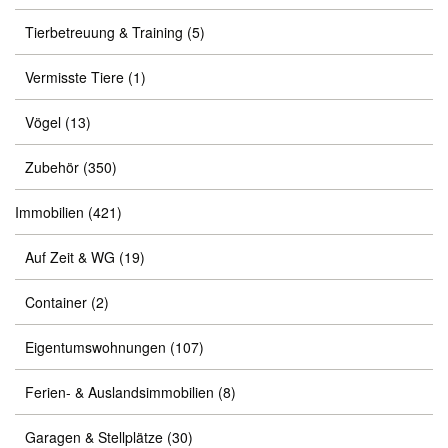
Tierbetreuung & Training
(5)
Vermisste Tiere
(1)
Vögel
(13)
Zubehör
(350)
Immobilien
(421)
Auf Zeit & WG
(19)
Container
(2)
Eigentumswohnungen
(107)
Ferien- & Auslandsimmobilien
(8)
Garagen & Stellplätze
(30)