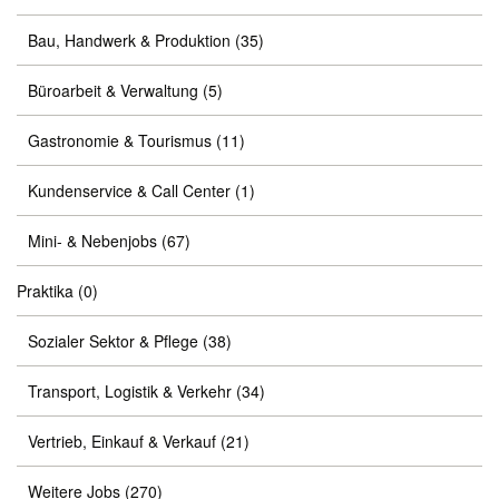
Bau, Handwerk & Produktion
(35)
Büroarbeit & Verwaltung
(5)
Gastronomie & Tourismus
(11)
Kundenservice & Call Center
(1)
Mini- & Nebenjobs
(67)
Praktika
(0)
Sozialer Sektor & Pflege
(38)
Transport, Logistik & Verkehr
(34)
Vertrieb, Einkauf & Verkauf
(21)
Weitere Jobs
(270)