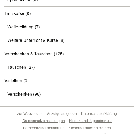
Tanzkurse
(0)
Weiterbildung
(7)
Weitere Unterricht & Kurse
(8)
Verschenken & Tauschen
(125)
Tauschen
(27)
Verleihen
(0)
Verschenken
(98)
Zur Webversion
Anzeige aufgeben
Datenschutzerklärung
Datenschutzeinstellungen
Kinder- und Jugendschutz
Barrierefreiheitserklärung
Sicherheitslücken melden