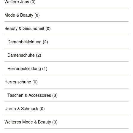
Weitere Jobs
(0)
Mode & Beauty
(8)
Beauty & Gesundheit
(0)
Damenbekleidung
(2)
Damenschuhe
(2)
Herrenbekleidung
(1)
Herrenschuhe
(0)
Taschen & Accessoires
(3)
Uhren & Schmuck
(0)
Weiteres Mode & Beauty
(0)