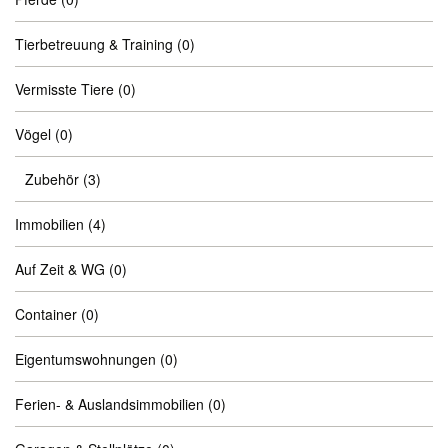
Tierbetreuung & Training
(0)
Vermisste Tiere
(0)
Vögel
(0)
Zubehör
(3)
Immobilien
(4)
Auf Zeit & WG
(0)
Container
(0)
Eigentumswohnungen
(0)
Ferien- & Auslandsimmobilien
(0)