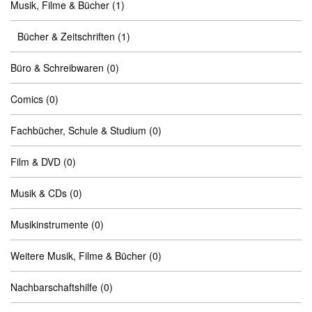
Musik, Filme & Bücher
(1)
Bücher & Zeitschriften
(1)
Büro & Schreibwaren
(0)
Comics
(0)
Fachbücher, Schule & Studium
(0)
Film & DVD
(0)
Musik & CDs
(0)
Musikinstrumente
(0)
Weitere Musik, Filme & Bücher
(0)
Nachbarschaftshilfe
(0)