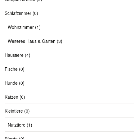
Schlafzimmer
(0)
Wohnzimmer
(1)
Weiteres Haus & Garten
(3)
Haustiere
(4)
Fische
(0)
Hunde
(0)
Katzen
(0)
Kleintiere
(0)
Nutztiere
(1)
Pferde
(0)