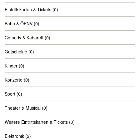
Eintrittskarten & Tickets
(0)
Bahn & ÖPNV
(0)
Comedy & Kabarett
(0)
Gutscheine
(0)
Kinder
(0)
Konzerte
(0)
Sport
(0)
Theater & Musical
(0)
Weitere Eintrittskarten & Tickets
(0)
Elektronik
(2)