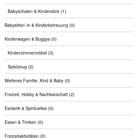
Babyschalen & Kindersitze
(1)
Babysitter/-in & Kinderbetreuung
(0)
Kinderwagen & Buggys
(0)
Kinderzimmermöbel
(3)
Spielzeug
(2)
Weiteres Familie, Kind & Baby
(0)
Freizeit, Hobby & Nachbarschaft
(2)
Esoterik & Spirituelles
(0)
Essen & Trinken
(0)
Freizeitaktivitäten
(0)