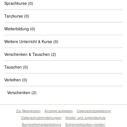
Sprachkurse
(0)
Tanzkurse
(0)
Weiterbildung
(0)
Weitere Unterricht & Kurse
(0)
Verschenken & Tauschen
(2)
Tauschen
(0)
Verleihen
(0)
Verschenken
(2)
Zur Webversion
Anzeige aufgeben
Datenschutzerklärung
Datenschutzeinstellungen
Kinder- und Jugendschutz
Barrierefreiheitserklärung
Sicherheitslücken melden