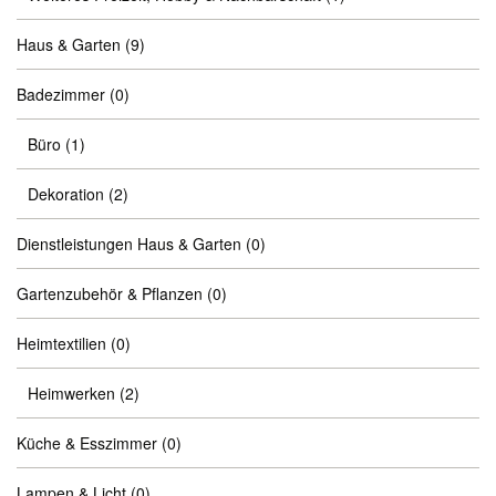
Haus & Garten
(9)
Badezimmer
(0)
Büro
(1)
Dekoration
(2)
Dienstleistungen Haus & Garten
(0)
Gartenzubehör & Pflanzen
(0)
Heimtextilien
(0)
Heimwerken
(2)
Küche & Esszimmer
(0)
Lampen & Licht
(0)