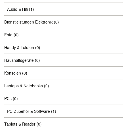
Audio & Hifi
(1)
Dienstleistungen Elektronik
(0)
Foto
(0)
Handy & Telefon
(0)
Haushaltsgeräte
(0)
Konsolen
(0)
Laptops & Notebooks
(0)
PCs
(0)
PC-Zubehör & Software
(1)
Tablets & Reader
(0)