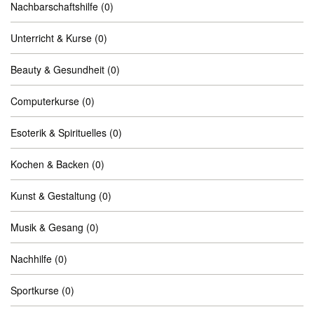
Nachbarschaftshilfe
(0)
Unterricht & Kurse
(0)
Beauty & Gesundheit
(0)
Computerkurse
(0)
Esoterik & Spirituelles
(0)
Kochen & Backen
(0)
Kunst & Gestaltung
(0)
Musik & Gesang
(0)
Nachhilfe
(0)
Sportkurse
(0)