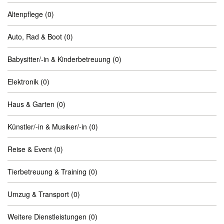
Altenpflege
(0)
Auto, Rad & Boot
(0)
Babysitter/-in & Kinderbetreuung
(0)
Elektronik
(0)
Haus & Garten
(0)
Künstler/-in & Musiker/-in
(0)
Reise & Event
(0)
Tierbetreuung & Training
(0)
Umzug & Transport
(0)
Weitere Dienstleistungen
(0)