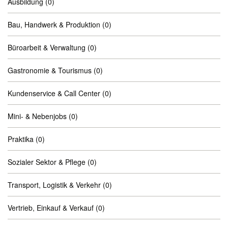
Ausbildung
(0)
Bau, Handwerk & Produktion
(0)
Büroarbeit & Verwaltung
(0)
Gastronomie & Tourismus
(0)
Kundenservice & Call Center
(0)
Mini- & Nebenjobs
(0)
Praktika
(0)
Sozialer Sektor & Pflege
(0)
Transport, Logistik & Verkehr
(0)
Vertrieb, Einkauf & Verkauf
(0)