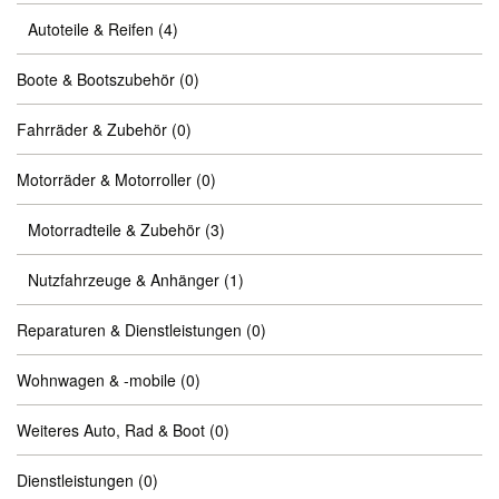
Autoteile & Reifen
(4)
Boote & Bootszubehör
(0)
Fahrräder & Zubehör
(0)
Motorräder & Motorroller
(0)
Motorradteile & Zubehör
(3)
Nutzfahrzeuge & Anhänger
(1)
Reparaturen & Dienstleistungen
(0)
Wohnwagen & -mobile
(0)
Weiteres Auto, Rad & Boot
(0)
Dienstleistungen
(0)