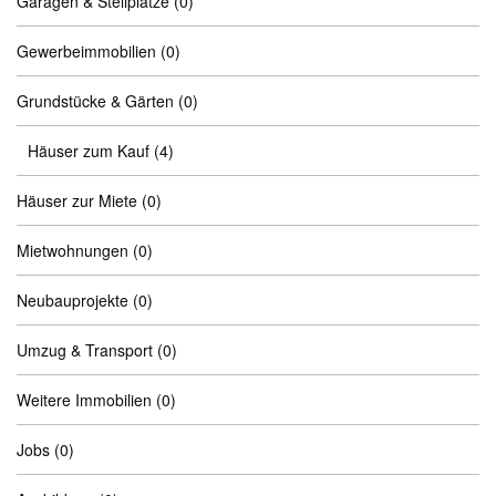
Garagen & Stellplätze
(0)
Gewerbeimmobilien
(0)
Grundstücke & Gärten
(0)
Häuser zum Kauf
(4)
Häuser zur Miete
(0)
Mietwohnungen
(0)
Neubauprojekte
(0)
Umzug & Transport
(0)
Weitere Immobilien
(0)
Jobs
(0)