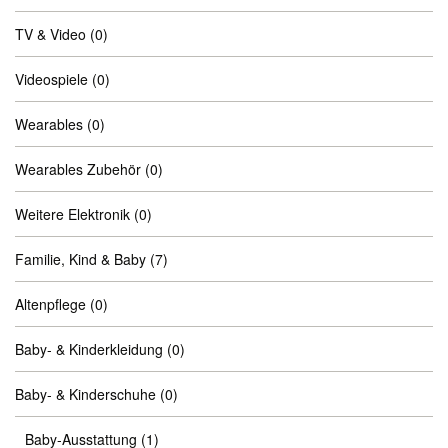
TV & Video
(0)
Videospiele
(0)
Wearables
(0)
Wearables Zubehör
(0)
Weitere Elektronik
(0)
Familie, Kind & Baby
(7)
Altenpflege
(0)
Baby- & Kinderkleidung
(0)
Baby- & Kinderschuhe
(0)
Baby-Ausstattung
(1)