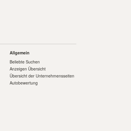
Allgemein
Beliebte Suchen
Anzeigen Übersicht
Übersicht der Unternehmensseiten
Autobewertung