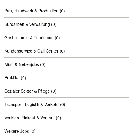
Bau, Handwerk & Produktion
(0)
Büroarbeit & Verwaltung
(0)
Gastronomie & Tourismus
(0)
Kundenservice & Call Center
(0)
Mini- & Nebenjobs
(0)
Praktika
(0)
Sozialer Sektor & Pflege
(0)
Transport, Logistik & Verkehr
(0)
Vertrieb, Einkauf & Verkauf
(0)
Weitere Jobs
(0)