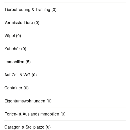
Tierbetreuung & Training
(0)
Vermisste Tiere
(0)
Vögel
(0)
Zubehör
(0)
Immobilien
(5)
Auf Zeit & WG
(0)
Container
(0)
Eigentumswohnungen
(0)
Ferien- & Auslandsimmobilien
(0)
Garagen & Stellplätze
(0)