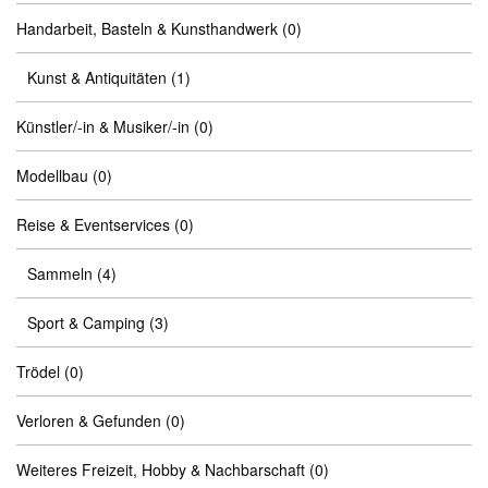
Handarbeit, Basteln & Kunsthandwerk
(0)
Kunst & Antiquitäten
(1)
Künstler/-in & Musiker/-in
(0)
Modellbau
(0)
Reise & Eventservices
(0)
Sammeln
(4)
Sport & Camping
(3)
Trödel
(0)
Verloren & Gefunden
(0)
Weiteres Freizeit, Hobby & Nachbarschaft
(0)