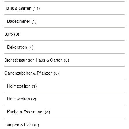
Haus & Garten
(14)
Badezimmer
(1)
Büro
(0)
Dekoration
(4)
Dienstleistungen Haus & Garten
(0)
Gartenzubehör & Pflanzen
(0)
Heimtextilien
(1)
Heimwerken
(2)
Küche & Esszimmer
(4)
Lampen & Licht
(0)