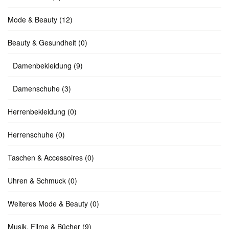
Mode & Beauty
(12)
Beauty & Gesundheit
(0)
Damenbekleidung
(9)
Damenschuhe
(3)
Herrenbekleidung
(0)
Herrenschuhe
(0)
Taschen & Accessoires
(0)
Uhren & Schmuck
(0)
Weiteres Mode & Beauty
(0)
Musik, Filme & Bücher
(9)