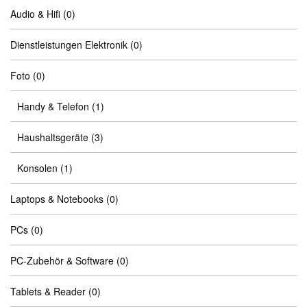
Audio & Hifi
(0)
Dienstleistungen Elektronik
(0)
Foto
(0)
Handy & Telefon
(1)
Haushaltsgeräte
(3)
Konsolen
(1)
Laptops & Notebooks
(0)
PCs
(0)
PC-Zubehör & Software
(0)
Tablets & Reader
(0)