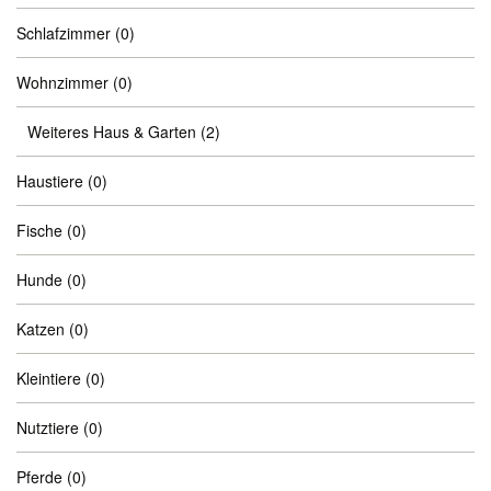
Schlafzimmer
(0)
Wohnzimmer
(0)
Weiteres Haus & Garten
(2)
Haustiere
(0)
Fische
(0)
Hunde
(0)
Katzen
(0)
Kleintiere
(0)
Nutztiere
(0)
Pferde
(0)