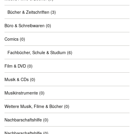
Bücher & Zeitschriften
(3)
Büro & Schreibwaren
(0)
Comics
(0)
Fachbücher, Schule & Studium
(6)
Film & DVD
(0)
Musik & CDs
(0)
Musikinstrumente
(0)
Weitere Musik, Filme & Bücher
(0)
Nachbarschaftshilfe
(0)
Nachbarschaftshilfe
(0)