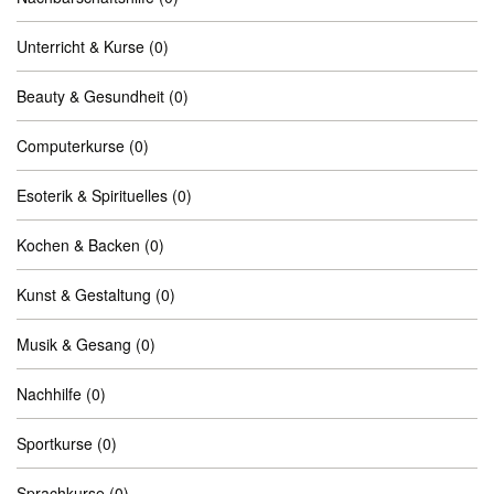
Unterricht & Kurse
(0)
Beauty & Gesundheit
(0)
Computerkurse
(0)
Esoterik & Spirituelles
(0)
Kochen & Backen
(0)
Kunst & Gestaltung
(0)
Musik & Gesang
(0)
Nachhilfe
(0)
Sportkurse
(0)
Sprachkurse
(0)