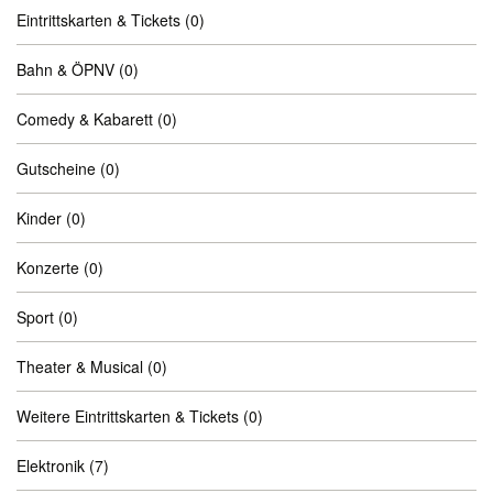
Eintrittskarten & Tickets
(0)
Bahn & ÖPNV
(0)
Comedy & Kabarett
(0)
Gutscheine
(0)
Kinder
(0)
Konzerte
(0)
Sport
(0)
Theater & Musical
(0)
Weitere Eintrittskarten & Tickets
(0)
Elektronik
(7)