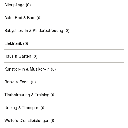
Altenpflege
(0)
Auto, Rad & Boot
(0)
Babysitter/-in & Kinderbetreuung
(0)
Elektronik
(0)
Haus & Garten
(0)
Künstler/-in & Musiker/-in
(0)
Reise & Event
(0)
Tierbetreuung & Training
(0)
Umzug & Transport
(0)
Weitere Dienstleistungen
(0)