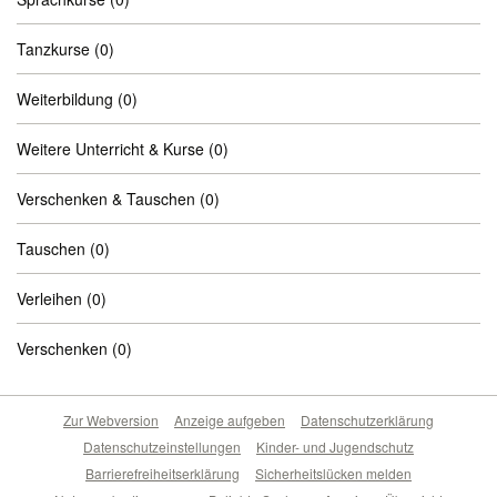
Tanzkurse
(0)
Weiterbildung
(0)
Weitere Unterricht & Kurse
(0)
Verschenken & Tauschen
(0)
Tauschen
(0)
Verleihen
(0)
Verschenken
(0)
Zur Webversion
Anzeige aufgeben
Datenschutzerklärung
Datenschutzeinstellungen
Kinder- und Jugendschutz
Barrierefreiheitserklärung
Sicherheitslücken melden