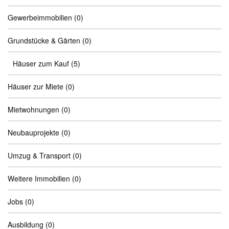
Gewerbeimmobilien
(0)
Grundstücke & Gärten
(0)
Häuser zum Kauf
(5)
Häuser zur Miete
(0)
Mietwohnungen
(0)
Neubauprojekte
(0)
Umzug & Transport
(0)
Weitere Immobilien
(0)
Jobs
(0)
Ausbildung
(0)