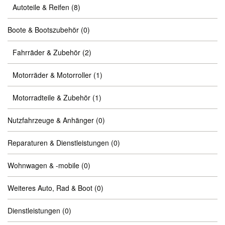
Autoteile & Reifen
(8)
Boote & Bootszubehör
(0)
Fahrräder & Zubehör
(2)
Motorräder & Motorroller
(1)
Motorradteile & Zubehör
(1)
Nutzfahrzeuge & Anhänger
(0)
Reparaturen & Dienstleistungen
(0)
Wohnwagen & -mobile
(0)
Weiteres Auto, Rad & Boot
(0)
Dienstleistungen
(0)