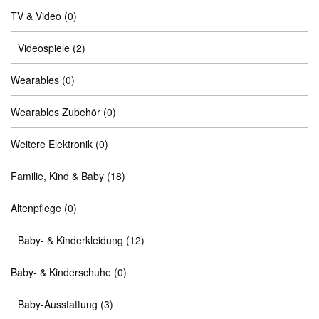
TV & Video
(0)
Videospiele
(2)
Wearables
(0)
Wearables Zubehör
(0)
Weitere Elektronik
(0)
Familie, Kind & Baby
(18)
Altenpflege
(0)
Baby- & Kinderkleidung
(12)
Baby- & Kinderschuhe
(0)
Baby-Ausstattung
(3)