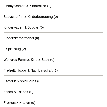
Babyschalen & Kindersitze
(1)
Babysitter/-in & Kinderbetreuung
(0)
Kinderwagen & Buggys
(0)
Kinderzimmermöbel
(0)
Spielzeug
(2)
Weiteres Familie, Kind & Baby
(0)
Freizeit, Hobby & Nachbarschaft
(8)
Esoterik & Spirituelles
(0)
Essen & Trinken
(0)
Freizeitaktivitäten
(0)