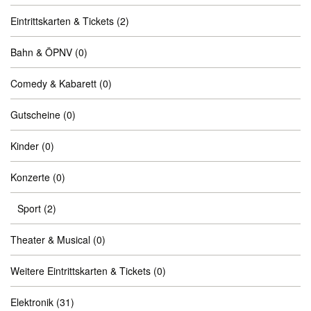
Eintrittskarten & Tickets
(2)
Bahn & ÖPNV
(0)
Comedy & Kabarett
(0)
Gutscheine
(0)
Kinder
(0)
Konzerte
(0)
Sport
(2)
Theater & Musical
(0)
Weitere Eintrittskarten & Tickets
(0)
Elektronik
(31)