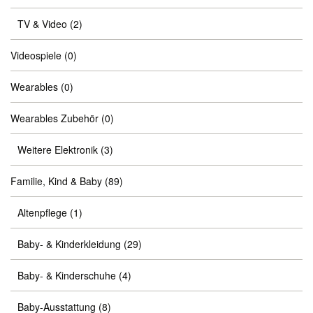
TV & Video
(2)
Videospiele
(0)
Wearables
(0)
Wearables Zubehör
(0)
Weitere Elektronik
(3)
Familie, Kind & Baby
(89)
Altenpflege
(1)
Baby- & Kinderkleidung
(29)
Baby- & Kinderschuhe
(4)
Baby-Ausstattung
(8)