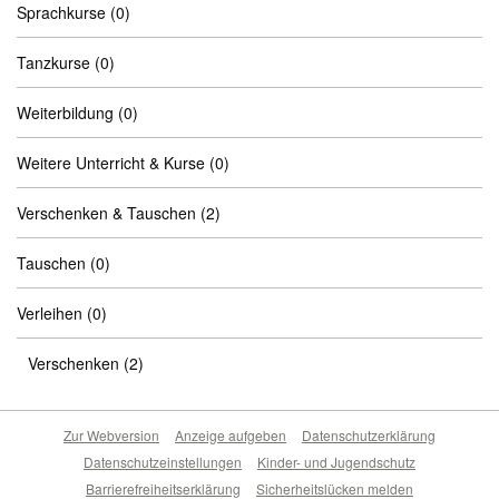
Sprachkurse
(0)
Tanzkurse
(0)
Weiterbildung
(0)
Weitere Unterricht & Kurse
(0)
Verschenken & Tauschen
(2)
Tauschen
(0)
Verleihen
(0)
Verschenken
(2)
Zur Webversion
Anzeige aufgeben
Datenschutzerklärung
Datenschutzeinstellungen
Kinder- und Jugendschutz
Barrierefreiheitserklärung
Sicherheitslücken melden