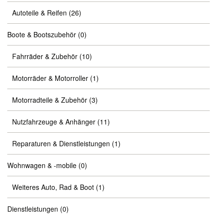
Autoteile & Reifen
(26)
Boote & Bootszubehör
(0)
Fahrräder & Zubehör
(10)
Motorräder & Motorroller
(1)
Motorradteile & Zubehör
(3)
Nutzfahrzeuge & Anhänger
(11)
Reparaturen & Dienstleistungen
(1)
Wohnwagen & -mobile
(0)
Weiteres Auto, Rad & Boot
(1)
Dienstleistungen
(0)