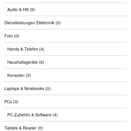
Audio & Hifi
(9)
Dienstleistungen Elektronik
(0)
Foto
(0)
Handy & Telefon
(4)
Haushaltsgeräte
(6)
Konsolen
(3)
Laptops & Notebooks
(0)
PCs
(0)
PC-Zubehör & Software
(4)
Tablets & Reader
(0)