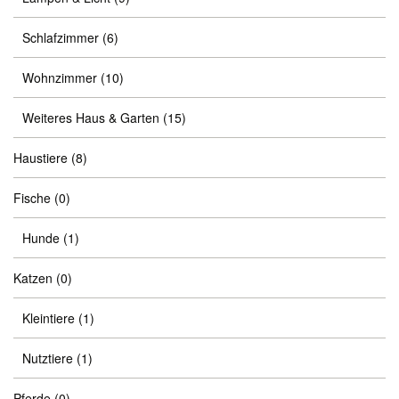
Schlafzimmer
(6)
Wohnzimmer
(10)
Weiteres Haus & Garten
(15)
Haustiere
(8)
Fische
(0)
Hunde
(1)
Katzen
(0)
Kleintiere
(1)
Nutztiere
(1)
Pferde
(0)