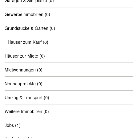
Garagen & Stellplätze
(0)
Gewerbeimmobilien
(0)
Grundstücke & Gärten
(0)
Häuser zum Kauf
(6)
Häuser zur Miete
(0)
Mietwohnungen
(0)
Neubauprojekte
(0)
Umzug & Transport
(0)
Weitere Immobilien
(0)
Jobs
(1)