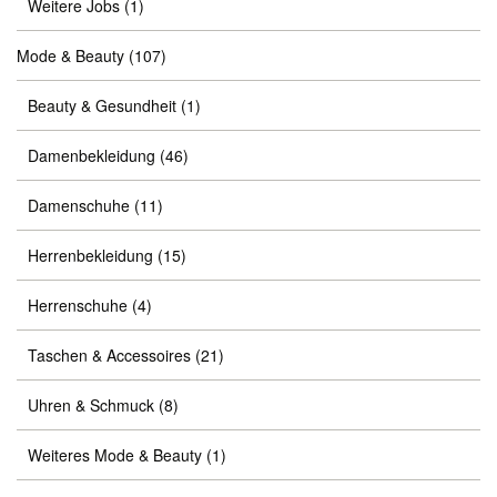
Weitere Jobs
(1)
Mode & Beauty
(107)
Beauty & Gesundheit
(1)
Damenbekleidung
(46)
Damenschuhe
(11)
Herrenbekleidung
(15)
Herrenschuhe
(4)
Taschen & Accessoires
(21)
Uhren & Schmuck
(8)
Weiteres Mode & Beauty
(1)