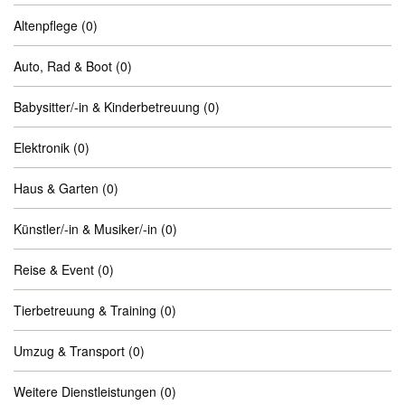
Altenpflege
(0)
Auto, Rad & Boot
(0)
Babysitter/-in & Kinderbetreuung
(0)
Elektronik
(0)
Haus & Garten
(0)
Künstler/-in & Musiker/-in
(0)
Reise & Event
(0)
Tierbetreuung & Training
(0)
Umzug & Transport
(0)
Weitere Dienstleistungen
(0)