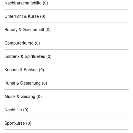
Nachbarschaftshilfe
(0)
Unterricht & Kurse
(0)
Beauty & Gesundheit
(0)
Computerkurse
(0)
Esoterik & Spirituelles
(0)
Kochen & Backen
(0)
Kunst & Gestaltung
(0)
Musik & Gesang
(0)
Nachhilfe
(0)
Sportkurse
(0)