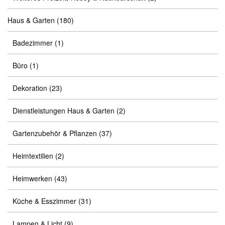
Haus & Garten
(180)
Badezimmer
(1)
Büro
(1)
Dekoration
(23)
Dienstleistungen Haus & Garten
(2)
Gartenzubehör & Pflanzen
(37)
Heimtextilien
(2)
Heimwerken
(43)
Küche & Esszimmer
(31)
Lampen & Licht
(9)