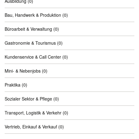
Ausbildung
(0)
Bau, Handwerk & Produktion
(0)
Büroarbeit & Verwaltung
(0)
Gastronomie & Tourismus
(0)
Kundenservice & Call Center
(0)
Mini- & Nebenjobs
(0)
Praktika
(0)
Sozialer Sektor & Pflege
(0)
Transport, Logistik & Verkehr
(0)
Vertrieb, Einkauf & Verkauf
(0)