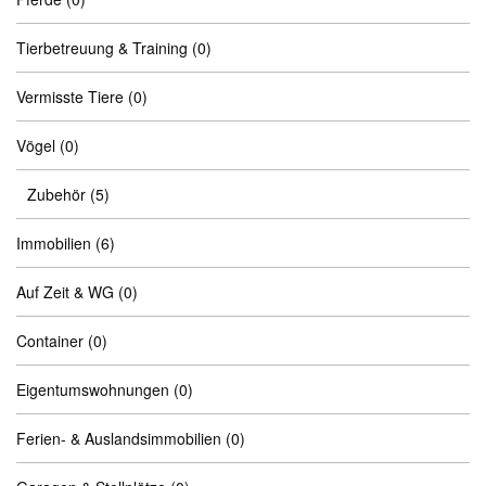
Tierbetreuung & Training
(0)
Vermisste Tiere
(0)
Vögel
(0)
Zubehör
(5)
Immobilien
(6)
Auf Zeit & WG
(0)
Container
(0)
Eigentumswohnungen
(0)
Ferien- & Auslandsimmobilien
(0)