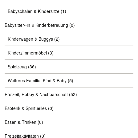
Babyschalen & Kindersitze
(1)
Babysitter/-in & Kinderbetreuung
(0)
Kinderwagen & Buggys
(2)
Kinderzimmermöbel
(3)
Spielzeug
(36)
Weiteres Familie, Kind & Baby
(5)
Freizeit, Hobby & Nachbarschaft
(52)
Esoterik & Spirituelles
(0)
Essen & Trinken
(0)
Freizeitaktivitäten
(0)