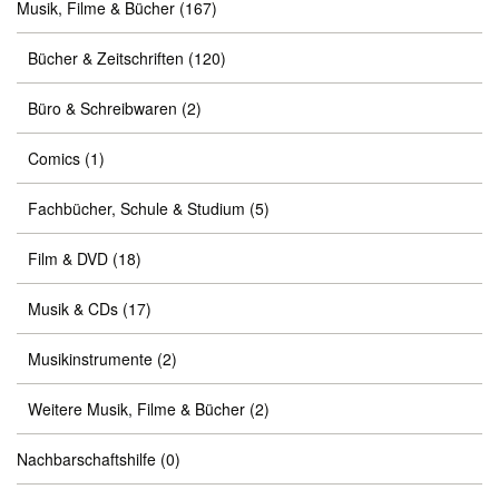
Musik, Filme & Bücher
(167)
Bücher & Zeitschriften
(120)
Büro & Schreibwaren
(2)
Comics
(1)
Fachbücher, Schule & Studium
(5)
Film & DVD
(18)
Musik & CDs
(17)
Musikinstrumente
(2)
Weitere Musik, Filme & Bücher
(2)
Nachbarschaftshilfe
(0)