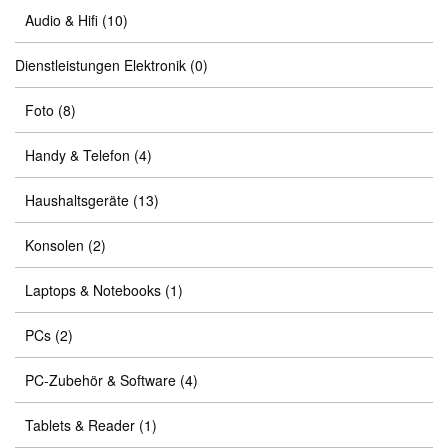
Audio & Hifi
(10)
Dienstleistungen Elektronik
(0)
Foto
(8)
Handy & Telefon
(4)
Haushaltsgeräte
(13)
Konsolen
(2)
Laptops & Notebooks
(1)
PCs
(2)
PC-Zubehör & Software
(4)
Tablets & Reader
(1)