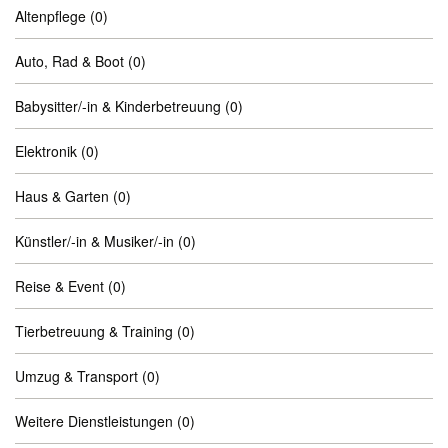
Altenpflege
(0)
Auto, Rad & Boot
(0)
Babysitter/-in & Kinderbetreuung
(0)
Elektronik
(0)
Haus & Garten
(0)
Künstler/-in & Musiker/-in
(0)
Reise & Event
(0)
Tierbetreuung & Training
(0)
Umzug & Transport
(0)
Weitere Dienstleistungen
(0)