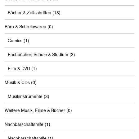
Bücher & Zeitschriften
(18)
Büro & Schreibwaren
(0)
Comics
(1)
Fachbücher, Schule & Studium
(3)
Film & DVD
(1)
Musik & CDs
(0)
Musikinstrumente
(3)
Weitere Musik, Filme & Bücher
(0)
Nachbarschaftshilfe
(1)
Nachbarschaftshilfe
(1)