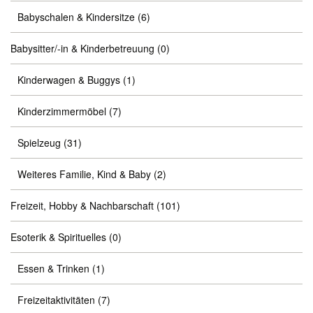
Babyschalen & Kindersitze
(6)
Babysitter/-in & Kinderbetreuung
(0)
Kinderwagen & Buggys
(1)
Kinderzimmermöbel
(7)
Spielzeug
(31)
Weiteres Familie, Kind & Baby
(2)
Freizeit, Hobby & Nachbarschaft
(101)
Esoterik & Spirituelles
(0)
Essen & Trinken
(1)
Freizeitaktivitäten
(7)