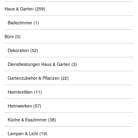
Haus & Garten
(259)
Badezimmer
(1)
Büro
(0)
Dekoration
(52)
Dienstleistungen Haus & Garten
(3)
Gartenzubehör & Pflanzen
(22)
Heimtextilien
(11)
Heimwerken
(57)
Küche & Esszimmer
(38)
Lampen & Licht
(19)