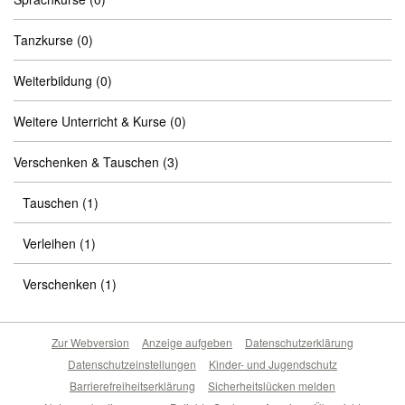
Tanzkurse
(0)
Weiterbildung
(0)
Weitere Unterricht & Kurse
(0)
Verschenken & Tauschen
(3)
Tauschen
(1)
Verleihen
(1)
Verschenken
(1)
Zur Webversion
Anzeige aufgeben
Datenschutzerklärung
Datenschutzeinstellungen
Kinder- und Jugendschutz
Barrierefreiheitserklärung
Sicherheitslücken melden