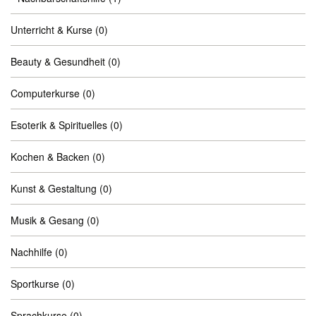
Unterricht & Kurse
(0)
Beauty & Gesundheit
(0)
Computerkurse
(0)
Esoterik & Spirituelles
(0)
Kochen & Backen
(0)
Kunst & Gestaltung
(0)
Musik & Gesang
(0)
Nachhilfe
(0)
Sportkurse
(0)
Sprachkurse
(0)