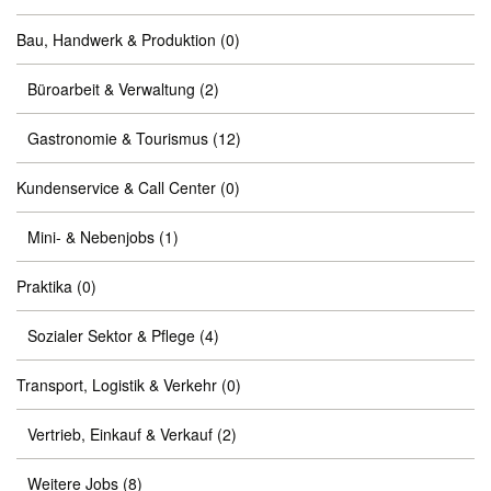
Bau, Handwerk & Produktion
(0)
Büroarbeit & Verwaltung
(2)
Gastronomie & Tourismus
(12)
Kundenservice & Call Center
(0)
Mini- & Nebenjobs
(1)
Praktika
(0)
Sozialer Sektor & Pflege
(4)
Transport, Logistik & Verkehr
(0)
Vertrieb, Einkauf & Verkauf
(2)
Weitere Jobs
(8)