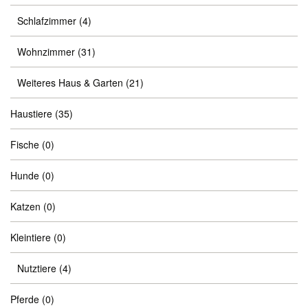
Schlafzimmer
(4)
Wohnzimmer
(31)
Weiteres Haus & Garten
(21)
Haustiere
(35)
Fische
(0)
Hunde
(0)
Katzen
(0)
Kleintiere
(0)
Nutztiere
(4)
Pferde
(0)