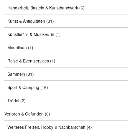
Handarbeit, Basteln & Kunsthandwerk
(6)
Kunst & Antiquitäten
(31)
Künstler/-in & Musiker/-in
(1)
Modellbau
(1)
Reise & Eventservices
(1)
Sammeln
(31)
Sport & Camping
(16)
Trödel
(2)
Verloren & Gefunden
(0)
Weiteres Freizeit, Hobby & Nachbarschaft
(4)