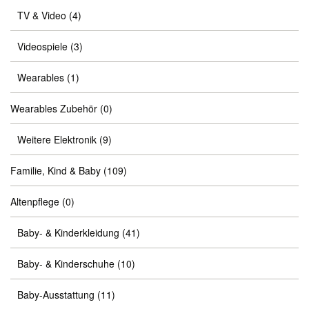
TV & Video
(4)
Videospiele
(3)
Wearables
(1)
Wearables Zubehör
(0)
Weitere Elektronik
(9)
Familie, Kind & Baby
(109)
Altenpflege
(0)
Baby- & Kinderkleidung
(41)
Baby- & Kinderschuhe
(10)
Baby-Ausstattung
(11)