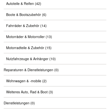
Autoteile & Reifen
(42)
Boote & Bootszubehör
(6)
Fahrräder & Zubehör
(14)
Motorräder & Motorroller
(13)
Motorradteile & Zubehör
(15)
Nutzfahrzeuge & Anhänger
(10)
Reparaturen & Dienstleistungen
(0)
Wohnwagen & -mobile
(2)
Weiteres Auto, Rad & Boot
(3)
Dienstleistungen
(0)