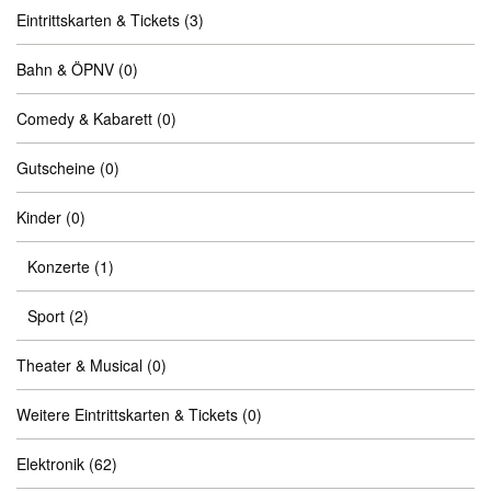
Eintrittskarten & Tickets
(3)
Bahn & ÖPNV
(0)
Comedy & Kabarett
(0)
Gutscheine
(0)
Kinder
(0)
Konzerte
(1)
Sport
(2)
Theater & Musical
(0)
Weitere Eintrittskarten & Tickets
(0)
Elektronik
(62)