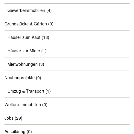
Gewerbeimmobilien
(4)
Grundstücke & Gärten
(0)
Häuser zum Kauf
(18)
Häuser zur Miete
(1)
Mietwohnungen
(3)
Neubauprojekte
(0)
Umzug & Transport
(1)
Weitere Immobilien
(0)
Jobs
(29)
Ausbildung
(0)