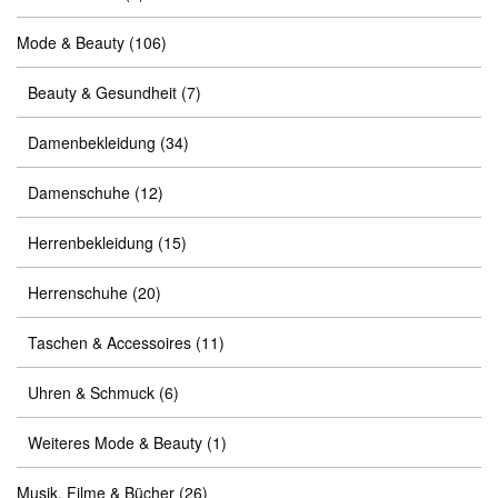
Mode & Beauty
(106)
Beauty & Gesundheit
(7)
Damenbekleidung
(34)
Damenschuhe
(12)
Herrenbekleidung
(15)
Herrenschuhe
(20)
Taschen & Accessoires
(11)
Uhren & Schmuck
(6)
Weiteres Mode & Beauty
(1)
Musik, Filme & Bücher
(26)