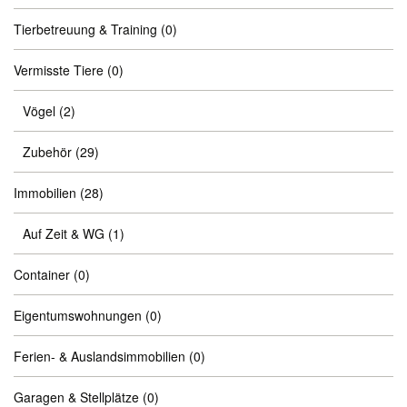
Tierbetreuung & Training
(0)
Vermisste Tiere
(0)
Vögel
(2)
Zubehör
(29)
Immobilien
(28)
Auf Zeit & WG
(1)
Container
(0)
Eigentumswohnungen
(0)
Ferien- & Auslandsimmobilien
(0)
Garagen & Stellplätze
(0)