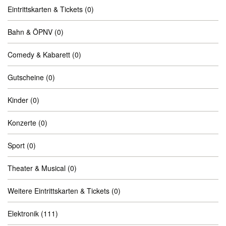
Eintrittskarten & Tickets
(0)
Bahn & ÖPNV
(0)
Comedy & Kabarett
(0)
Gutscheine
(0)
Kinder
(0)
Konzerte
(0)
Sport
(0)
Theater & Musical
(0)
Weitere Eintrittskarten & Tickets
(0)
Elektronik
(111)