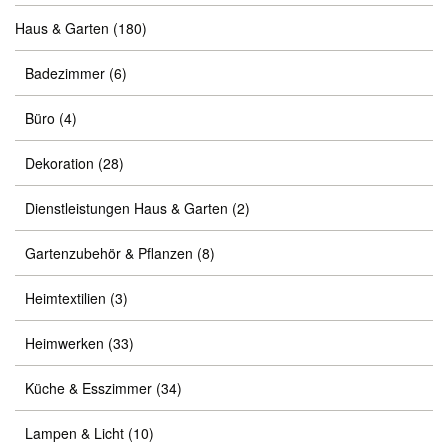
Haus & Garten
(180)
Badezimmer
(6)
Büro
(4)
Dekoration
(28)
Dienstleistungen Haus & Garten
(2)
Gartenzubehör & Pflanzen
(8)
Heimtextilien
(3)
Heimwerken
(33)
Küche & Esszimmer
(34)
Lampen & Licht
(10)