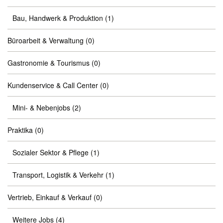
Bau, Handwerk & Produktion
(1)
Büroarbeit & Verwaltung
(0)
Gastronomie & Tourismus
(0)
Kundenservice & Call Center
(0)
Mini- & Nebenjobs
(2)
Praktika
(0)
Sozialer Sektor & Pflege
(1)
Transport, Logistik & Verkehr
(1)
Vertrieb, Einkauf & Verkauf
(0)
Weitere Jobs
(4)