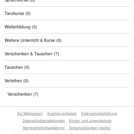
Tanzkurse
(0)
Weiterbildung
(0)
Weitere Unterricht & Kurse
(0)
Verschenken & Tauschen
(7)
Tauschen
(0)
Verleihen
(0)
Verschenken
(7)
Zur Webversion
Anzeige aufgeben
Datenschutzerklärung
Datenschutzeinstellungen
Kinder- und Jugendschutz
Barrierefreiheitserklärung
Sicherheitslücken melden