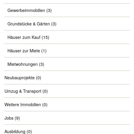
Gewerbeimmobilien
(3)
Grundstücke & Gärten
(3)
Häuser zum Kauf
(15)
Häuser zur Miete
(1)
Mietwohnungen
(3)
Neubauprojekte
(0)
Umzug & Transport
(0)
Weitere Immobilien
(0)
Jobs
(9)
Ausbildung
(0)