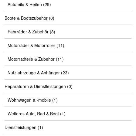
Autoteile & Reifen
(29)
Boote & Bootszubehör
(0)
Fahrräder & Zubehör
(8)
Motorräder & Motorroller
(11)
Motorradteile & Zubehör
(11)
Nutzfahrzeuge & Anhänger
(23)
Reparaturen & Dienstleistungen
(0)
Wohnwagen & -mobile
(1)
Weiteres Auto, Rad & Boot
(1)
Dienstleistungen
(1)