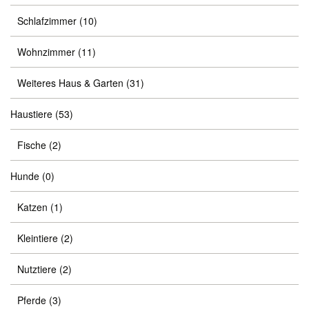
Schlafzimmer
(10)
Wohnzimmer
(11)
Weiteres Haus & Garten
(31)
Haustiere
(53)
Fische
(2)
Hunde
(0)
Katzen
(1)
Kleintiere
(2)
Nutztiere
(2)
Pferde
(3)