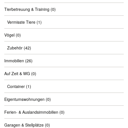
Tierbetreuung & Training
(0)
Vermisste Tiere
(1)
Vögel
(0)
Zubehör
(42)
Immobilien
(26)
Auf Zeit & WG
(0)
Container
(1)
Eigentumswohnungen
(0)
Ferien- & Auslandsimmobilien
(0)
Garagen & Stellplätze
(0)