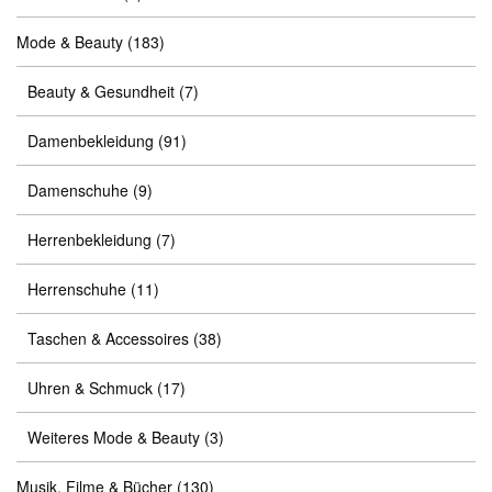
Mode & Beauty
(183)
Beauty & Gesundheit
(7)
Damenbekleidung
(91)
Damenschuhe
(9)
Herrenbekleidung
(7)
Herrenschuhe
(11)
Taschen & Accessoires
(38)
Uhren & Schmuck
(17)
Weiteres Mode & Beauty
(3)
Musik, Filme & Bücher
(130)