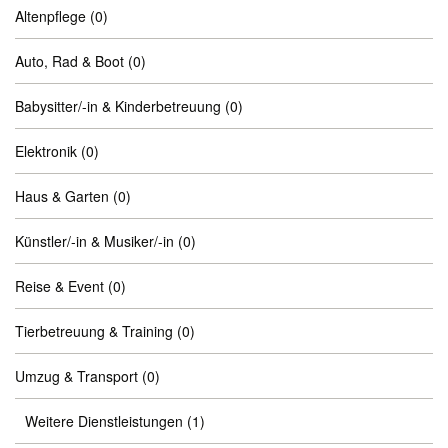
Altenpflege
(0)
Auto, Rad & Boot
(0)
Babysitter/-in & Kinderbetreuung
(0)
Elektronik
(0)
Haus & Garten
(0)
Künstler/-in & Musiker/-in
(0)
Reise & Event
(0)
Tierbetreuung & Training
(0)
Umzug & Transport
(0)
Weitere Dienstleistungen
(1)