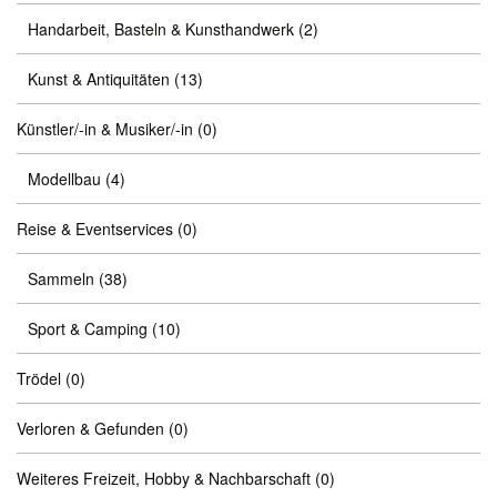
Handarbeit, Basteln & Kunsthandwerk
(2)
Kunst & Antiquitäten
(13)
Künstler/-in & Musiker/-in
(0)
Modellbau
(4)
Reise & Eventservices
(0)
Sammeln
(38)
Sport & Camping
(10)
Trödel
(0)
Verloren & Gefunden
(0)
Weiteres Freizeit, Hobby & Nachbarschaft
(0)