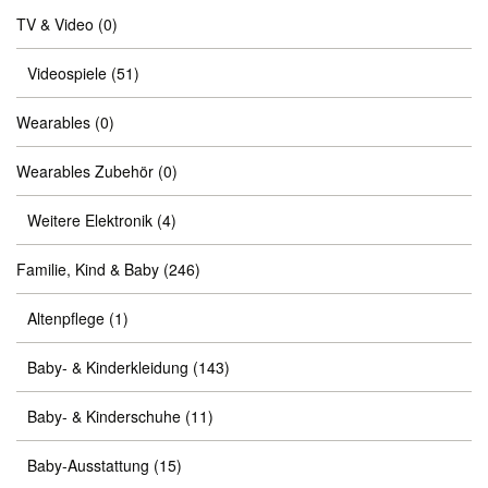
TV & Video
(0)
Videospiele
(51)
Wearables
(0)
Wearables Zubehör
(0)
Weitere Elektronik
(4)
Familie, Kind & Baby
(246)
Altenpflege
(1)
Baby- & Kinderkleidung
(143)
Baby- & Kinderschuhe
(11)
Baby-Ausstattung
(15)