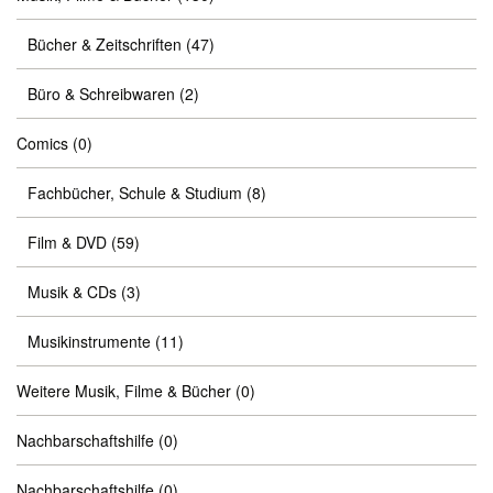
Bücher & Zeitschriften
(47)
Büro & Schreibwaren
(2)
Comics
(0)
Fachbücher, Schule & Studium
(8)
Film & DVD
(59)
Musik & CDs
(3)
Musikinstrumente
(11)
Weitere Musik, Filme & Bücher
(0)
Nachbarschaftshilfe
(0)
Nachbarschaftshilfe
(0)