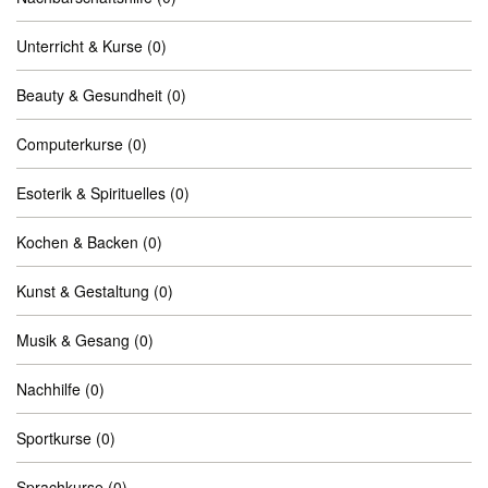
Unterricht & Kurse
(0)
Beauty & Gesundheit
(0)
Computerkurse
(0)
Esoterik & Spirituelles
(0)
Kochen & Backen
(0)
Kunst & Gestaltung
(0)
Musik & Gesang
(0)
Nachhilfe
(0)
Sportkurse
(0)
Sprachkurse
(0)