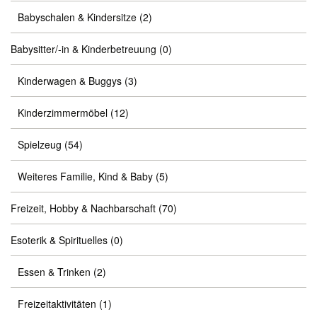
Babyschalen & Kindersitze
(2)
Babysitter/-in & Kinderbetreuung
(0)
Kinderwagen & Buggys
(3)
Kinderzimmermöbel
(12)
Spielzeug
(54)
Weiteres Familie, Kind & Baby
(5)
Freizeit, Hobby & Nachbarschaft
(70)
Esoterik & Spirituelles
(0)
Essen & Trinken
(2)
Freizeitaktivitäten
(1)