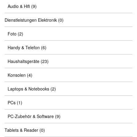
Audio & Hifi
(9)
Dienstleistungen Elektronik
(0)
Foto
(2)
Handy & Telefon
(6)
Haushaltsgeräte
(23)
Konsolen
(4)
Laptops & Notebooks
(2)
PCs
(1)
PC-Zubehör & Software
(9)
Tablets & Reader
(0)