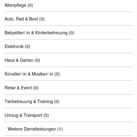
Altenpflege
(0)
Auto, Rad & Boot
(0)
Babysitter/-in & Kinderbetreuung
(0)
Elektronik
(0)
Haus & Garten
(0)
Künstler/-in & Musiker/-in
(0)
Reise & Event
(0)
Tierbetreuung & Training
(0)
Umzug & Transport
(0)
Weitere Dienstleistungen
(1)