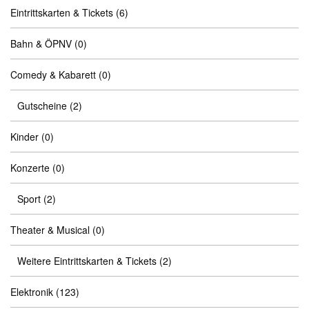
Eintrittskarten & Tickets
(6)
Bahn & ÖPNV
(0)
Comedy & Kabarett
(0)
Gutscheine
(2)
Kinder
(0)
Konzerte
(0)
Sport
(2)
Theater & Musical
(0)
Weitere Eintrittskarten & Tickets
(2)
Elektronik
(123)