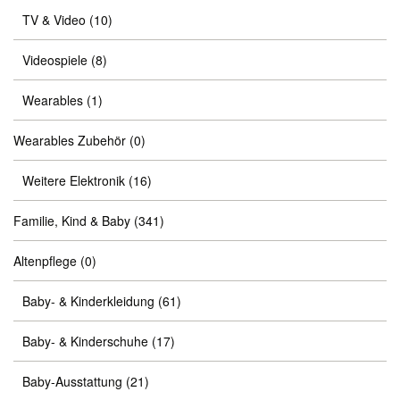
TV & Video
(10)
Videospiele
(8)
Wearables
(1)
Wearables Zubehör
(0)
Weitere Elektronik
(16)
Familie, Kind & Baby
(341)
Altenpflege
(0)
Baby- & Kinderkleidung
(61)
Baby- & Kinderschuhe
(17)
Baby-Ausstattung
(21)