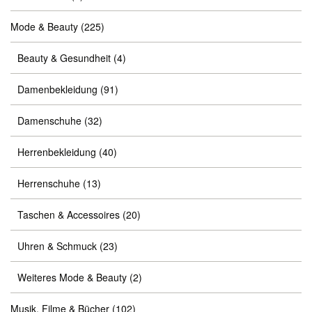
Mode & Beauty
(225)
Beauty & Gesundheit
(4)
Damenbekleidung
(91)
Damenschuhe
(32)
Herrenbekleidung
(40)
Herrenschuhe
(13)
Taschen & Accessoires
(20)
Uhren & Schmuck
(23)
Weiteres Mode & Beauty
(2)
Musik, Filme & Bücher
(102)