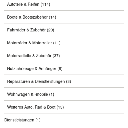
Autoteile & Reifen
(114)
Boote & Bootszubehör
(14)
Fahrräder & Zubehör
(29)
Motorräder & Motorroller
(11)
Motorradteile & Zubehör
(37)
Nutzfahrzeuge & Anhänger
(8)
Reparaturen & Dienstleistungen
(3)
Wohnwagen & -mobile
(1)
Weiteres Auto, Rad & Boot
(13)
Dienstleistungen
(1)