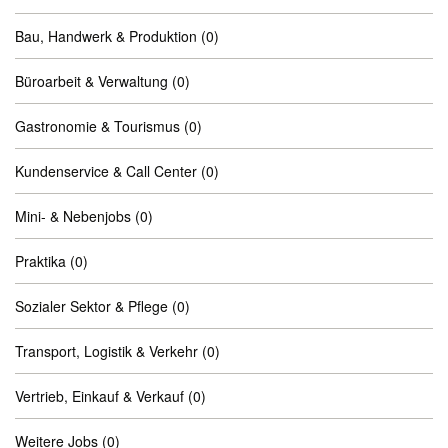
Bau, Handwerk & Produktion
(0)
Büroarbeit & Verwaltung
(0)
Gastronomie & Tourismus
(0)
Kundenservice & Call Center
(0)
Mini- & Nebenjobs
(0)
Praktika
(0)
Sozialer Sektor & Pflege
(0)
Transport, Logistik & Verkehr
(0)
Vertrieb, Einkauf & Verkauf
(0)
Weitere Jobs
(0)