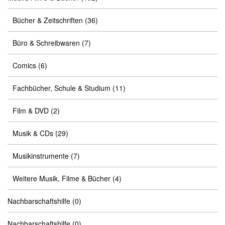
Bücher & Zeitschriften
(36)
Büro & Schreibwaren
(7)
Comics
(6)
Fachbücher, Schule & Studium
(11)
Film & DVD
(2)
Musik & CDs
(29)
Musikinstrumente
(7)
Weitere Musik, Filme & Bücher
(4)
Nachbarschaftshilfe
(0)
Nachbarschaftshilfe
(0)