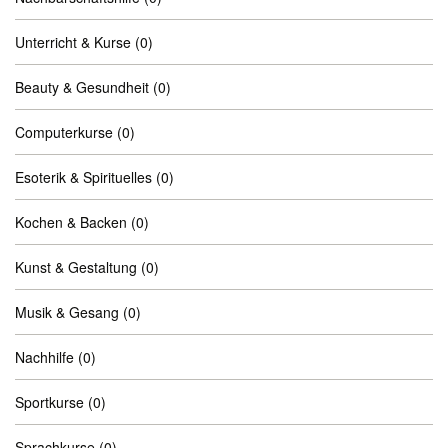
Unterricht & Kurse
(0)
Beauty & Gesundheit
(0)
Computerkurse
(0)
Esoterik & Spirituelles
(0)
Kochen & Backen
(0)
Kunst & Gestaltung
(0)
Musik & Gesang
(0)
Nachhilfe
(0)
Sportkurse
(0)
Sprachkurse
(0)