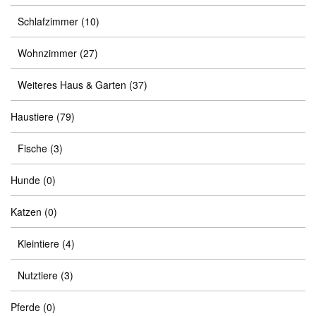
Schlafzimmer
(10)
Wohnzimmer
(27)
Weiteres Haus & Garten
(37)
Haustiere
(79)
Fische
(3)
Hunde
(0)
Katzen
(0)
Kleintiere
(4)
Nutztiere
(3)
Pferde
(0)