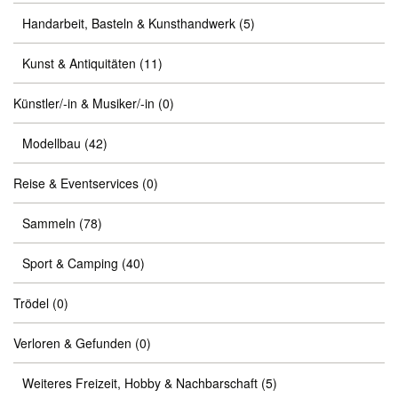
Handarbeit, Basteln & Kunsthandwerk
(5)
Kunst & Antiquitäten
(11)
Künstler/-in & Musiker/-in
(0)
Modellbau
(42)
Reise & Eventservices
(0)
Sammeln
(78)
Sport & Camping
(40)
Trödel
(0)
Verloren & Gefunden
(0)
Weiteres Freizeit, Hobby & Nachbarschaft
(5)