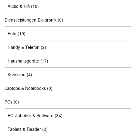
Audio & Hifi
(10)
Dienstleistungen Elektronik
(0)
Foto
(19)
Handy & Telefon
(2)
Haushaltsgeräte
(17)
Konsolen
(4)
Laptops & Notebooks
(0)
PCs
(0)
PC-Zubehör & Software
(34)
Tablets & Reader
(2)