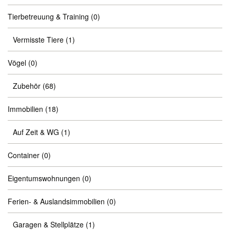
Tierbetreuung & Training
(0)
Vermisste Tiere
(1)
Vögel
(0)
Zubehör
(68)
Immobilien
(18)
Auf Zeit & WG
(1)
Container
(0)
Eigentumswohnungen
(0)
Ferien- & Auslandsimmobilien
(0)
Garagen & Stellplätze
(1)