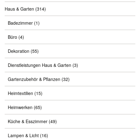
Haus & Garten
(314)
Badezimmer
(1)
Büro
(4)
Dekoration
(55)
Dienstleistungen Haus & Garten
(3)
Gartenzubehör & Pflanzen
(32)
Heimtextilien
(15)
Heimwerken
(65)
Küche & Esszimmer
(49)
Lampen & Licht
(16)