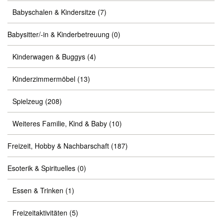
Babyschalen & Kindersitze
(7)
Babysitter/-in & Kinderbetreuung
(0)
Kinderwagen & Buggys
(4)
Kinderzimmermöbel
(13)
Spielzeug
(208)
Weiteres Familie, Kind & Baby
(10)
Freizeit, Hobby & Nachbarschaft
(187)
Esoterik & Spirituelles
(0)
Essen & Trinken
(1)
Freizeitaktivitäten
(5)