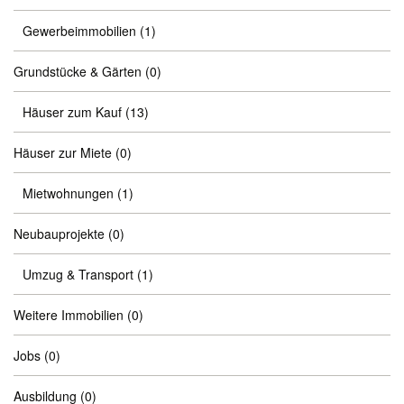
Gewerbeimmobilien
(1)
Grundstücke & Gärten
(0)
Häuser zum Kauf
(13)
Häuser zur Miete
(0)
Mietwohnungen
(1)
Neubauprojekte
(0)
Umzug & Transport
(1)
Weitere Immobilien
(0)
Jobs
(0)
Ausbildung
(0)