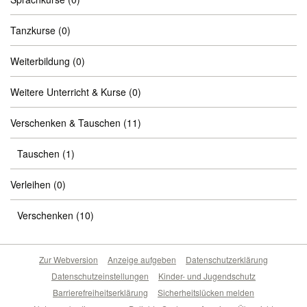
Tanzkurse
(0)
Weiterbildung
(0)
Weitere Unterricht & Kurse
(0)
Verschenken & Tauschen
(11)
Tauschen
(1)
Verleihen
(0)
Verschenken
(10)
Zur Webversion
Anzeige aufgeben
Datenschutzerklärung
Datenschutzeinstellungen
Kinder- und Jugendschutz
Barrierefreiheitserklärung
Sicherheitslücken melden