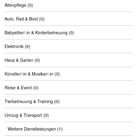
Altenpflege
(0)
Auto, Rad & Boot
(0)
Babysitter/-in & Kinderbetreuung
(0)
Elektronik
(0)
Haus & Garten
(0)
Künstler/-in & Musiker/-in
(0)
Reise & Event
(0)
Tierbetreuung & Training
(0)
Umzug & Transport
(0)
Weitere Dienstleistungen
(1)