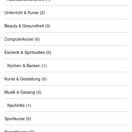
Unterricht & Kurse
(2)
Beauty & Gesundheit
(0)
Computerkurse
(0)
Esoterik & Spirituelles
(0)
Kochen & Backen
(1)
Kunst & Gestaltung
(0)
Musik & Gesang
(0)
Nachhilfe
(1)
Sportkurse
(0)
Sprachkurse
(0)