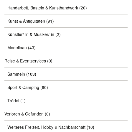
Handarbeit, Basteln & Kunsthandwerk
(20)
Kunst & Antiquitäten
(91)
Künstler/-in & Musiker/-in
(2)
Modellbau
(43)
Reise & Eventservices
(0)
Sammeln
(103)
Sport & Camping
(60)
Trödel
(1)
Verloren & Gefunden
(0)
Weiteres Freizeit, Hobby & Nachbarschaft
(10)