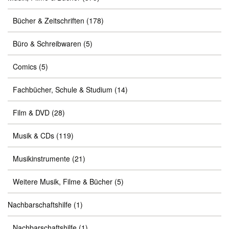
Bücher & Zeitschriften
(178)
Büro & Schreibwaren
(5)
Comics
(5)
Fachbücher, Schule & Studium
(14)
Film & DVD
(28)
Musik & CDs
(119)
Musikinstrumente
(21)
Weitere Musik, Filme & Bücher
(5)
Nachbarschaftshilfe
(1)
Nachbarschaftshilfe
(1)