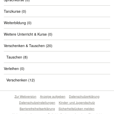
Tanzkurse
(0)
Weiterbildung
(0)
Weitere Unterricht & Kurse
(0)
Verschenken & Tauschen
(20)
Tauschen
(8)
Verleihen
(0)
Verschenken
(12)
Zur Webversion
Anzeige aufgeben
Datenschutzerklärung
Datenschutzeinstellungen
Kinder- und Jugendschutz
Barrierefreiheitserklärung
Sicherheitslücken melden