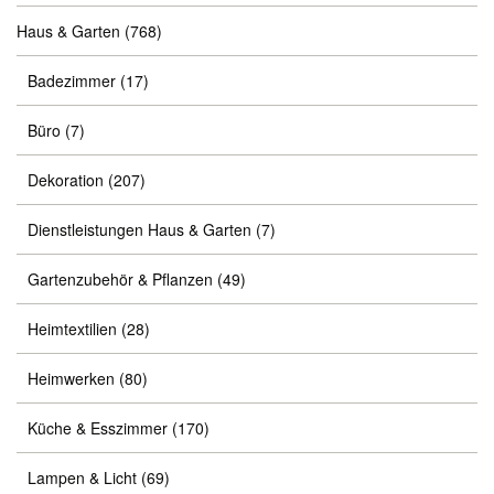
Haus & Garten
(768)
Badezimmer
(17)
Büro
(7)
Dekoration
(207)
Dienstleistungen Haus & Garten
(7)
Gartenzubehör & Pflanzen
(49)
Heimtextilien
(28)
Heimwerken
(80)
Küche & Esszimmer
(170)
Lampen & Licht
(69)