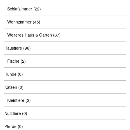
Schlafzimmer
(22)
Wohnzimmer
(45)
Weiteres Haus & Garten
(67)
Haustiere
(96)
Fische
(2)
Hunde
(0)
Katzen
(0)
Kleintiere
(2)
Nutztiere
(0)
Pferde
(0)