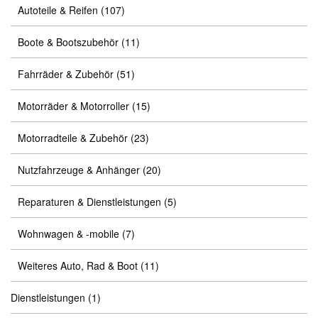
Autoteile & Reifen
(107)
Boote & Bootszubehör
(11)
Fahrräder & Zubehör
(51)
Motorräder & Motorroller
(15)
Motorradteile & Zubehör
(23)
Nutzfahrzeuge & Anhänger
(20)
Reparaturen & Dienstleistungen
(5)
Wohnwagen & -mobile
(7)
Weiteres Auto, Rad & Boot
(11)
Dienstleistungen
(1)