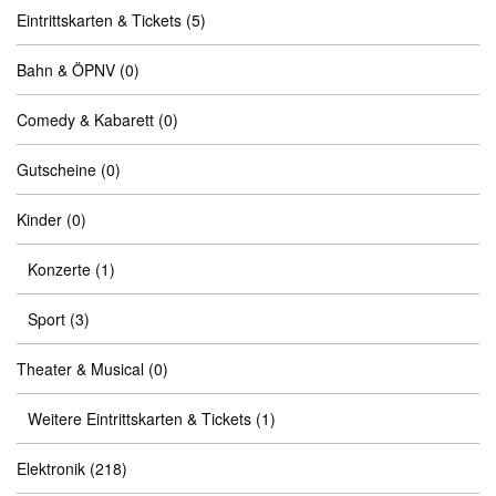
Eintrittskarten & Tickets
(5)
Bahn & ÖPNV
(0)
Comedy & Kabarett
(0)
Gutscheine
(0)
Kinder
(0)
Konzerte
(1)
Sport
(3)
Theater & Musical
(0)
Weitere Eintrittskarten & Tickets
(1)
Elektronik
(218)