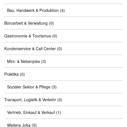
Bau, Handwerk & Produktion
(4)
Büroarbeit & Verwaltung
(0)
Gastronomie & Tourismus
(0)
Kundenservice & Call Center
(0)
Mini- & Nebenjobs
(3)
Praktika
(0)
Sozialer Sektor & Pflege
(3)
Transport, Logistik & Verkehr
(0)
Vertrieb, Einkauf & Verkauf
(1)
Weitere Jobs
(5)