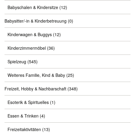
Babyschalen & Kindersitze
(12)
Babysitter/-in & Kinderbetreuung
(0)
Kinderwagen & Buggys
(12)
Kinderzimmermöbel
(36)
Spielzeug
(545)
Weiteres Familie, Kind & Baby
(25)
Freizeit, Hobby & Nachbarschaft
(348)
Esoterik & Spirituelles
(1)
Essen & Trinken
(4)
Freizeitaktivitäten
(13)