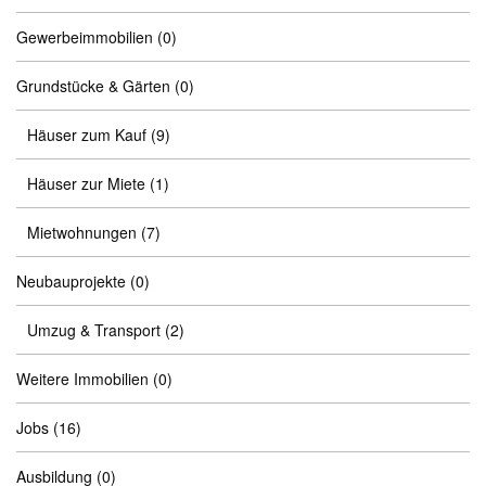
Gewerbeimmobilien
(0)
Grundstücke & Gärten
(0)
Häuser zum Kauf
(9)
Häuser zur Miete
(1)
Mietwohnungen
(7)
Neubauprojekte
(0)
Umzug & Transport
(2)
Weitere Immobilien
(0)
Jobs
(16)
Ausbildung
(0)