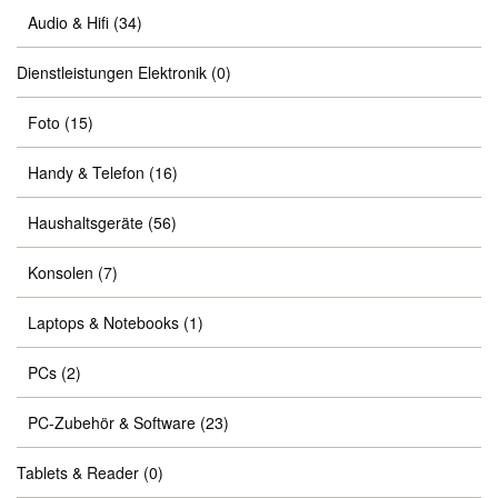
Audio & Hifi
(34)
Dienstleistungen Elektronik
(0)
Foto
(15)
Handy & Telefon
(16)
Haushaltsgeräte
(56)
Konsolen
(7)
Laptops & Notebooks
(1)
PCs
(2)
PC-Zubehör & Software
(23)
Tablets & Reader
(0)