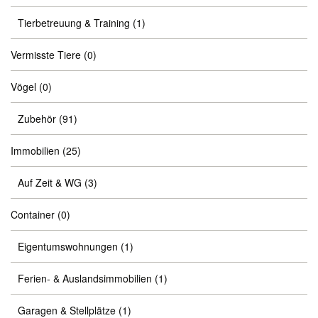
Tierbetreuung & Training
(1)
Vermisste Tiere
(0)
Vögel
(0)
Zubehör
(91)
Immobilien
(25)
Auf Zeit & WG
(3)
Container
(0)
Eigentumswohnungen
(1)
Ferien- & Auslandsimmobilien
(1)
Garagen & Stellplätze
(1)