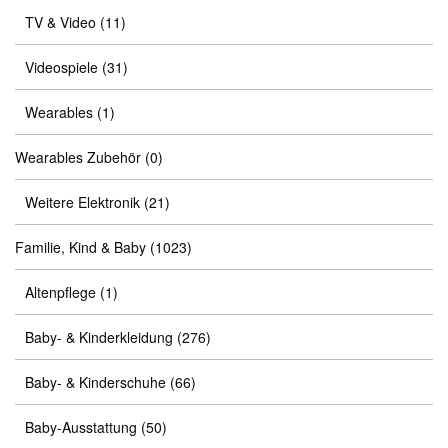
TV & Video
(11)
Videospiele
(31)
Wearables
(1)
Wearables Zubehör
(0)
Weitere Elektronik
(21)
Familie, Kind & Baby
(1023)
Altenpflege
(1)
Baby- & Kinderkleidung
(276)
Baby- & Kinderschuhe
(66)
Baby-Ausstattung
(50)