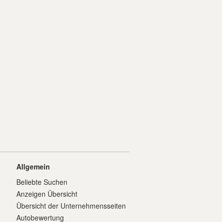
Allgemein
Beliebte Suchen
Anzeigen Übersicht
Übersicht der Unternehmensseiten
Autobewertung