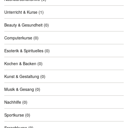
Unterricht & Kurse
(1)
Beauty & Gesundheit
(0)
Computerkurse
(0)
Esoterik & Spirituelles
(0)
Kochen & Backen
(0)
Kunst & Gestaltung
(0)
Musik & Gesang
(0)
Nachhilfe
(0)
Sportkurse
(0)
Sprachkurse
(0)