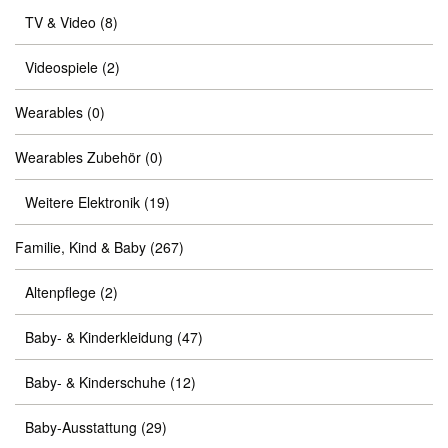
TV & Video
(8)
Videospiele
(2)
Wearables
(0)
Wearables Zubehör
(0)
Weitere Elektronik
(19)
Familie, Kind & Baby
(267)
Altenpflege
(2)
Baby- & Kinderkleidung
(47)
Baby- & Kinderschuhe
(12)
Baby-Ausstattung
(29)