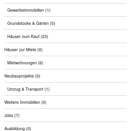
Gewerbeimmobilien
(1)
Grundstücke & Gärten
(5)
Häuser zum Kauf
(23)
Häuser zur Miete
(0)
Mietwohnungen
(6)
Neubauprojekte
(0)
Umzug & Transport
(1)
Weitere Immobilien
(0)
Jobs
(7)
Ausbildung
(0)