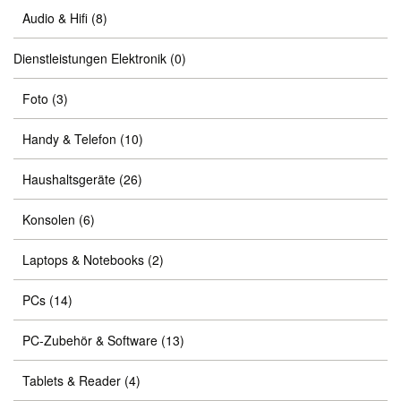
Audio & Hifi
(8)
Dienstleistungen Elektronik
(0)
Foto
(3)
Handy & Telefon
(10)
Haushaltsgeräte
(26)
Konsolen
(6)
Laptops & Notebooks
(2)
PCs
(14)
PC-Zubehör & Software
(13)
Tablets & Reader
(4)