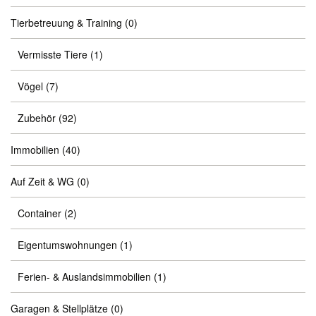
Tierbetreuung & Training
(0)
Vermisste Tiere
(1)
Vögel
(7)
Zubehör
(92)
Immobilien
(40)
Auf Zeit & WG
(0)
Container
(2)
Eigentumswohnungen
(1)
Ferien- & Auslandsimmobilien
(1)
Garagen & Stellplätze
(0)