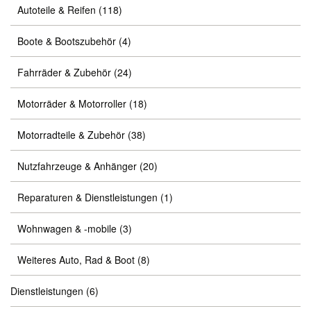
Autoteile & Reifen
(118)
Boote & Bootszubehör
(4)
Fahrräder & Zubehör
(24)
Motorräder & Motorroller
(18)
Motorradteile & Zubehör
(38)
Nutzfahrzeuge & Anhänger
(20)
Reparaturen & Dienstleistungen
(1)
Wohnwagen & -mobile
(3)
Weiteres Auto, Rad & Boot
(8)
Dienstleistungen
(6)