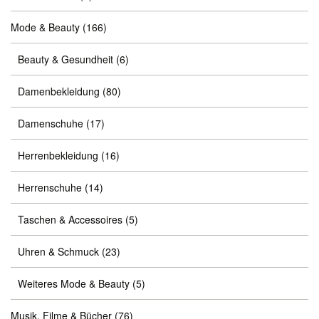
Mode & Beauty
(166)
Beauty & Gesundheit
(6)
Damenbekleidung
(80)
Damenschuhe
(17)
Herrenbekleidung
(16)
Herrenschuhe
(14)
Taschen & Accessoires
(5)
Uhren & Schmuck
(23)
Weiteres Mode & Beauty
(5)
Musik, Filme & Bücher
(76)