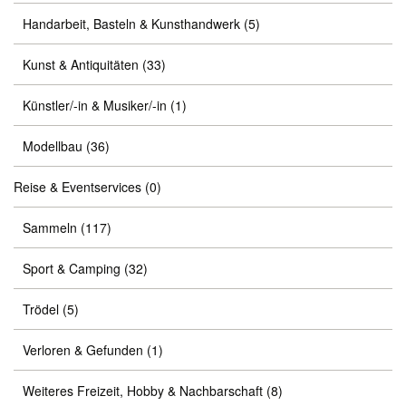
Handarbeit, Basteln & Kunsthandwerk
(5)
Kunst & Antiquitäten
(33)
Künstler/-in & Musiker/-in
(1)
Modellbau
(36)
Reise & Eventservices
(0)
Sammeln
(117)
Sport & Camping
(32)
Trödel
(5)
Verloren & Gefunden
(1)
Weiteres Freizeit, Hobby & Nachbarschaft
(8)