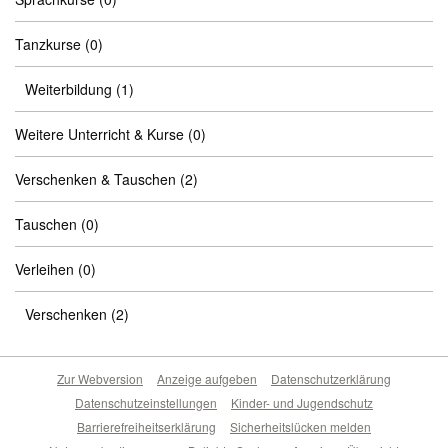
Tanzkurse
(0)
Weiterbildung
(1)
Weitere Unterricht & Kurse
(0)
Verschenken & Tauschen
(2)
Tauschen
(0)
Verleihen
(0)
Verschenken
(2)
Zur Webversion
Anzeige aufgeben
Datenschutzerklärung
Datenschutzeinstellungen
Kinder- und Jugendschutz
Barrierefreiheitserklärung
Sicherheitslücken melden