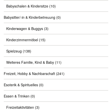
Babyschalen & Kindersitze
(10)
Babysitter/-in & Kinderbetreuung
(0)
Kinderwagen & Buggys
(3)
Kinderzimmermöbel
(15)
Spielzeug
(138)
Weiteres Familie, Kind & Baby
(11)
Freizeit, Hobby & Nachbarschaft
(241)
Esoterik & Spirituelles
(0)
Essen & Trinken
(0)
Freizeitaktivitäten
(3)