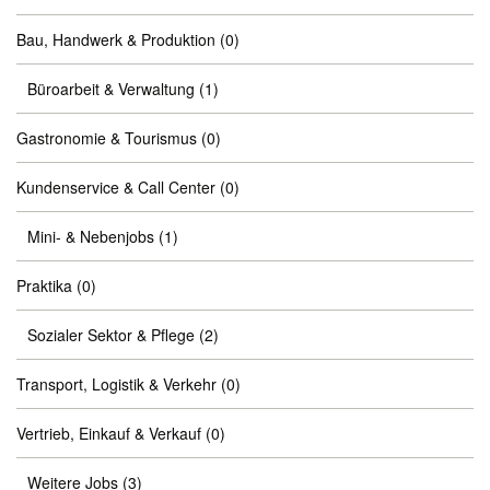
Bau, Handwerk & Produktion
(0)
Büroarbeit & Verwaltung
(1)
Gastronomie & Tourismus
(0)
Kundenservice & Call Center
(0)
Mini- & Nebenjobs
(1)
Praktika
(0)
Sozialer Sektor & Pflege
(2)
Transport, Logistik & Verkehr
(0)
Vertrieb, Einkauf & Verkauf
(0)
Weitere Jobs
(3)