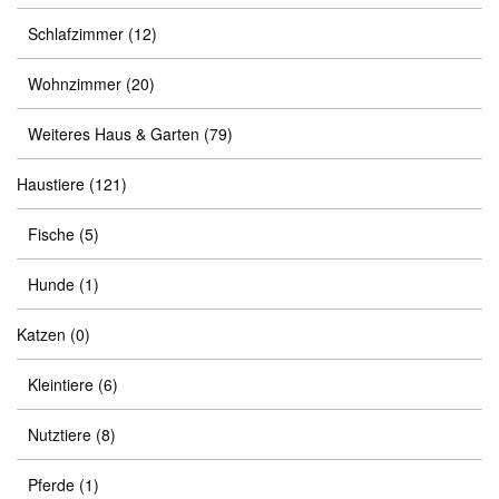
Schlafzimmer
(12)
Wohnzimmer
(20)
Weiteres Haus & Garten
(79)
Haustiere
(121)
Fische
(5)
Hunde
(1)
Katzen
(0)
Kleintiere
(6)
Nutztiere
(8)
Pferde
(1)