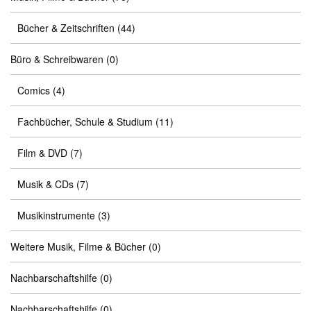
Bücher & Zeitschriften
(44)
Büro & Schreibwaren
(0)
Comics
(4)
Fachbücher, Schule & Studium
(11)
Film & DVD
(7)
Musik & CDs
(7)
Musikinstrumente
(3)
Weitere Musik, Filme & Bücher
(0)
Nachbarschaftshilfe
(0)
Nachbarschaftshilfe
(0)