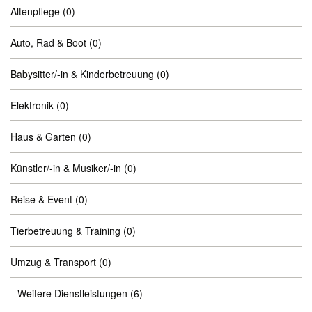
Altenpflege
(0)
Auto, Rad & Boot
(0)
Babysitter/-in & Kinderbetreuung
(0)
Elektronik
(0)
Haus & Garten
(0)
Künstler/-in & Musiker/-in
(0)
Reise & Event
(0)
Tierbetreuung & Training
(0)
Umzug & Transport
(0)
Weitere Dienstleistungen
(6)