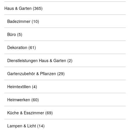
Haus & Garten
(365)
Badezimmer
(10)
Büro
(5)
Dekoration
(61)
Dienstleistungen Haus & Garten
(2)
Gartenzubehör & Pflanzen
(29)
Heimtextilien
(4)
Heimwerken
(60)
Küche & Esszimmer
(69)
Lampen & Licht
(14)