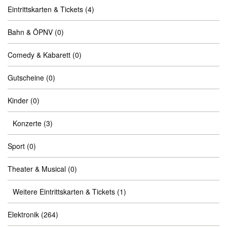
Eintrittskarten & Tickets
(4)
Bahn & ÖPNV
(0)
Comedy & Kabarett
(0)
Gutscheine
(0)
Kinder
(0)
Konzerte
(3)
Sport
(0)
Theater & Musical
(0)
Weitere Eintrittskarten & Tickets
(1)
Elektronik
(264)