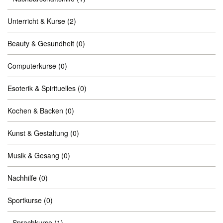
Unterricht & Kurse
(2)
Beauty & Gesundheit
(0)
Computerkurse
(0)
Esoterik & Spirituelles
(0)
Kochen & Backen
(0)
Kunst & Gestaltung
(0)
Musik & Gesang
(0)
Nachhilfe
(0)
Sportkurse
(0)
Sprachkurse
(1)