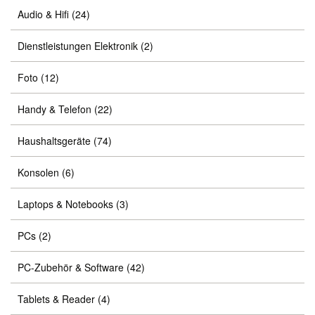
Audio & Hifi
(24)
Dienstleistungen Elektronik
(2)
Foto
(12)
Handy & Telefon
(22)
Haushaltsgeräte
(74)
Konsolen
(6)
Laptops & Notebooks
(3)
PCs
(2)
PC-Zubehör & Software
(42)
Tablets & Reader
(4)