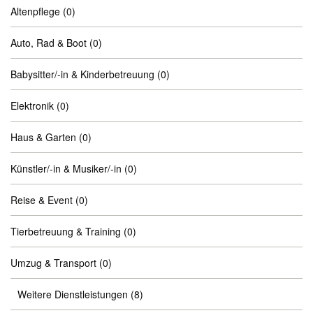
Altenpflege
(0)
Auto, Rad & Boot
(0)
Babysitter/-in & Kinderbetreuung
(0)
Elektronik
(0)
Haus & Garten
(0)
Künstler/-in & Musiker/-in
(0)
Reise & Event
(0)
Tierbetreuung & Training
(0)
Umzug & Transport
(0)
Weitere Dienstleistungen
(8)