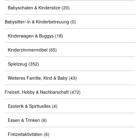
Babyschalen & Kindersitze
(20)
Babysitter/-in & Kinderbetreuung
(0)
Kinderwagen & Buggys
(18)
Kinderzimmermöbel
(65)
Spielzeug
(352)
Weiteres Familie, Kind & Baby
(43)
Freizeit, Hobby & Nachbarschaft
(472)
Esoterik & Spirituelles
(4)
Essen & Trinken
(6)
Freizeitaktivitäten
(6)