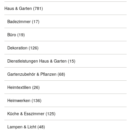
Haus & Garten
(781)
Badezimmer
(17)
Büro
(19)
Dekoration
(126)
Dienstleistungen Haus & Garten
(15)
Gartenzubehör & Pflanzen
(68)
Heimtextilien
(26)
Heimwerken
(136)
Küche & Esszimmer
(125)
Lampen & Licht
(48)