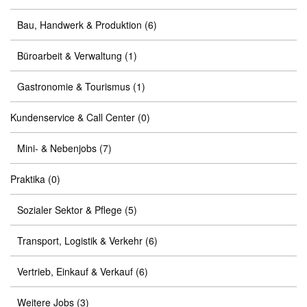
Bau, Handwerk & Produktion
(6)
Büroarbeit & Verwaltung
(1)
Gastronomie & Tourismus
(1)
Kundenservice & Call Center
(0)
Mini- & Nebenjobs
(7)
Praktika
(0)
Sozialer Sektor & Pflege
(5)
Transport, Logistik & Verkehr
(6)
Vertrieb, Einkauf & Verkauf
(6)
Weitere Jobs
(3)