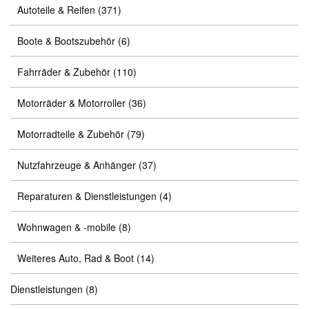
Autoteile & Reifen
(371)
Boote & Bootszubehör
(6)
Fahrräder & Zubehör
(110)
Motorräder & Motorroller
(36)
Motorradteile & Zubehör
(79)
Nutzfahrzeuge & Anhänger
(37)
Reparaturen & Dienstleistungen
(4)
Wohnwagen & -mobile
(8)
Weiteres Auto, Rad & Boot
(14)
Dienstleistungen
(8)