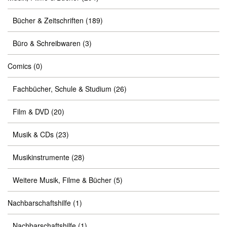
Bücher & Zeitschriften
(189)
Büro & Schreibwaren
(3)
Comics
(0)
Fachbücher, Schule & Studium
(26)
Film & DVD
(20)
Musik & CDs
(23)
Musikinstrumente
(28)
Weitere Musik, Filme & Bücher
(5)
Nachbarschaftshilfe
(1)
Nachbarschaftshilfe
(1)