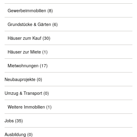
Gewerbeimmobilien
(8)
Grundstücke & Gärten
(6)
Häuser zum Kauf
(30)
Häuser zur Miete
(1)
Mietwohnungen
(17)
Neubauprojekte
(0)
Umzug & Transport
(0)
Weitere Immobilien
(1)
Jobs
(35)
Ausbildung
(0)