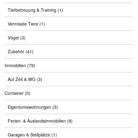
Tierbetreuung & Training
(1)
Vermisste Tiere
(1)
Vögel
(3)
Zubehör
(41)
Immobilien
(79)
Auf Zeit & WG
(3)
Container
(0)
Eigentumswohnungen
(3)
Ferien- & Auslandsimmobilien
(9)
Garagen & Stellplätze
(1)