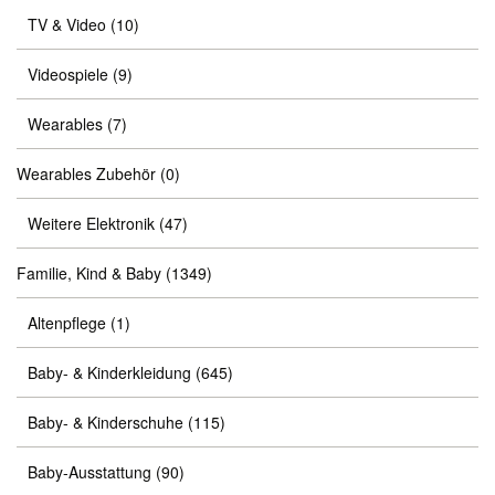
TV & Video
(10)
Videospiele
(9)
Wearables
(7)
Wearables Zubehör
(0)
Weitere Elektronik
(47)
Familie, Kind & Baby
(1349)
Altenpflege
(1)
Baby- & Kinderkleidung
(645)
Baby- & Kinderschuhe
(115)
Baby-Ausstattung
(90)