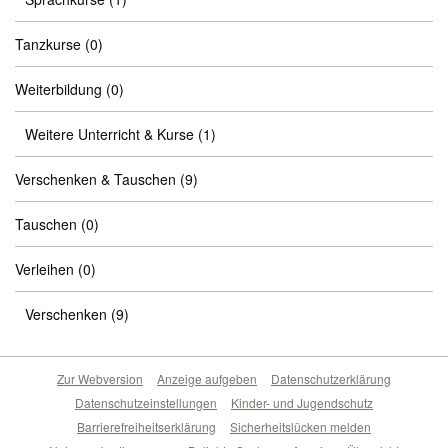
Tanzkurse
(0)
Weiterbildung
(0)
Weitere Unterricht & Kurse
(1)
Verschenken & Tauschen
(9)
Tauschen
(0)
Verleihen
(0)
Verschenken
(9)
Zur Webversion
Anzeige aufgeben
Datenschutzerklärung
Datenschutzeinstellungen
Kinder- und Jugendschutz
Barrierefreiheitserklärung
Sicherheitslücken melden