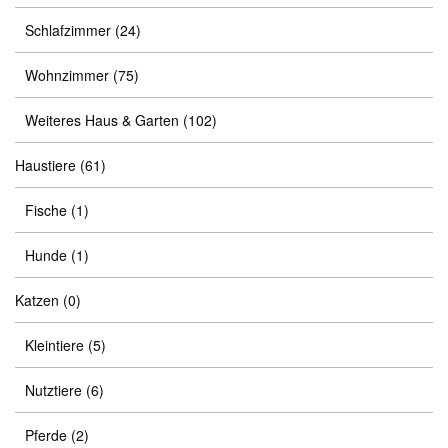
Schlafzimmer
(24)
Wohnzimmer
(75)
Weiteres Haus & Garten
(102)
Haustiere
(61)
Fische
(1)
Hunde
(1)
Katzen
(0)
Kleintiere
(5)
Nutztiere
(6)
Pferde
(2)