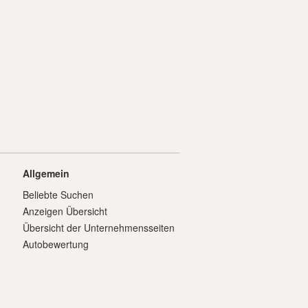
Allgemein
Beliebte Suchen
Anzeigen Übersicht
Übersicht der Unternehmensseiten
Autobewertung