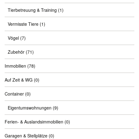
Tierbetreuung & Training
(1)
Vermisste Tiere
(1)
Vögel
(7)
Zubehör
(71)
Immobilien
(78)
Auf Zeit & WG
(0)
Container
(0)
Eigentumswohnungen
(9)
Ferien- & Auslandsimmobilien
(0)
Garagen & Stellplätze
(0)