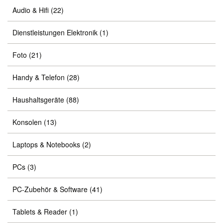
Audio & Hifi
(22)
Dienstleistungen Elektronik
(1)
Foto
(21)
Handy & Telefon
(28)
Haushaltsgeräte
(88)
Konsolen
(13)
Laptops & Notebooks
(2)
PCs
(3)
PC-Zubehör & Software
(41)
Tablets & Reader
(1)