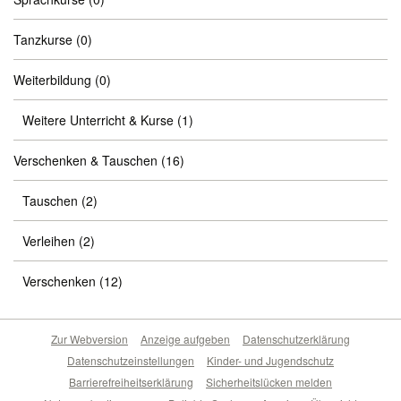
Tanzkurse
(0)
Weiterbildung
(0)
Weitere Unterricht & Kurse
(1)
Verschenken & Tauschen
(16)
Tauschen
(2)
Verleihen
(2)
Verschenken
(12)
Zur Webversion
Anzeige aufgeben
Datenschutzerklärung
Datenschutzeinstellungen
Kinder- und Jugendschutz
Barrierefreiheitserklärung
Sicherheitslücken melden