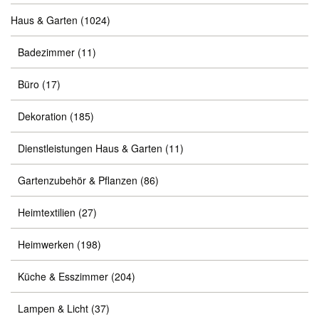
Haus & Garten
(1024)
Badezimmer
(11)
Büro
(17)
Dekoration
(185)
Dienstleistungen Haus & Garten
(11)
Gartenzubehör & Pflanzen
(86)
Heimtextilien
(27)
Heimwerken
(198)
Küche & Esszimmer
(204)
Lampen & Licht
(37)