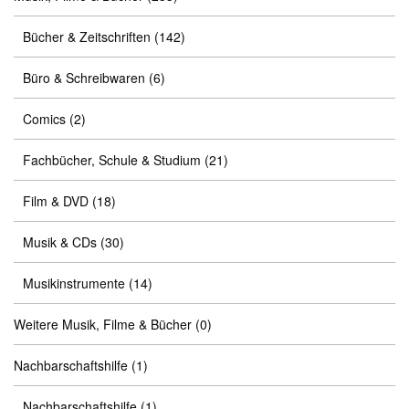
Bücher & Zeitschriften
(142)
Büro & Schreibwaren
(6)
Comics
(2)
Fachbücher, Schule & Studium
(21)
Film & DVD
(18)
Musik & CDs
(30)
Musikinstrumente
(14)
Weitere Musik, Filme & Bücher
(0)
Nachbarschaftshilfe
(1)
Nachbarschaftshilfe
(1)