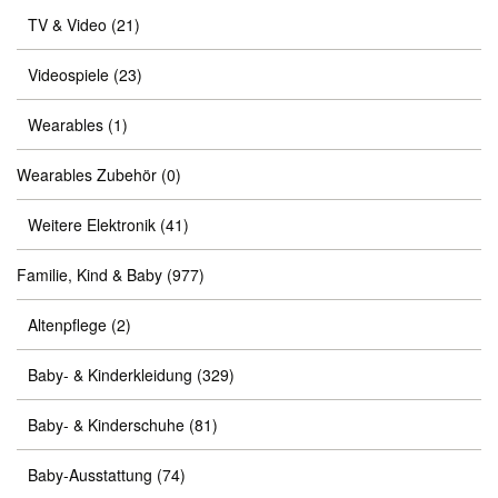
TV & Video
(21)
Videospiele
(23)
Wearables
(1)
Wearables Zubehör
(0)
Weitere Elektronik
(41)
Familie, Kind & Baby
(977)
Altenpflege
(2)
Baby- & Kinderkleidung
(329)
Baby- & Kinderschuhe
(81)
Baby-Ausstattung
(74)