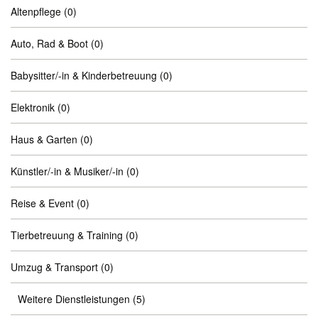
Altenpflege
(0)
Auto, Rad & Boot
(0)
Babysitter/-in & Kinderbetreuung
(0)
Elektronik
(0)
Haus & Garten
(0)
Künstler/-in & Musiker/-in
(0)
Reise & Event
(0)
Tierbetreuung & Training
(0)
Umzug & Transport
(0)
Weitere Dienstleistungen
(5)