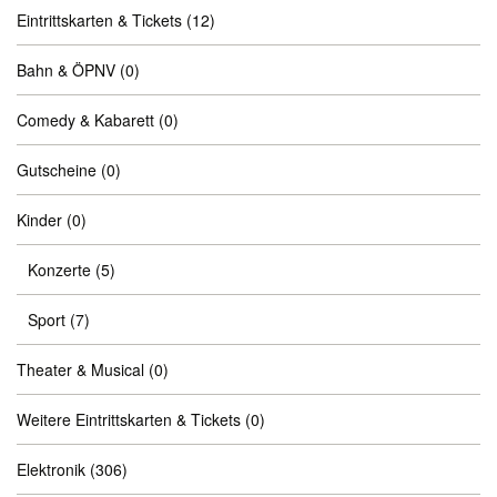
Eintrittskarten & Tickets
(12)
Bahn & ÖPNV
(0)
Comedy & Kabarett
(0)
Gutscheine
(0)
Kinder
(0)
Konzerte
(5)
Sport
(7)
Theater & Musical
(0)
Weitere Eintrittskarten & Tickets
(0)
Elektronik
(306)