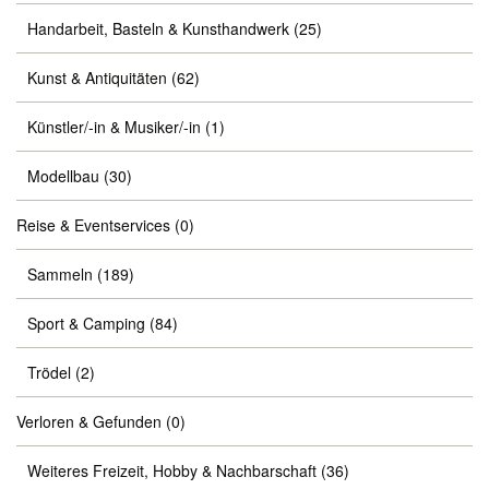
Handarbeit, Basteln & Kunsthandwerk
(25)
Kunst & Antiquitäten
(62)
Künstler/-in & Musiker/-in
(1)
Modellbau
(30)
Reise & Eventservices
(0)
Sammeln
(189)
Sport & Camping
(84)
Trödel
(2)
Verloren & Gefunden
(0)
Weiteres Freizeit, Hobby & Nachbarschaft
(36)