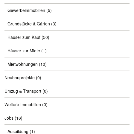
Gewerbeimmobilien
(5)
Grundstücke & Gärten
(3)
Häuser zum Kauf
(50)
Häuser zur Miete
(1)
Mietwohnungen
(10)
Neubauprojekte
(0)
Umzug & Transport
(0)
Weitere Immobilien
(0)
Jobs
(16)
Ausbildung
(1)