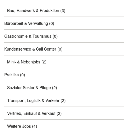
Bau, Handwerk & Produktion
(3)
Büroarbeit & Verwaltung
(0)
Gastronomie & Tourismus
(0)
Kundenservice & Call Center
(0)
Mini- & Nebenjobs
(2)
Praktika
(0)
Sozialer Sektor & Pflege
(2)
Transport, Logistik & Verkehr
(2)
Vertrieb, Einkauf & Verkauf
(2)
Weitere Jobs
(4)