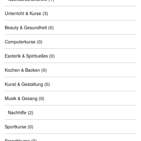
Unterricht & Kurse
(3)
Beauty & Gesundheit
(0)
Computerkurse
(0)
Esoterik & Spirituelles
(0)
Kochen & Backen
(0)
Kunst & Gestaltung
(0)
Musik & Gesang
(0)
Nachhilfe
(2)
Sportkurse
(0)
Sprachkurse
(0)