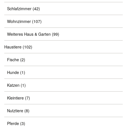
Schlafzimmer
(42)
Wohnzimmer
(107)
Weiteres Haus & Garten
(99)
Haustiere
(102)
Fische
(2)
Hunde
(1)
Katzen
(1)
Kleintiere
(7)
Nutztiere
(8)
Pferde
(3)