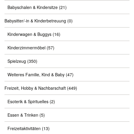
Babyschalen & Kindersitze
(21)
Babysitter/-in & Kinderbetreuung
(0)
Kinderwagen & Buggys
(16)
Kinderzimmermöbel
(57)
Spielzeug
(350)
Weiteres Familie, Kind & Baby
(47)
Freizeit, Hobby & Nachbarschaft
(449)
Esoterik & Spirituelles
(2)
Essen & Trinken
(5)
Freizeitaktivitäten
(13)