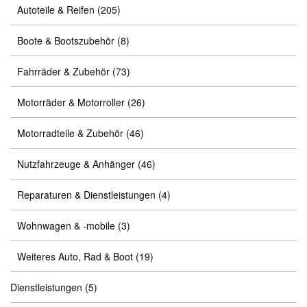
Autoteile & Reifen
(205)
Boote & Bootszubehör
(8)
Fahrräder & Zubehör
(73)
Motorräder & Motorroller
(26)
Motorradteile & Zubehör
(46)
Nutzfahrzeuge & Anhänger
(46)
Reparaturen & Dienstleistungen
(4)
Wohnwagen & -mobile
(3)
Weiteres Auto, Rad & Boot
(19)
Dienstleistungen
(5)