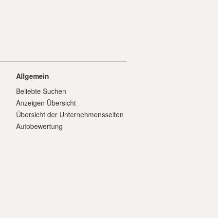
Allgemein
Beliebte Suchen
Anzeigen Übersicht
Übersicht der Unternehmensseiten
Autobewertung