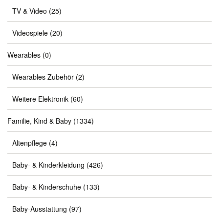
TV & Video
(25)
Videospiele
(20)
Wearables
(0)
Wearables Zubehör
(2)
Weitere Elektronik
(60)
Familie, Kind & Baby
(1334)
Altenpflege
(4)
Baby- & Kinderkleidung
(426)
Baby- & Kinderschuhe
(133)
Baby-Ausstattung
(97)