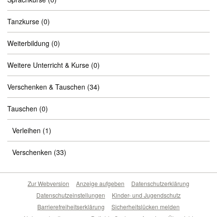
Tanzkurse
(0)
Weiterbildung
(0)
Weitere Unterricht & Kurse
(0)
Verschenken & Tauschen
(34)
Tauschen
(0)
Verleihen
(1)
Verschenken
(33)
Zur Webversion
Anzeige aufgeben
Datenschutzerklärung
Datenschutzeinstellungen
Kinder- und Jugendschutz
Barrierefreiheitserklärung
Sicherheitslücken melden