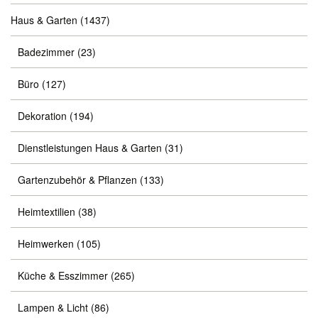
Haus & Garten
(1437)
Badezimmer
(23)
Büro
(127)
Dekoration
(194)
Dienstleistungen Haus & Garten
(31)
Gartenzubehör & Pflanzen
(133)
Heimtextilien
(38)
Heimwerken
(105)
Küche & Esszimmer
(265)
Lampen & Licht
(86)