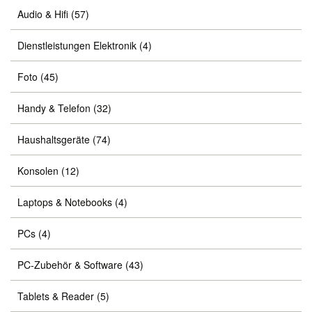
Audio & Hifi
(57)
Dienstleistungen Elektronik
(4)
Foto
(45)
Handy & Telefon
(32)
Haushaltsgeräte
(74)
Konsolen
(12)
Laptops & Notebooks
(4)
PCs
(4)
PC-Zubehör & Software
(43)
Tablets & Reader
(5)