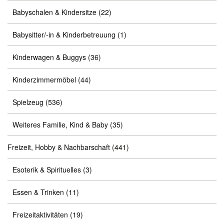
Babyschalen & Kindersitze
(22)
Babysitter/-in & Kinderbetreuung
(1)
Kinderwagen & Buggys
(36)
Kinderzimmermöbel
(44)
Spielzeug
(536)
Weiteres Familie, Kind & Baby
(35)
Freizeit, Hobby & Nachbarschaft
(441)
Esoterik & Spirituelles
(3)
Essen & Trinken
(11)
Freizeitaktivitäten
(19)