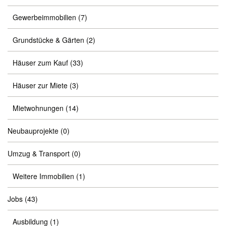
Gewerbeimmobilien
(7)
Grundstücke & Gärten
(2)
Häuser zum Kauf
(33)
Häuser zur Miete
(3)
Mietwohnungen
(14)
Neubauprojekte
(0)
Umzug & Transport
(0)
Weitere Immobilien
(1)
Jobs
(43)
Ausbildung
(1)