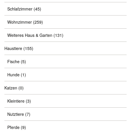
Schlafzimmer
(45)
Wohnzimmer
(259)
Weiteres Haus & Garten
(131)
Haustiere
(155)
Fische
(5)
Hunde
(1)
Katzen
(0)
Kleintiere
(3)
Nutztiere
(7)
Pferde
(9)