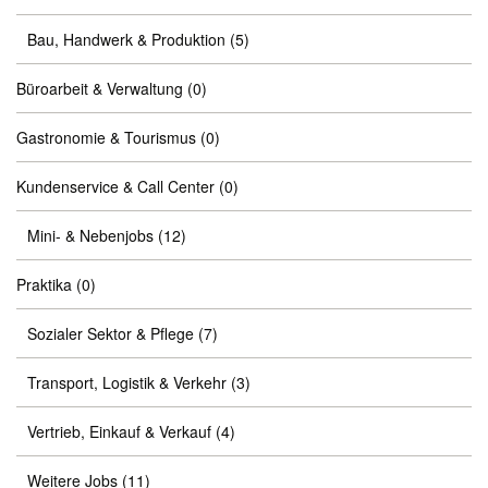
Bau, Handwerk & Produktion
(5)
Büroarbeit & Verwaltung
(0)
Gastronomie & Tourismus
(0)
Kundenservice & Call Center
(0)
Mini- & Nebenjobs
(12)
Praktika
(0)
Sozialer Sektor & Pflege
(7)
Transport, Logistik & Verkehr
(3)
Vertrieb, Einkauf & Verkauf
(4)
Weitere Jobs
(11)