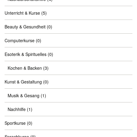
Unterricht & Kurse
(5)
Beauty & Gesundheit
(0)
Computerkurse
(0)
Esoterik & Spirituelles
(0)
Kochen & Backen
(3)
Kunst & Gestaltung
(0)
Musik & Gesang
(1)
Nachhilfe
(1)
Sportkurse
(0)
Sprachkurse
(0)