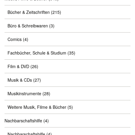
Bücher & Zeitschriften
(215)
Büro & Schreibwaren
(3)
Comics
(4)
Fachbücher, Schule & Studium
(35)
Film & DVD
(26)
Musik & CDs
(27)
Musikinstrumente
(28)
Weitere Musik, Filme & Bücher
(5)
Nachbarschaftshilfe
(4)
Nachbarschaftshilfe
(4)