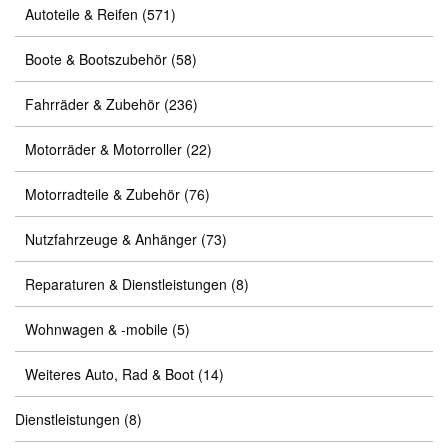
Autoteile & Reifen
(571)
Boote & Bootszubehör
(58)
Fahrräder & Zubehör
(236)
Motorräder & Motorroller
(22)
Motorradteile & Zubehör
(76)
Nutzfahrzeuge & Anhänger
(73)
Reparaturen & Dienstleistungen
(8)
Wohnwagen & -mobile
(5)
Weiteres Auto, Rad & Boot
(14)
Dienstleistungen
(8)