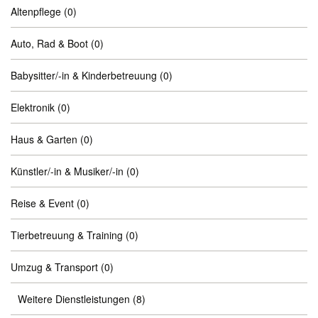
Altenpflege
(0)
Auto, Rad & Boot
(0)
Babysitter/-in & Kinderbetreuung
(0)
Elektronik
(0)
Haus & Garten
(0)
Künstler/-in & Musiker/-in
(0)
Reise & Event
(0)
Tierbetreuung & Training
(0)
Umzug & Transport
(0)
Weitere Dienstleistungen
(8)