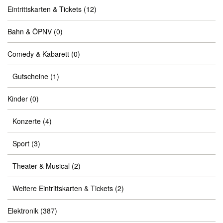
Eintrittskarten & Tickets
(12)
Bahn & ÖPNV
(0)
Comedy & Kabarett
(0)
Gutscheine
(1)
Kinder
(0)
Konzerte
(4)
Sport
(3)
Theater & Musical
(2)
Weitere Eintrittskarten & Tickets
(2)
Elektronik
(387)