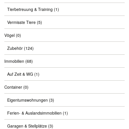
Tierbetreuung & Training
(1)
Vermisste Tiere
(5)
Vögel
(0)
Zubehör
(124)
Immobilien
(68)
Auf Zeit & WG
(1)
Container
(0)
Eigentumswohnungen
(3)
Ferien- & Auslandsimmobilien
(1)
Garagen & Stellplätze
(3)