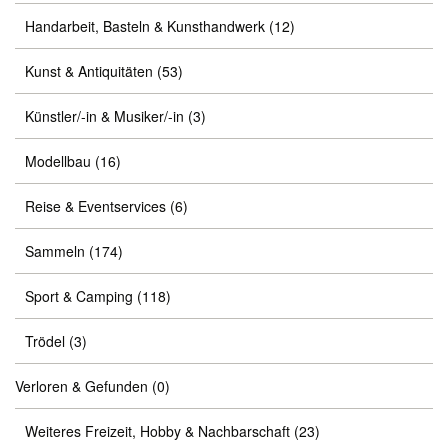
Handarbeit, Basteln & Kunsthandwerk
(12)
Kunst & Antiquitäten
(53)
Künstler/-in & Musiker/-in
(3)
Modellbau
(16)
Reise & Eventservices
(6)
Sammeln
(174)
Sport & Camping
(118)
Trödel
(3)
Verloren & Gefunden
(0)
Weiteres Freizeit, Hobby & Nachbarschaft
(23)