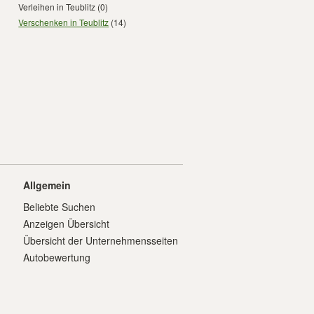
Verleihen in Teublitz
(0)
Verschenken in Teublitz
(14)
Allgemein
Beliebte Suchen
Anzeigen Übersicht
Übersicht der Unternehmensseiten
Autobewertung