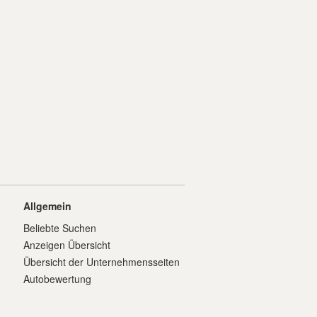
Allgemein
Beliebte Suchen
Anzeigen Übersicht
Übersicht der Unternehmensseiten
Autobewertung