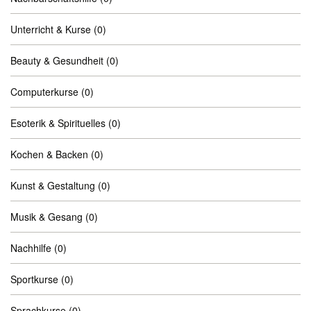
Unterricht & Kurse
(0)
Beauty & Gesundheit
(0)
Computerkurse
(0)
Esoterik & Spirituelles
(0)
Kochen & Backen
(0)
Kunst & Gestaltung
(0)
Musik & Gesang
(0)
Nachhilfe
(0)
Sportkurse
(0)
Sprachkurse
(0)