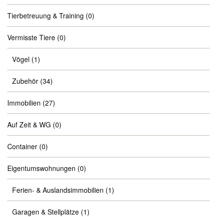
Tierbetreuung & Training
(0)
Vermisste Tiere
(0)
Vögel
(1)
Zubehör
(34)
Immobilien
(27)
Auf Zeit & WG
(0)
Container
(0)
Eigentumswohnungen
(0)
Ferien- & Auslandsimmobilien
(1)
Garagen & Stellplätze
(1)