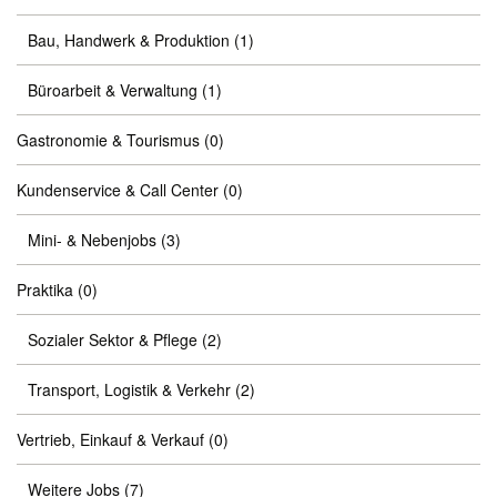
Bau, Handwerk & Produktion
(1)
Büroarbeit & Verwaltung
(1)
Gastronomie & Tourismus
(0)
Kundenservice & Call Center
(0)
Mini- & Nebenjobs
(3)
Praktika
(0)
Sozialer Sektor & Pflege
(2)
Transport, Logistik & Verkehr
(2)
Vertrieb, Einkauf & Verkauf
(0)
Weitere Jobs
(7)