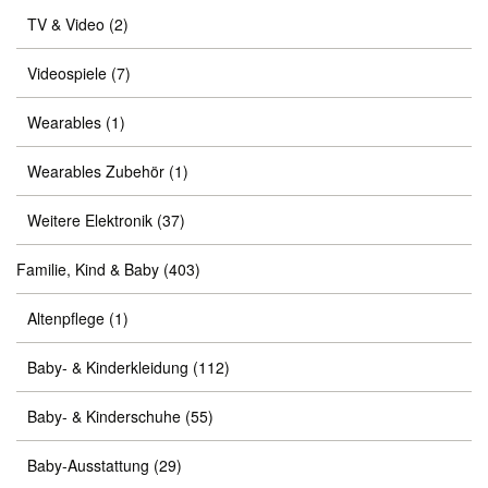
TV & Video
(2)
Videospiele
(7)
Wearables
(1)
Wearables Zubehör
(1)
Weitere Elektronik
(37)
Familie, Kind & Baby
(403)
Altenpflege
(1)
Baby- & Kinderkleidung
(112)
Baby- & Kinderschuhe
(55)
Baby-Ausstattung
(29)