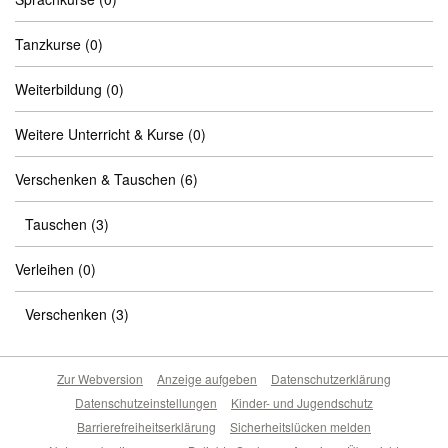
Tanzkurse
(0)
Weiterbildung
(0)
Weitere Unterricht & Kurse
(0)
Verschenken & Tauschen
(6)
Tauschen
(3)
Verleihen
(0)
Verschenken
(3)
Zur Webversion
Anzeige aufgeben
Datenschutzerklärung
Datenschutzeinstellungen
Kinder- und Jugendschutz
Barrierefreiheitserklärung
Sicherheitslücken melden