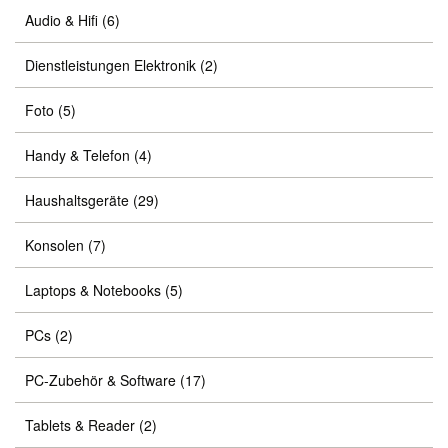
Audio & Hifi
(6)
Dienstleistungen Elektronik
(2)
Foto
(5)
Handy & Telefon
(4)
Haushaltsgeräte
(29)
Konsolen
(7)
Laptops & Notebooks
(5)
PCs
(2)
PC-Zubehör & Software
(17)
Tablets & Reader
(2)