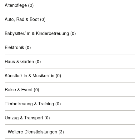
Altenpflege
(0)
Auto, Rad & Boot
(0)
Babysitter/-in & Kinderbetreuung
(0)
Elektronik
(0)
Haus & Garten
(0)
Künstler/-in & Musiker/-in
(0)
Reise & Event
(0)
Tierbetreuung & Training
(0)
Umzug & Transport
(0)
Weitere Dienstleistungen
(3)