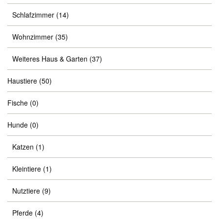
Schlafzimmer
(14)
Wohnzimmer
(35)
Weiteres Haus & Garten
(37)
Haustiere
(50)
Fische
(0)
Hunde
(0)
Katzen
(1)
Kleintiere
(1)
Nutztiere
(9)
Pferde
(4)