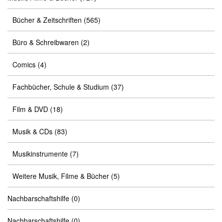
Bücher & Zeitschriften
(565)
Büro & Schreibwaren
(2)
Comics
(4)
Fachbücher, Schule & Studium
(37)
Film & DVD
(18)
Musik & CDs
(83)
Musikinstrumente
(7)
Weitere Musik, Filme & Bücher
(5)
Nachbarschaftshilfe
(0)
Nachbarschaftshilfe
(0)