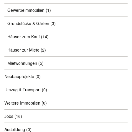
Gewerbeimmobilien
(1)
Grundstücke & Gärten
(3)
Häuser zum Kauf
(14)
Häuser zur Miete
(2)
Mietwohnungen
(5)
Neubauprojekte
(0)
Umzug & Transport
(0)
Weitere Immobilien
(0)
Jobs
(16)
Ausbildung
(0)