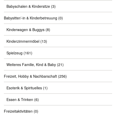
Babyschalen & Kindersitze
(3)
Babysitter/-in & Kinderbetreuung
(0)
Kinderwagen & Buggys
(8)
Kinderzimmermöbel
(13)
Spielzeug
(161)
Weiteres Familie, Kind & Baby
(21)
Freizeit, Hobby & Nachbarschaft
(256)
Esoterik & Spirituelles
(1)
Essen & Trinken
(6)
Freizeitaktivitäten
(0)