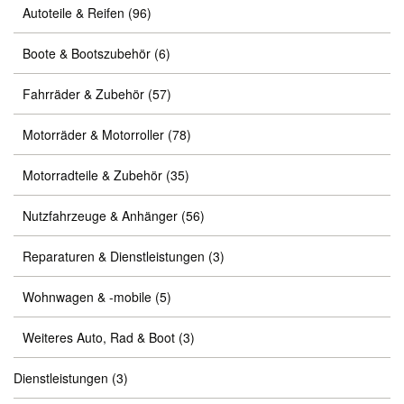
Autoteile & Reifen
(96)
Boote & Bootszubehör
(6)
Fahrräder & Zubehör
(57)
Motorräder & Motorroller
(78)
Motorradteile & Zubehör
(35)
Nutzfahrzeuge & Anhänger
(56)
Reparaturen & Dienstleistungen
(3)
Wohnwagen & -mobile
(5)
Weiteres Auto, Rad & Boot
(3)
Dienstleistungen
(3)