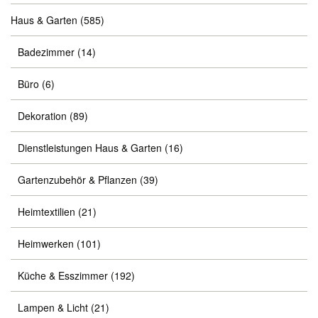
Haus & Garten
(585)
Badezimmer
(14)
Büro
(6)
Dekoration
(89)
Dienstleistungen Haus & Garten
(16)
Gartenzubehör & Pflanzen
(39)
Heimtextilien
(21)
Heimwerken
(101)
Küche & Esszimmer
(192)
Lampen & Licht
(21)