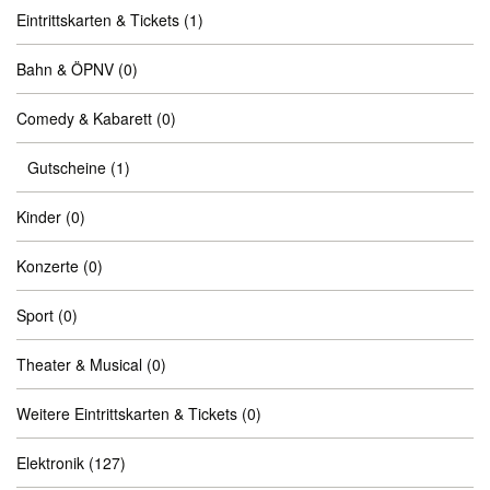
Eintrittskarten & Tickets
(1)
Bahn & ÖPNV
(0)
Comedy & Kabarett
(0)
Gutscheine
(1)
Kinder
(0)
Konzerte
(0)
Sport
(0)
Theater & Musical
(0)
Weitere Eintrittskarten & Tickets
(0)
Elektronik
(127)