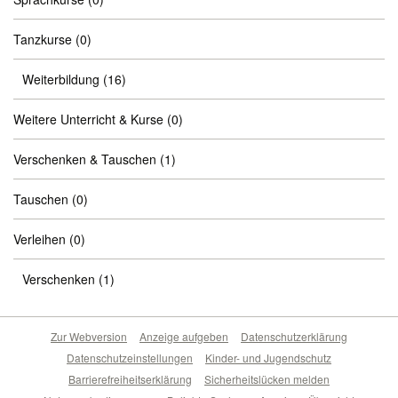
Tanzkurse
(0)
Weiterbildung
(16)
Weitere Unterricht & Kurse
(0)
Verschenken & Tauschen
(1)
Tauschen
(0)
Verleihen
(0)
Verschenken
(1)
Zur Webversion
Anzeige aufgeben
Datenschutzerklärung
Datenschutzeinstellungen
Kinder- und Jugendschutz
Barrierefreiheitserklärung
Sicherheitslücken melden