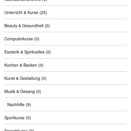
Unterricht & Kurse
(25)
Beauty & Gesundheit
(0)
Computerkurse
(0)
Esoterik & Spirituelles
(0)
Kochen & Backen
(0)
Kunst & Gestaltung
(0)
Musik & Gesang
(0)
Nachhilfe
(9)
Sportkurse
(0)
Sprachkurse
(0)