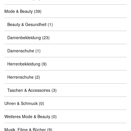
Mode & Beauty
(39)
Beauty & Gesundheit
(1)
Damenbekleidung
(23)
Damenschuhe
(1)
Herrenbekleidung
(9)
Herrenschuhe
(2)
Taschen & Accessoires
(3)
Uhren & Schmuck
(0)
Weiteres Mode & Beauty
(0)
Musik, Filme & Bücher
(9)