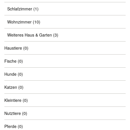
Schlafzimmer
(1)
Wohnzimmer
(10)
Weiteres Haus & Garten
(3)
Haustiere
(0)
Fische
(0)
Hunde
(0)
Katzen
(0)
Kleintiere
(0)
Nutztiere
(0)
Pferde
(0)