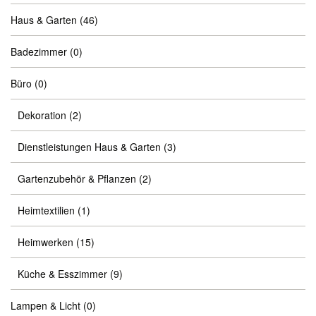
Haus & Garten
(46)
Badezimmer
(0)
Büro
(0)
Dekoration
(2)
Dienstleistungen Haus & Garten
(3)
Gartenzubehör & Pflanzen
(2)
Heimtextilien
(1)
Heimwerken
(15)
Küche & Esszimmer
(9)
Lampen & Licht
(0)