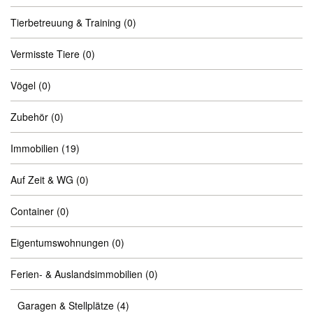
Tierbetreuung & Training
(0)
Vermisste Tiere
(0)
Vögel
(0)
Zubehör
(0)
Immobilien
(19)
Auf Zeit & WG
(0)
Container
(0)
Eigentumswohnungen
(0)
Ferien- & Auslandsimmobilien
(0)
Garagen & Stellplätze
(4)