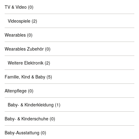
TV & Video
(0)
Videospiele
(2)
Wearables
(0)
Wearables Zubehör
(0)
Weitere Elektronik
(2)
Familie, Kind & Baby
(5)
Altenpflege
(0)
Baby- & Kinderkleidung
(1)
Baby- & Kinderschuhe
(0)
Baby-Ausstattung
(0)