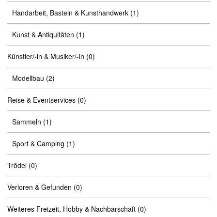
Handarbeit, Basteln & Kunsthandwerk
(1)
Kunst & Antiquitäten
(1)
Künstler/-in & Musiker/-in
(0)
Modellbau
(2)
Reise & Eventservices
(0)
Sammeln
(1)
Sport & Camping
(1)
Trödel
(0)
Verloren & Gefunden
(0)
Weiteres Freizeit, Hobby & Nachbarschaft
(0)