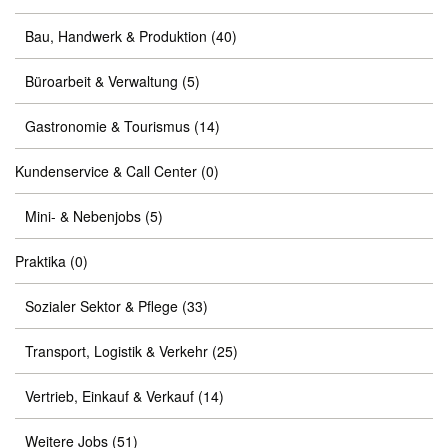
Bau, Handwerk & Produktion
(40)
Büroarbeit & Verwaltung
(5)
Gastronomie & Tourismus
(14)
Kundenservice & Call Center
(0)
Mini- & Nebenjobs
(5)
Praktika
(0)
Sozialer Sektor & Pflege
(33)
Transport, Logistik & Verkehr
(25)
Vertrieb, Einkauf & Verkauf
(14)
Weitere Jobs
(51)