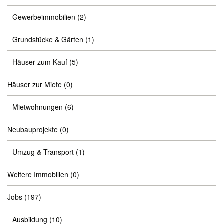
Gewerbeimmobilien
(2)
Grundstücke & Gärten
(1)
Häuser zum Kauf
(5)
Häuser zur Miete
(0)
Mietwohnungen
(6)
Neubauprojekte
(0)
Umzug & Transport
(1)
Weitere Immobilien
(0)
Jobs
(197)
Ausbildung
(10)