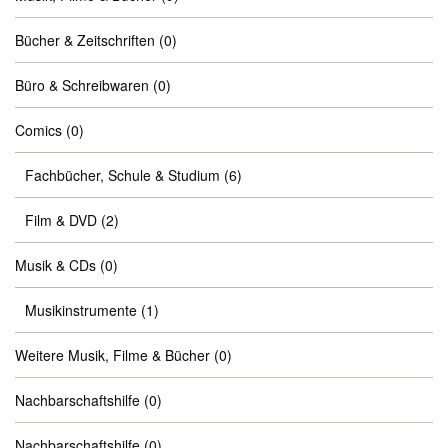
Bücher & Zeitschriften
(0)
Büro & Schreibwaren
(0)
Comics
(0)
Fachbücher, Schule & Studium
(6)
Film & DVD
(2)
Musik & CDs
(0)
Musikinstrumente
(1)
Weitere Musik, Filme & Bücher
(0)
Nachbarschaftshilfe
(0)
Nachbarschaftshilfe
(0)