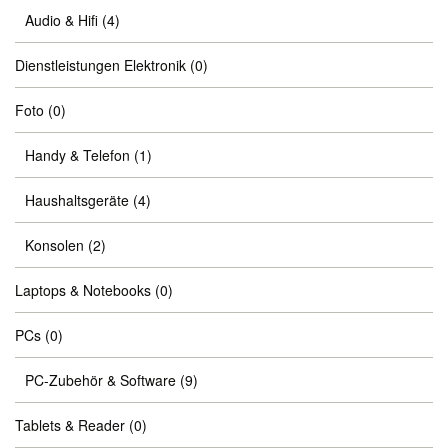
Audio & Hifi
(4)
Dienstleistungen Elektronik
(0)
Foto
(0)
Handy & Telefon
(1)
Haushaltsgeräte
(4)
Konsolen
(2)
Laptops & Notebooks
(0)
PCs
(0)
PC-Zubehör & Software
(9)
Tablets & Reader
(0)