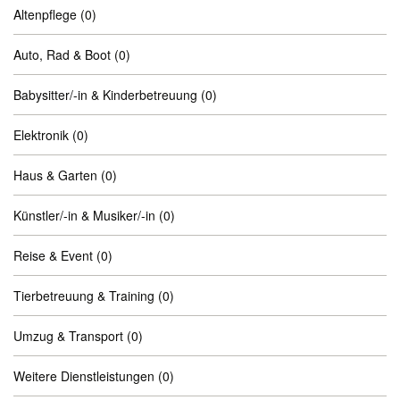
Altenpflege
(0)
Auto, Rad & Boot
(0)
Babysitter/-in & Kinderbetreuung
(0)
Elektronik
(0)
Haus & Garten
(0)
Künstler/-in & Musiker/-in
(0)
Reise & Event
(0)
Tierbetreuung & Training
(0)
Umzug & Transport
(0)
Weitere Dienstleistungen
(0)