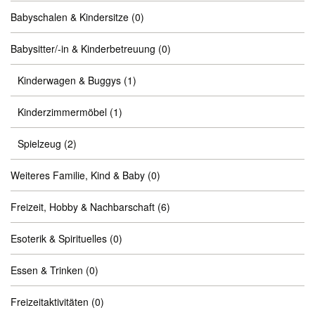
Babyschalen & Kindersitze
(0)
Babysitter/-in & Kinderbetreuung
(0)
Kinderwagen & Buggys
(1)
Kinderzimmermöbel
(1)
Spielzeug
(2)
Weiteres Familie, Kind & Baby
(0)
Freizeit, Hobby & Nachbarschaft
(6)
Esoterik & Spirituelles
(0)
Essen & Trinken
(0)
Freizeitaktivitäten
(0)