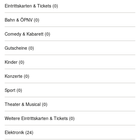
Eintrittskarten & Tickets
(0)
Bahn & ÖPNV
(0)
Comedy & Kabarett
(0)
Gutscheine
(0)
Kinder
(0)
Konzerte
(0)
Sport
(0)
Theater & Musical
(0)
Weitere Eintrittskarten & Tickets
(0)
Elektronik
(24)