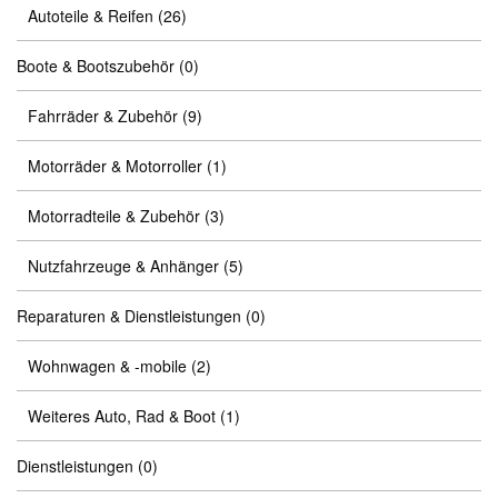
Autoteile & Reifen
(26)
Boote & Bootszubehör
(0)
Fahrräder & Zubehör
(9)
Motorräder & Motorroller
(1)
Motorradteile & Zubehör
(3)
Nutzfahrzeuge & Anhänger
(5)
Reparaturen & Dienstleistungen
(0)
Wohnwagen & -mobile
(2)
Weiteres Auto, Rad & Boot
(1)
Dienstleistungen
(0)