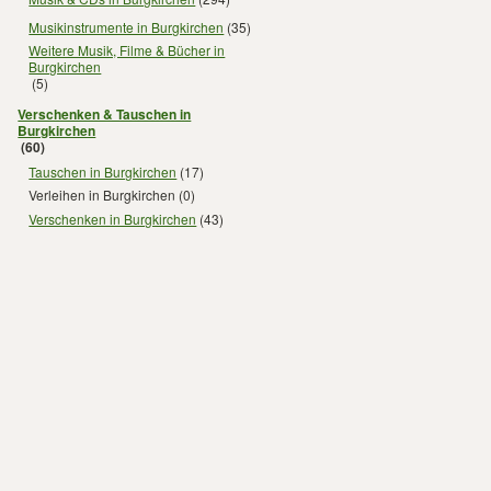
Musikinstrumente in Burgkirchen
(35)
Weitere Musik, Filme & Bücher in
Burgkirchen
(5)
Verschenken & Tauschen in
Burgkirchen
(60)
Tauschen in Burgkirchen
(17)
Verleihen in Burgkirchen
(0)
Verschenken in Burgkirchen
(43)