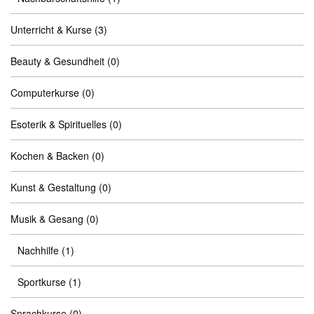
Unterricht & Kurse
(3)
Beauty & Gesundheit
(0)
Computerkurse
(0)
Esoterik & Spirituelles
(0)
Kochen & Backen
(0)
Kunst & Gestaltung
(0)
Musik & Gesang
(0)
Nachhilfe
(1)
Sportkurse
(1)
Sprachkurse
(0)