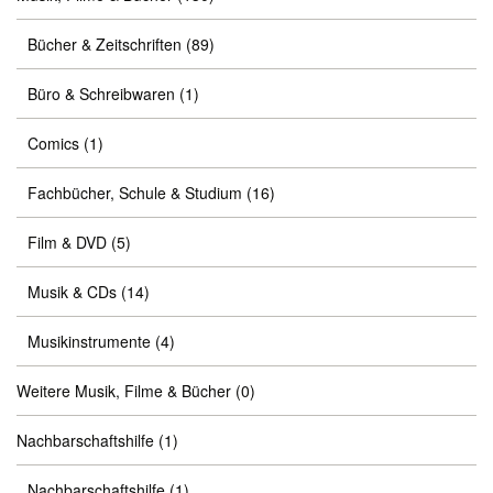
Bücher & Zeitschriften
(89)
Büro & Schreibwaren
(1)
Comics
(1)
Fachbücher, Schule & Studium
(16)
Film & DVD
(5)
Musik & CDs
(14)
Musikinstrumente
(4)
Weitere Musik, Filme & Bücher
(0)
Nachbarschaftshilfe
(1)
Nachbarschaftshilfe
(1)