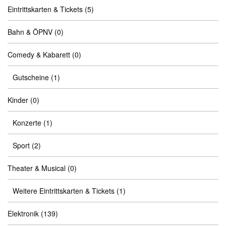
Eintrittskarten & Tickets
(5)
Bahn & ÖPNV
(0)
Comedy & Kabarett
(0)
Gutscheine
(1)
Kinder
(0)
Konzerte
(1)
Sport
(2)
Theater & Musical
(0)
Weitere Eintrittskarten & Tickets
(1)
Elektronik
(139)