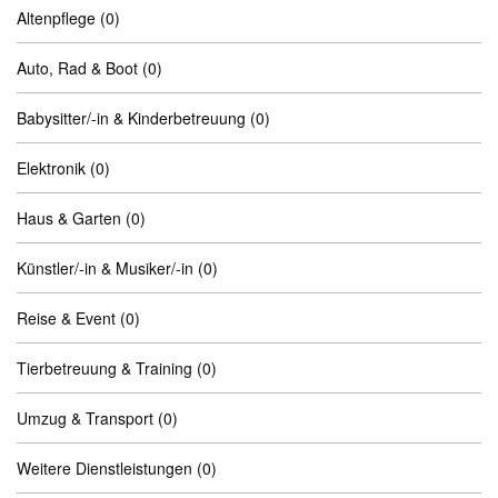
Altenpflege
(0)
Auto, Rad & Boot
(0)
Babysitter/-in & Kinderbetreuung
(0)
Elektronik
(0)
Haus & Garten
(0)
Künstler/-in & Musiker/-in
(0)
Reise & Event
(0)
Tierbetreuung & Training
(0)
Umzug & Transport
(0)
Weitere Dienstleistungen
(0)