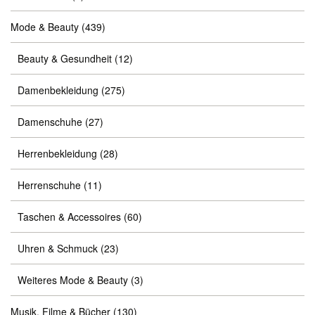
Mode & Beauty
(439)
Beauty & Gesundheit
(12)
Damenbekleidung
(275)
Damenschuhe
(27)
Herrenbekleidung
(28)
Herrenschuhe
(11)
Taschen & Accessoires
(60)
Uhren & Schmuck
(23)
Weiteres Mode & Beauty
(3)
Musik, Filme & Bücher
(130)