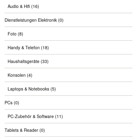
Audio & Hifi
(16)
Dienstleistungen Elektronik
(0)
Foto
(8)
Handy & Telefon
(18)
Haushaltsgeräte
(33)
Konsolen
(4)
Laptops & Notebooks
(5)
PCs
(0)
PC-Zubehör & Software
(11)
Tablets & Reader
(0)