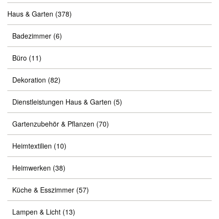
Haus & Garten
(378)
Badezimmer
(6)
Büro
(11)
Dekoration
(82)
Dienstleistungen Haus & Garten
(5)
Gartenzubehör & Pflanzen
(70)
Heimtextilien
(10)
Heimwerken
(38)
Küche & Esszimmer
(57)
Lampen & Licht
(13)