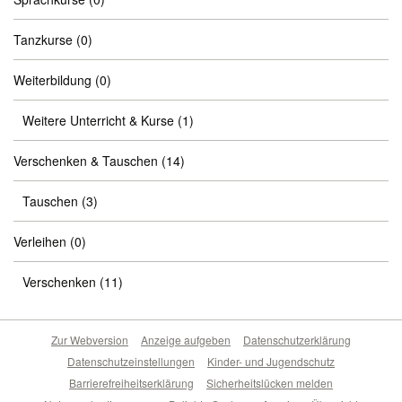
Tanzkurse
(0)
Weiterbildung
(0)
Weitere Unterricht & Kurse
(1)
Verschenken & Tauschen
(14)
Tauschen
(3)
Verleihen
(0)
Verschenken
(11)
Zur Webversion
Anzeige aufgeben
Datenschutzerklärung
Datenschutzeinstellungen
Kinder- und Jugendschutz
Barrierefreiheitserklärung
Sicherheitslücken melden