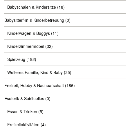
Babyschalen & Kindersitze
(18)
Babysitter/-in & Kinderbetreuung
(0)
Kinderwagen & Buggys
(11)
Kinderzimmermöbel
(32)
Spielzeug
(192)
Weiteres Familie, Kind & Baby
(25)
Freizeit, Hobby & Nachbarschaft
(186)
Esoterik & Spirituelles
(0)
Essen & Trinken
(5)
Freizeitaktivitäten
(4)