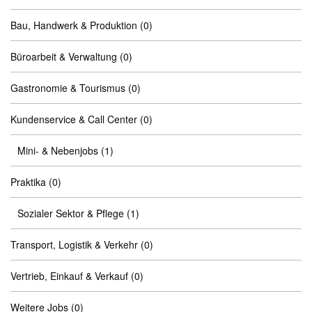
Bau, Handwerk & Produktion
(0)
Büroarbeit & Verwaltung
(0)
Gastronomie & Tourismus
(0)
Kundenservice & Call Center
(0)
Mini- & Nebenjobs
(1)
Praktika
(0)
Sozialer Sektor & Pflege
(1)
Transport, Logistik & Verkehr
(0)
Vertrieb, Einkauf & Verkauf
(0)
Weitere Jobs
(0)