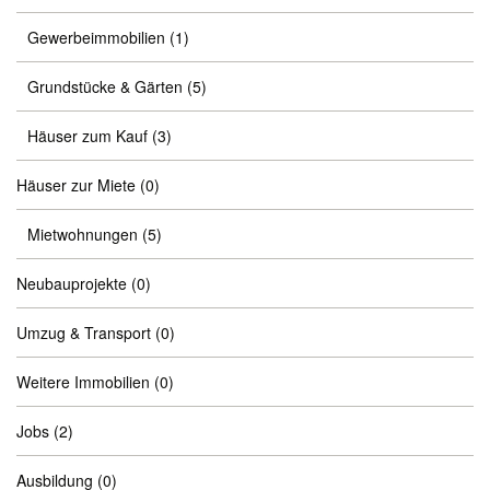
Gewerbeimmobilien
(1)
Grundstücke & Gärten
(5)
Häuser zum Kauf
(3)
Häuser zur Miete
(0)
Mietwohnungen
(5)
Neubauprojekte
(0)
Umzug & Transport
(0)
Weitere Immobilien
(0)
Jobs
(2)
Ausbildung
(0)