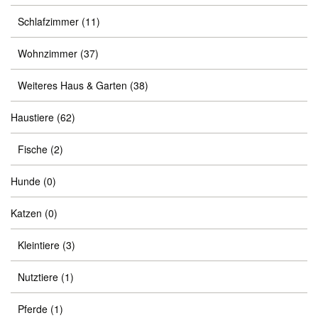
Schlafzimmer
(11)
Wohnzimmer
(37)
Weiteres Haus & Garten
(38)
Haustiere
(62)
Fische
(2)
Hunde
(0)
Katzen
(0)
Kleintiere
(3)
Nutztiere
(1)
Pferde
(1)