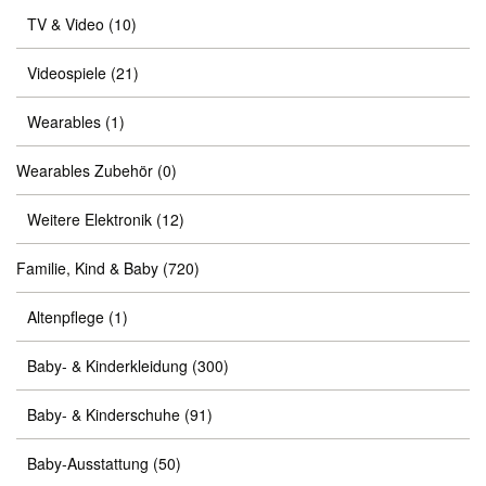
TV & Video
(10)
Videospiele
(21)
Wearables
(1)
Wearables Zubehör
(0)
Weitere Elektronik
(12)
Familie, Kind & Baby
(720)
Altenpflege
(1)
Baby- & Kinderkleidung
(300)
Baby- & Kinderschuhe
(91)
Baby-Ausstattung
(50)