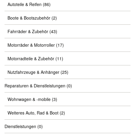
Autoteile & Reifen
(86)
Boote & Bootszubehör
(2)
Fahrräder & Zubehör
(43)
Motorräder & Motorroller
(17)
Motorradteile & Zubehör
(11)
Nutzfahrzeuge & Anhänger
(25)
Reparaturen & Dienstleistungen
(0)
Wohnwagen & -mobile
(3)
Weiteres Auto, Rad & Boot
(2)
Dienstleistungen
(0)