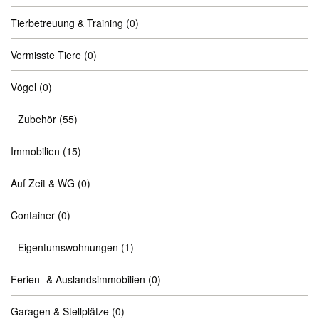
Tierbetreuung & Training
(0)
Vermisste Tiere
(0)
Vögel
(0)
Zubehör
(55)
Immobilien
(15)
Auf Zeit & WG
(0)
Container
(0)
Eigentumswohnungen
(1)
Ferien- & Auslandsimmobilien
(0)
Garagen & Stellplätze
(0)