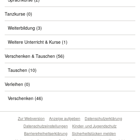
Tanzkurse
(0)
Weiterbildung
(3)
Weitere Unterricht & Kurse
(1)
Verschenken & Tauschen
(56)
Tauschen
(10)
Verleihen
(0)
Verschenken
(46)
Zur Webversion
Anzeige aufgeben
Datenschutzerklärung
Datenschutzeinstellungen
Kinder- und Jugendschutz
Barrierefreiheitserklärung
Sicherheitslücken melden