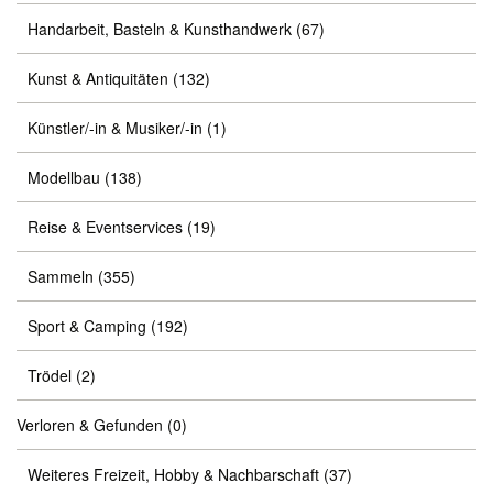
Handarbeit, Basteln & Kunsthandwerk
(67)
Kunst & Antiquitäten
(132)
Künstler/-in & Musiker/-in
(1)
Modellbau
(138)
Reise & Eventservices
(19)
Sammeln
(355)
Sport & Camping
(192)
Trödel
(2)
Verloren & Gefunden
(0)
Weiteres Freizeit, Hobby & Nachbarschaft
(37)