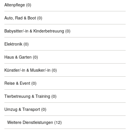
Altenpflege
(0)
Auto, Rad & Boot
(0)
Babysitter/-in & Kinderbetreuung
(0)
Elektronik
(0)
Haus & Garten
(0)
Künstler/-in & Musiker/-in
(0)
Reise & Event
(0)
Tierbetreuung & Training
(0)
Umzug & Transport
(0)
Weitere Dienstleistungen
(12)