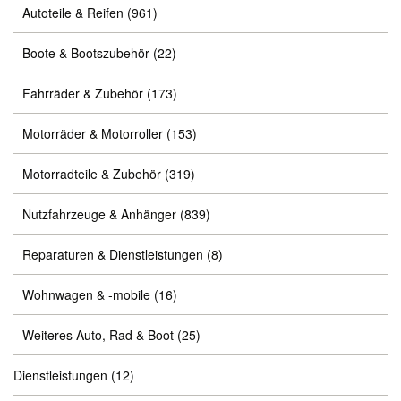
Autoteile & Reifen
(961)
Boote & Bootszubehör
(22)
Fahrräder & Zubehör
(173)
Motorräder & Motorroller
(153)
Motorradteile & Zubehör
(319)
Nutzfahrzeuge & Anhänger
(839)
Reparaturen & Dienstleistungen
(8)
Wohnwagen & -mobile
(16)
Weiteres Auto, Rad & Boot
(25)
Dienstleistungen
(12)