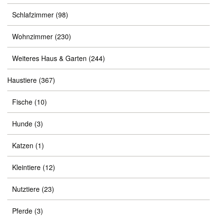
Schlafzimmer
(98)
Wohnzimmer
(230)
Weiteres Haus & Garten
(244)
Haustiere
(367)
Fische
(10)
Hunde
(3)
Katzen
(1)
Kleintiere
(12)
Nutztiere
(23)
Pferde
(3)