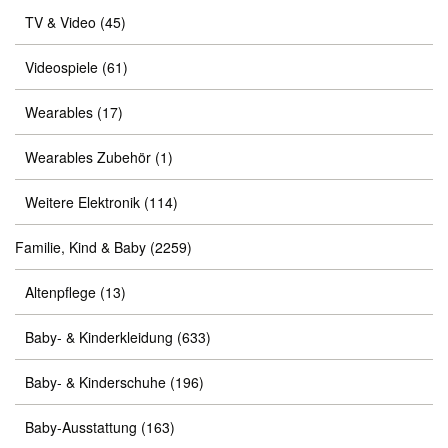
TV & Video
(45)
Videospiele
(61)
Wearables
(17)
Wearables Zubehör
(1)
Weitere Elektronik
(114)
Familie, Kind & Baby
(2259)
Altenpflege
(13)
Baby- & Kinderkleidung
(633)
Baby- & Kinderschuhe
(196)
Baby-Ausstattung
(163)