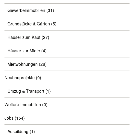
Gewerbeimmobilien
(31)
Grundstücke & Gärten
(5)
Häuser zum Kauf
(27)
Häuser zur Miete
(4)
Mietwohnungen
(28)
Neubauprojekte
(0)
Umzug & Transport
(1)
Weitere Immobilien
(0)
Jobs
(154)
Ausbildung
(1)