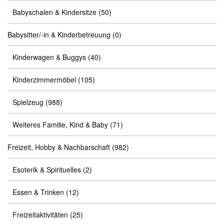
Babyschalen & Kindersitze
(50)
Babysitter/-in & Kinderbetreuung
(0)
Kinderwagen & Buggys
(40)
Kinderzimmermöbel
(105)
Spielzeug
(988)
Weiteres Familie, Kind & Baby
(71)
Freizeit, Hobby & Nachbarschaft
(982)
Esoterik & Spirituelles
(2)
Essen & Trinken
(12)
Freizeitaktivitäten
(25)