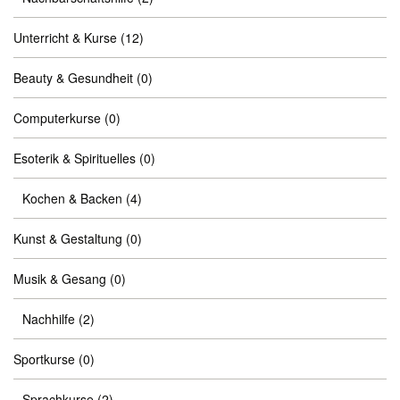
Unterricht & Kurse
(12)
Beauty & Gesundheit
(0)
Computerkurse
(0)
Esoterik & Spirituelles
(0)
Kochen & Backen
(4)
Kunst & Gestaltung
(0)
Musik & Gesang
(0)
Nachhilfe
(2)
Sportkurse
(0)
Sprachkurse
(2)