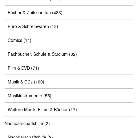
Bücher & Zeitschriften
(483)
Büro & Schreibwaren
(12)
Comics
(14)
Fachbücher, Schule & Studium
(82)
Film & DVD
(71)
Musik & CDs
(100)
Musikinstrumente
(55)
Weitere Musik, Filme & Bücher
(17)
Nachbarschaftshilfe
(2)
Nachbarschaftshilfe
(2)