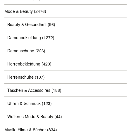
Mode & Beauty
(2476)
Beauty & Gesundheit
(96)
Damenbekleidung
(1272)
Damenschuhe
(226)
Herrenbekleidung
(420)
Herrenschuhe
(107)
Taschen & Accessoires
(188)
Uhren & Schmuck
(123)
Weiteres Mode & Beauty
(44)
Musik, Filme & Bücher
(834)