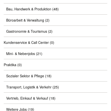
Bau, Handwerk & Produktion
(48)
Büroarbeit & Verwaltung
(2)
Gastronomie & Tourismus
(2)
Kundenservice & Call Center
(0)
Mini- & Nebenjobs
(21)
Praktika
(0)
Sozialer Sektor & Pflege
(18)
Transport, Logistik & Verkehr
(25)
Vertrieb, Einkauf & Verkauf
(18)
Weitere Jobs
(19)