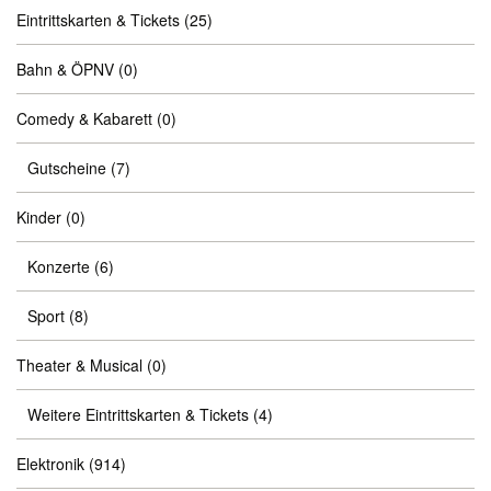
Eintrittskarten & Tickets
(25)
Bahn & ÖPNV
(0)
Comedy & Kabarett
(0)
Gutscheine
(7)
Kinder
(0)
Konzerte
(6)
Sport
(8)
Theater & Musical
(0)
Weitere Eintrittskarten & Tickets
(4)
Elektronik
(914)