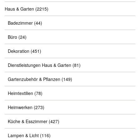
Haus & Garten
(2215)
Badezimmer
(44)
Büro
(24)
Dekoration
(451)
Dienstleistungen Haus & Garten
(81)
Gartenzubehör & Pflanzen
(149)
Heimtextilien
(78)
Heimwerken
(273)
Küche & Esszimmer
(427)
Lampen & Licht
(116)