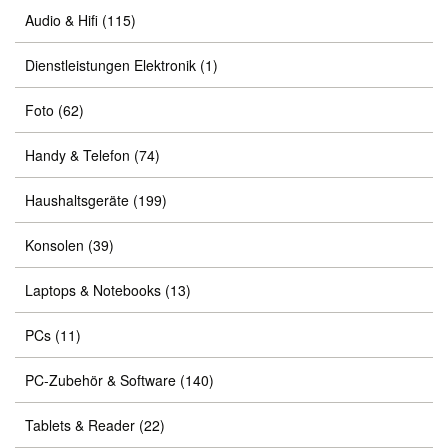
Audio & Hifi
(115)
Dienstleistungen Elektronik
(1)
Foto
(62)
Handy & Telefon
(74)
Haushaltsgeräte
(199)
Konsolen
(39)
Laptops & Notebooks
(13)
PCs
(11)
PC-Zubehör & Software
(140)
Tablets & Reader
(22)