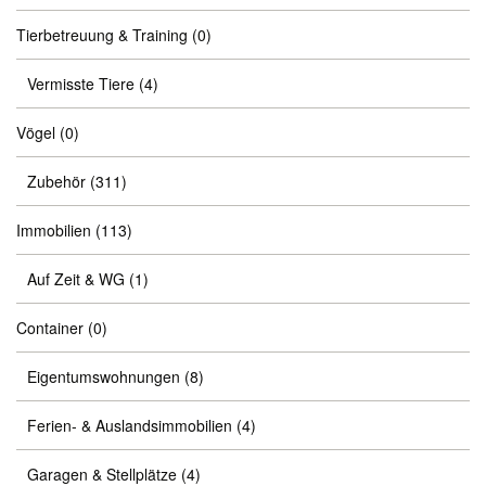
Tierbetreuung & Training
(0)
Vermisste Tiere
(4)
Vögel
(0)
Zubehör
(311)
Immobilien
(113)
Auf Zeit & WG
(1)
Container
(0)
Eigentumswohnungen
(8)
Ferien- & Auslandsimmobilien
(4)
Garagen & Stellplätze
(4)