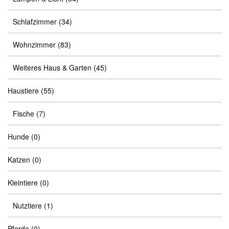
Schlafzimmer
(34)
Wohnzimmer
(83)
Weiteres Haus & Garten
(45)
Haustiere
(55)
Fische
(7)
Hunde
(0)
Katzen
(0)
Kleintiere
(0)
Nutztiere
(1)
Pferde
(0)