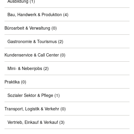
Ausbildung
(1)
Bau, Handwerk & Produktion
(4)
Büroarbeit & Verwaltung
(0)
Gastronomie & Tourismus
(2)
Kundenservice & Call Center
(0)
Mini- & Nebenjobs
(2)
Praktika
(0)
Sozialer Sektor & Pflege
(1)
Transport, Logistik & Verkehr
(0)
Vertrieb, Einkauf & Verkauf
(3)