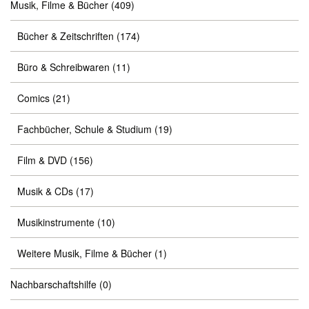
Musik, Filme & Bücher
(409)
Bücher & Zeitschriften
(174)
Büro & Schreibwaren
(11)
Comics
(21)
Fachbücher, Schule & Studium
(19)
Film & DVD
(156)
Musik & CDs
(17)
Musikinstrumente
(10)
Weitere Musik, Filme & Bücher
(1)
Nachbarschaftshilfe
(0)