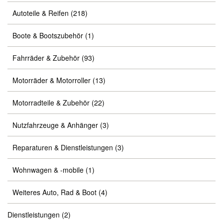
Autoteile & Reifen
(218)
Boote & Bootszubehör
(1)
Fahrräder & Zubehör
(93)
Motorräder & Motorroller
(13)
Motorradteile & Zubehör
(22)
Nutzfahrzeuge & Anhänger
(3)
Reparaturen & Dienstleistungen
(3)
Wohnwagen & -mobile
(1)
Weiteres Auto, Rad & Boot
(4)
Dienstleistungen
(2)