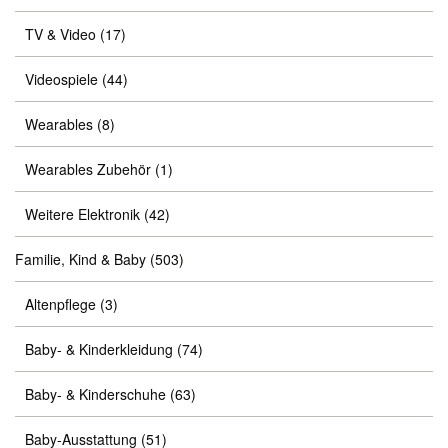
TV & Video
(17)
Videospiele
(44)
Wearables
(8)
Wearables Zubehör
(1)
Weitere Elektronik
(42)
Familie, Kind & Baby
(503)
Altenpflege
(3)
Baby- & Kinderkleidung
(74)
Baby- & Kinderschuhe
(63)
Baby-Ausstattung
(51)