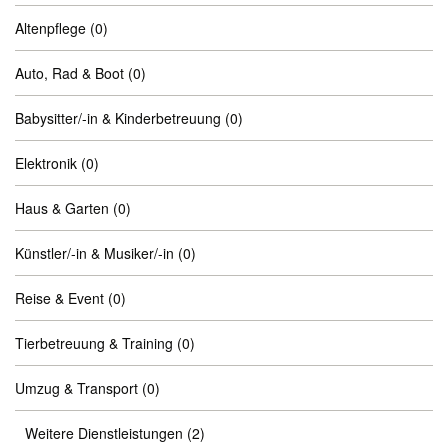
Altenpflege
(0)
Auto, Rad & Boot
(0)
Babysitter/-in & Kinderbetreuung
(0)
Elektronik
(0)
Haus & Garten
(0)
Künstler/-in & Musiker/-in
(0)
Reise & Event
(0)
Tierbetreuung & Training
(0)
Umzug & Transport
(0)
Weitere Dienstleistungen
(2)