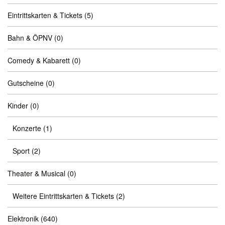
Eintrittskarten & Tickets
(5)
Bahn & ÖPNV
(0)
Comedy & Kabarett
(0)
Gutscheine
(0)
Kinder
(0)
Konzerte
(1)
Sport
(2)
Theater & Musical
(0)
Weitere Eintrittskarten & Tickets
(2)
Elektronik
(640)