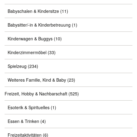
Babyschalen & Kindersitze
(11)
Babysitter/-in & Kinderbetreuung
(1)
Kinderwagen & Buggys
(10)
Kinderzimmermöbel
(33)
Spielzeug
(234)
Weiteres Familie, Kind & Baby
(23)
Freizeit, Hobby & Nachbarschaft
(525)
Esoterik & Spirituelles
(1)
Essen & Trinken
(4)
Freizeitaktivitäten
(6)