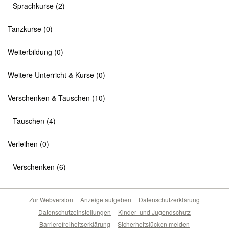
Sprachkurse
(2)
Tanzkurse
(0)
Weiterbildung
(0)
Weitere Unterricht & Kurse
(0)
Verschenken & Tauschen
(10)
Tauschen
(4)
Verleihen
(0)
Verschenken
(6)
Zur Webversion
Anzeige aufgeben
Datenschutzerklärung
Datenschutzeinstellungen
Kinder- und Jugendschutz
Barrierefreiheitserklärung
Sicherheitslücken melden