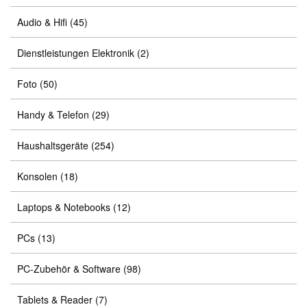
Audio & Hifi
(45)
Dienstleistungen Elektronik
(2)
Foto
(50)
Handy & Telefon
(29)
Haushaltsgeräte
(254)
Konsolen
(18)
Laptops & Notebooks
(12)
PCs
(13)
PC-Zubehör & Software
(98)
Tablets & Reader
(7)