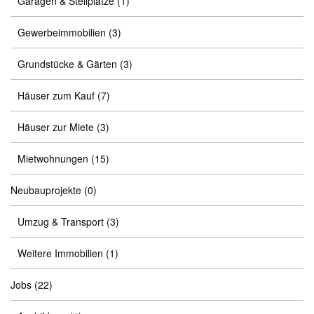
Garagen & Stellplätze
(1)
Gewerbeimmobilien
(3)
Grundstücke & Gärten
(3)
Häuser zum Kauf
(7)
Häuser zur Miete
(3)
Mietwohnungen
(15)
Neubauprojekte
(0)
Umzug & Transport
(3)
Weitere Immobilien
(1)
Jobs
(22)