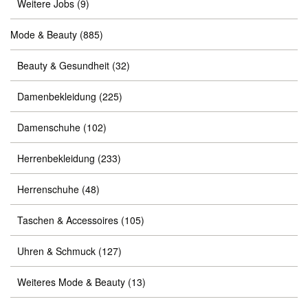
Weitere Jobs
(9)
Mode & Beauty
(885)
Beauty & Gesundheit
(32)
Damenbekleidung
(225)
Damenschuhe
(102)
Herrenbekleidung
(233)
Herrenschuhe
(48)
Taschen & Accessoires
(105)
Uhren & Schmuck
(127)
Weiteres Mode & Beauty
(13)