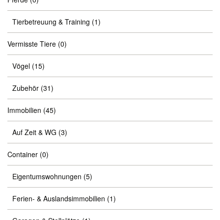
Tierbetreuung & Training
(1)
Vermisste Tiere
(0)
Vögel
(15)
Zubehör
(31)
Immobilien
(45)
Auf Zeit & WG
(3)
Container
(0)
Eigentumswohnungen
(5)
Ferien- & Auslandsimmobilien
(1)