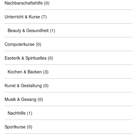
Nachbarschaftshilfe
(0)
Unterricht & Kurse
(7)
Beauty & Gesundheit
(1)
Computerkurse
(0)
Esoterik & Spirituelles
(0)
Kochen & Backen
(3)
Kunst & Gestaltung
(0)
Musik & Gesang
(0)
Nachhilfe
(1)
Sportkurse
(0)