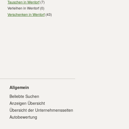
Tauschen in Wentorf
(7)
Verleihen in Wentorf
(0)
Verschenken in Wentorf
(43)
Allgemein
Beliebte Suchen
Anzeigen Übersicht
Übersicht der Unternehmensseiten
Autobewertung