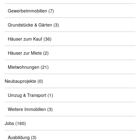
Gewerbeimmobilien
(7)
Grundstücke & Gärten
(3)
Häuser zum Kauf
(36)
Häuser zur Miete
(2)
Mietwohnungen
(21)
Neubauprojekte
(0)
Umzug & Transport
(1)
Weitere Immobilien
(3)
Jobs
(160)
Ausbildung
(3)