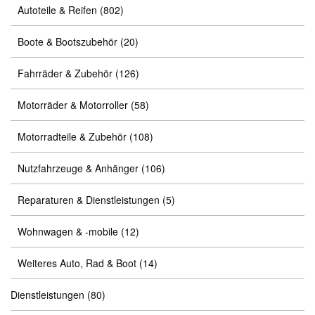
Autoteile & Reifen
(802)
Boote & Bootszubehör
(20)
Fahrräder & Zubehör
(126)
Motorräder & Motorroller
(58)
Motorradteile & Zubehör
(108)
Nutzfahrzeuge & Anhänger
(106)
Reparaturen & Dienstleistungen
(5)
Wohnwagen & -mobile
(12)
Weiteres Auto, Rad & Boot
(14)
Dienstleistungen
(80)