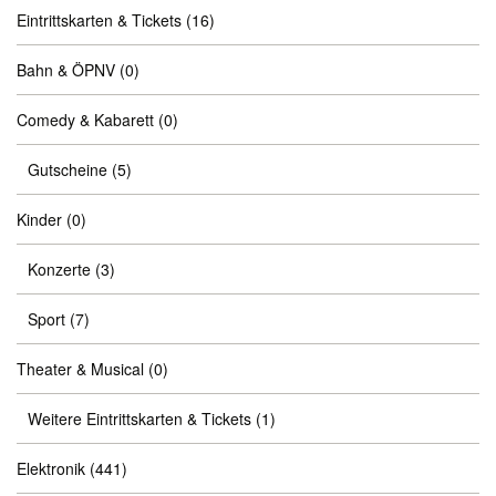
Eintrittskarten & Tickets
(16)
Bahn & ÖPNV
(0)
Comedy & Kabarett
(0)
Gutscheine
(5)
Kinder
(0)
Konzerte
(3)
Sport
(7)
Theater & Musical
(0)
Weitere Eintrittskarten & Tickets
(1)
Elektronik
(441)