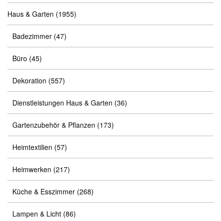
Haus & Garten
(1955)
Badezimmer
(47)
Büro
(45)
Dekoration
(557)
Dienstleistungen Haus & Garten
(36)
Gartenzubehör & Pflanzen
(173)
Heimtextilien
(57)
Heimwerken
(217)
Küche & Esszimmer
(268)
Lampen & Licht
(86)