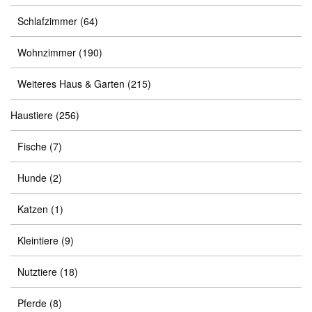
Schlafzimmer
(64)
Wohnzimmer
(190)
Weiteres Haus & Garten
(215)
Haustiere
(256)
Fische
(7)
Hunde
(2)
Katzen
(1)
Kleintiere
(9)
Nutztiere
(18)
Pferde
(8)