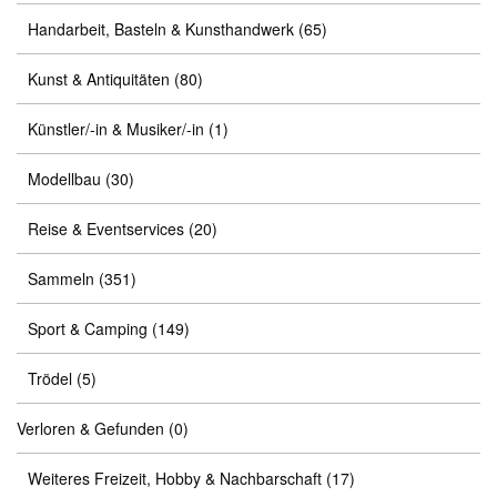
Handarbeit, Basteln & Kunsthandwerk
(65)
Kunst & Antiquitäten
(80)
Künstler/-in & Musiker/-in
(1)
Modellbau
(30)
Reise & Eventservices
(20)
Sammeln
(351)
Sport & Camping
(149)
Trödel
(5)
Verloren & Gefunden
(0)
Weiteres Freizeit, Hobby & Nachbarschaft
(17)