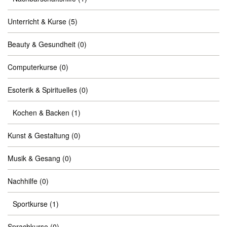
Unterricht & Kurse
(5)
Beauty & Gesundheit
(0)
Computerkurse
(0)
Esoterik & Spirituelles
(0)
Kochen & Backen
(1)
Kunst & Gestaltung
(0)
Musik & Gesang
(0)
Nachhilfe
(0)
Sportkurse
(1)
Sprachkurse
(0)