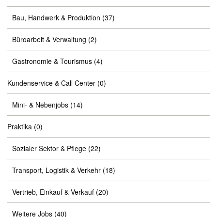
Bau, Handwerk & Produktion
(37)
Büroarbeit & Verwaltung
(2)
Gastronomie & Tourismus
(4)
Kundenservice & Call Center
(0)
Mini- & Nebenjobs
(14)
Praktika
(0)
Sozialer Sektor & Pflege
(22)
Transport, Logistik & Verkehr
(18)
Vertrieb, Einkauf & Verkauf
(20)
Weitere Jobs
(40)