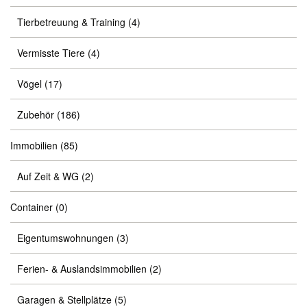
Tierbetreuung & Training
(4)
Vermisste Tiere
(4)
Vögel
(17)
Zubehör
(186)
Immobilien
(85)
Auf Zeit & WG
(2)
Container
(0)
Eigentumswohnungen
(3)
Ferien- & Auslandsimmobilien
(2)
Garagen & Stellplätze
(5)