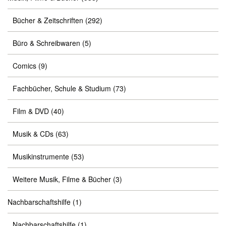
Bücher & Zeitschriften
(292)
Büro & Schreibwaren
(5)
Comics
(9)
Fachbücher, Schule & Studium
(73)
Film & DVD
(40)
Musik & CDs
(63)
Musikinstrumente
(53)
Weitere Musik, Filme & Bücher
(3)
Nachbarschaftshilfe
(1)
Nachbarschaftshilfe
(1)