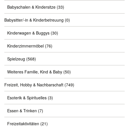
Babyschalen & Kindersitze
(33)
Babysitter/-in & Kinderbetreuung
(0)
Kinderwagen & Buggys
(30)
Kinderzimmermöbel
(76)
Spielzeug
(568)
Weiteres Familie, Kind & Baby
(50)
Freizeit, Hobby & Nachbarschaft
(749)
Esoterik & Spirituelles
(3)
Essen & Trinken
(7)
Freizeitaktivitäten
(21)