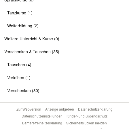
Tanzkurse
(1)
Weiterbildung
(2)
Weitere Unterricht & Kurse
(0)
Verschenken & Tauschen
(35)
Tauschen
(4)
Verleihen
(1)
Verschenken
(30)
Zur Webversion
Anzeige aufgeben
Datenschutzerklärung
Datenschutzeinstellungen
Kinder- und Jugendschutz
Barrierefreiheitserklärung
Sicherheitslücken melden