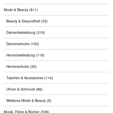
Mode & Beauty
(811)
Beauty & Gesundheit
(33)
Damenbekleidung
(319)
Damenschuhe
(102)
Herrenbekleidung
(119)
Herrenschuhe
(30)
Taschen & Accessoires
(114)
Uhren & Schmuck
(86)
Weiteres Mode & Beauty
(8)
Musik, Filme & Bücher
(538)