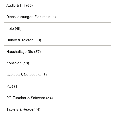
Audio & Hifi
(60)
Dienstleistungen Elektronik
(3)
Foto
(48)
Handy & Telefon
(39)
Haushaltsgeräte
(87)
Konsolen
(18)
Laptops & Notebooks
(6)
PCs
(1)
PC-Zubehör & Software
(54)
Tablets & Reader
(4)