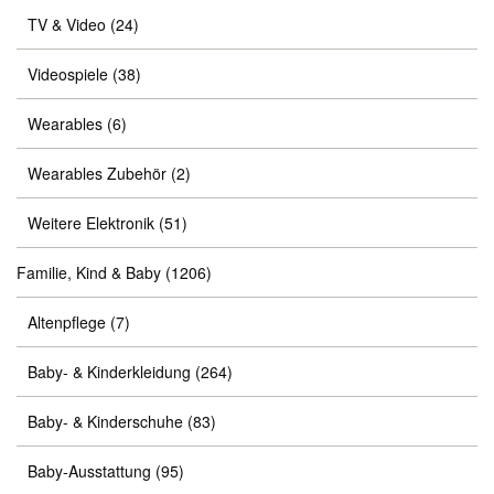
TV & Video
(24)
Videospiele
(38)
Wearables
(6)
Wearables Zubehör
(2)
Weitere Elektronik
(51)
Familie, Kind & Baby
(1206)
Altenpflege
(7)
Baby- & Kinderkleidung
(264)
Baby- & Kinderschuhe
(83)
Baby-Ausstattung
(95)