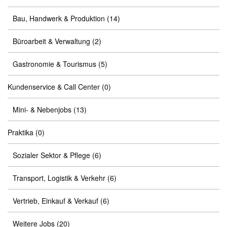
Bau, Handwerk & Produktion
(14)
Büroarbeit & Verwaltung
(2)
Gastronomie & Tourismus
(5)
Kundenservice & Call Center
(0)
Mini- & Nebenjobs
(13)
Praktika
(0)
Sozialer Sektor & Pflege
(6)
Transport, Logistik & Verkehr
(6)
Vertrieb, Einkauf & Verkauf
(6)
Weitere Jobs
(20)