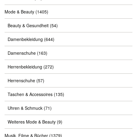
Mode & Beauty
(1405)
Beauty & Gesundheit
(54)
Damenbekleidung
(644)
Damenschuhe
(163)
Herrenbekleidung
(272)
Herrenschuhe
(57)
Taschen & Accessoires
(135)
Uhren & Schmuck
(71)
Weiteres Mode & Beauty
(9)
Musik, Filme & Bücher
(1379)