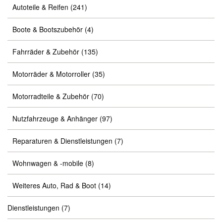
Autoteile & Reifen
(241)
Boote & Bootszubehör
(4)
Fahrräder & Zubehör
(135)
Motorräder & Motorroller
(35)
Motorradteile & Zubehör
(70)
Nutzfahrzeuge & Anhänger
(97)
Reparaturen & Dienstleistungen
(7)
Wohnwagen & -mobile
(8)
Weiteres Auto, Rad & Boot
(14)
Dienstleistungen
(7)