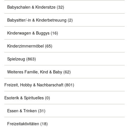
Babyschalen & Kindersitze
(32)
Babysitter/-in & Kinderbetreuung
(2)
Kinderwagen & Buggys
(16)
Kinderzimmermöbel
(65)
Spielzeug
(863)
Weiteres Familie, Kind & Baby
(62)
Freizeit, Hobby & Nachbarschaft
(801)
Esoterik & Spirituelles
(0)
Essen & Trinken
(31)
Freizeitaktivitäten
(18)