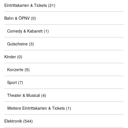
Eintrittskarten & Tickets
(21)
Bahn & ÖPNV
(0)
Comedy & Kabarett
(1)
Gutscheine
(3)
Kinder
(0)
Konzerte
(5)
Sport
(7)
Theater & Musical
(4)
Weitere Eintrittskarten & Tickets
(1)
Elektronik
(544)