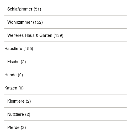
Schlafzimmer
(51)
Wohnzimmer
(152)
Weiteres Haus & Garten
(139)
Haustiere
(155)
Fische
(2)
Hunde
(0)
Katzen
(0)
Kleintiere
(2)
Nutztiere
(2)
Pferde
(2)