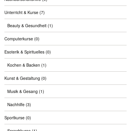
Unterricht & Kurse
(7)
Beauty & Gesundheit
(1)
Computerkurse
(0)
Esoterik & Spirituelles
(0)
Kochen & Backen
(1)
Kunst & Gestaltung
(0)
Musik & Gesang
(1)
Nachhilfe
(3)
Sportkurse
(0)
Sprachkurse
(1)