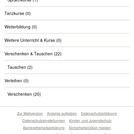
Tanzkurse
(0)
Weiterbildung
(0)
Weitere Unterricht & Kurse
(0)
Verschenken & Tauschen
(22)
Tauschen
(2)
Verleihen
(0)
Verschenken
(20)
Zur Webversion
Anzeige aufgeben
Datenschutzerklärung
Datenschutzeinstellungen
Kinder- und Jugendschutz
Barrierefreiheitserklärung
Sicherheitslücken melden