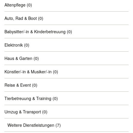
Altenpflege
(0)
Auto, Rad & Boot
(0)
Babysitter/-in & Kinderbetreuung
(0)
Elektronik
(0)
Haus & Garten
(0)
Künstler/-in & Musiker/-in
(0)
Reise & Event
(0)
Tierbetreuung & Training
(0)
Umzug & Transport
(0)
Weitere Dienstleistungen
(7)