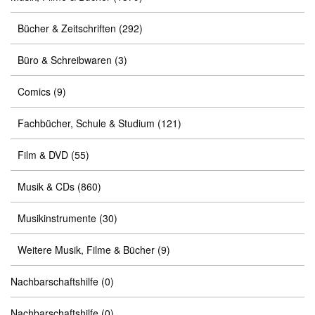
Bücher & Zeitschriften
(292)
Büro & Schreibwaren
(3)
Comics
(9)
Fachbücher, Schule & Studium
(121)
Film & DVD
(55)
Musik & CDs
(860)
Musikinstrumente
(30)
Weitere Musik, Filme & Bücher
(9)
Nachbarschaftshilfe
(0)
Nachbarschaftshilfe
(0)