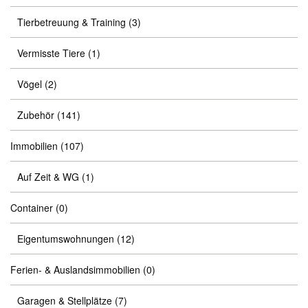
Tierbetreuung & Training
(3)
Vermisste Tiere
(1)
Vögel
(2)
Zubehör
(141)
Immobilien
(107)
Auf Zeit & WG
(1)
Container
(0)
Eigentumswohnungen
(12)
Ferien- & Auslandsimmobilien
(0)
Garagen & Stellplätze
(7)