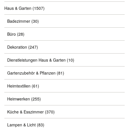
Haus & Garten
(1507)
Badezimmer
(30)
Büro
(28)
Dekoration
(247)
Dienstleistungen Haus & Garten
(10)
Gartenzubehör & Pflanzen
(81)
Heimtextilien
(61)
Heimwerken
(255)
Küche & Esszimmer
(370)
Lampen & Licht
(83)