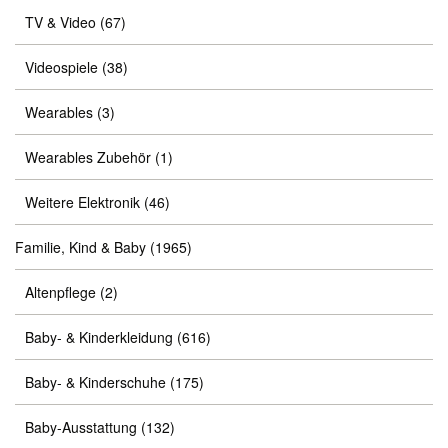
TV & Video
(67)
Videospiele
(38)
Wearables
(3)
Wearables Zubehör
(1)
Weitere Elektronik
(46)
Familie, Kind & Baby
(1965)
Altenpflege
(2)
Baby- & Kinderkleidung
(616)
Baby- & Kinderschuhe
(175)
Baby-Ausstattung
(132)