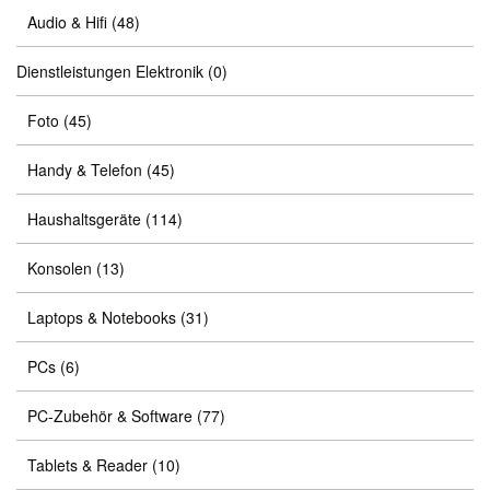
Audio & Hifi
(48)
Dienstleistungen Elektronik
(0)
Foto
(45)
Handy & Telefon
(45)
Haushaltsgeräte
(114)
Konsolen
(13)
Laptops & Notebooks
(31)
PCs
(6)
PC-Zubehör & Software
(77)
Tablets & Reader
(10)