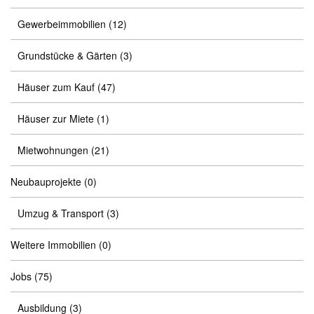
Gewerbeimmobilien
(12)
Grundstücke & Gärten
(3)
Häuser zum Kauf
(47)
Häuser zur Miete
(1)
Mietwohnungen
(21)
Neubauprojekte
(0)
Umzug & Transport
(3)
Weitere Immobilien
(0)
Jobs
(75)
Ausbildung
(3)