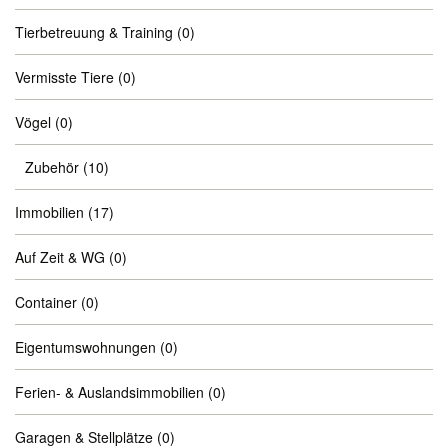
Tierbetreuung & Training
(0)
Vermisste Tiere
(0)
Vögel
(0)
Zubehör
(10)
Immobilien
(17)
Auf Zeit & WG
(0)
Container
(0)
Eigentumswohnungen
(0)
Ferien- & Auslandsimmobilien
(0)
Garagen & Stellplätze
(0)