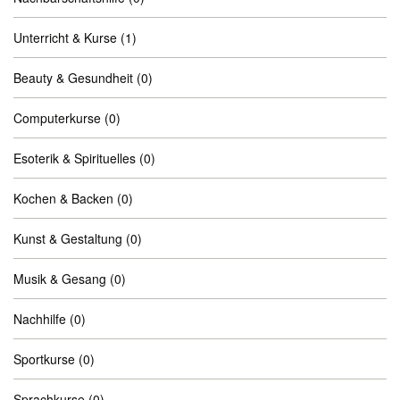
Unterricht & Kurse
(1)
Beauty & Gesundheit
(0)
Computerkurse
(0)
Esoterik & Spirituelles
(0)
Kochen & Backen
(0)
Kunst & Gestaltung
(0)
Musik & Gesang
(0)
Nachhilfe
(0)
Sportkurse
(0)
Sprachkurse
(0)