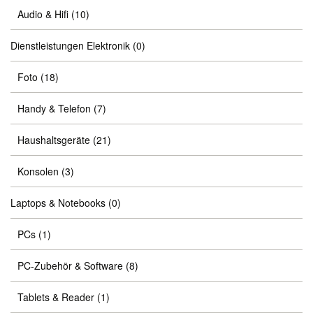
Audio & Hifi
(10)
Dienstleistungen Elektronik
(0)
Foto
(18)
Handy & Telefon
(7)
Haushaltsgeräte
(21)
Konsolen
(3)
Laptops & Notebooks
(0)
PCs
(1)
PC-Zubehör & Software
(8)
Tablets & Reader
(1)