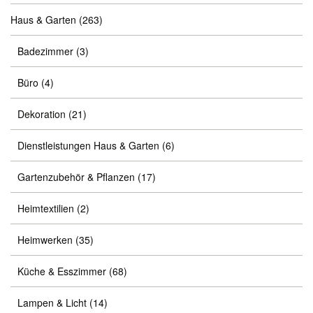
Haus & Garten
(263)
Badezimmer
(3)
Büro
(4)
Dekoration
(21)
Dienstleistungen Haus & Garten
(6)
Gartenzubehör & Pflanzen
(17)
Heimtextilien
(2)
Heimwerken
(35)
Küche & Esszimmer
(68)
Lampen & Licht
(14)