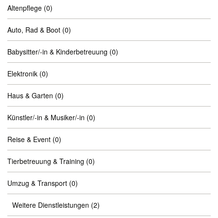
Altenpflege
(0)
Auto, Rad & Boot
(0)
Babysitter/-in & Kinderbetreuung
(0)
Elektronik
(0)
Haus & Garten
(0)
Künstler/-in & Musiker/-in
(0)
Reise & Event
(0)
Tierbetreuung & Training
(0)
Umzug & Transport
(0)
Weitere Dienstleistungen
(2)