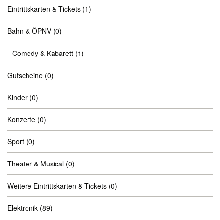
Eintrittskarten & Tickets
(1)
Bahn & ÖPNV
(0)
Comedy & Kabarett
(1)
Gutscheine
(0)
Kinder
(0)
Konzerte
(0)
Sport
(0)
Theater & Musical
(0)
Weitere Eintrittskarten & Tickets
(0)
Elektronik
(89)