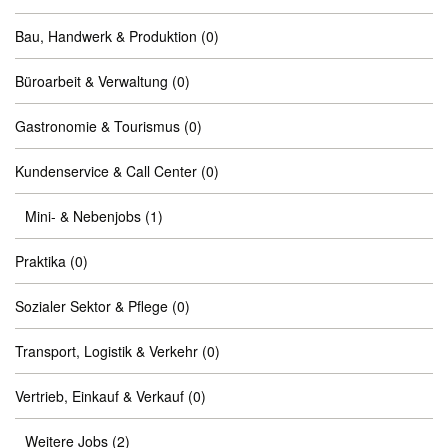
Bau, Handwerk & Produktion
(0)
Büroarbeit & Verwaltung
(0)
Gastronomie & Tourismus
(0)
Kundenservice & Call Center
(0)
Mini- & Nebenjobs
(1)
Praktika
(0)
Sozialer Sektor & Pflege
(0)
Transport, Logistik & Verkehr
(0)
Vertrieb, Einkauf & Verkauf
(0)
Weitere Jobs
(2)