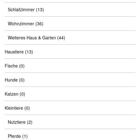
Schlafzimmer
(13)
Wohnzimmer
(36)
Weiteres Haus & Garten
(44)
Haustiere
(13)
Fische
(0)
Hunde
(0)
Katzen
(0)
Kleintiere
(0)
Nutztiere
(2)
Pferde
(1)