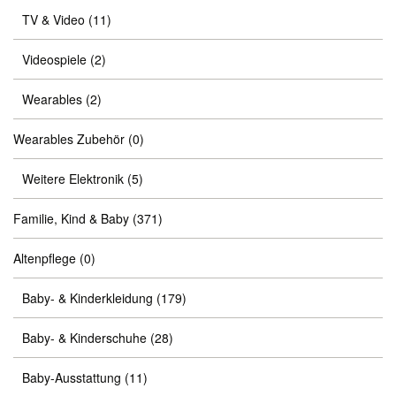
TV & Video
(11)
Videospiele
(2)
Wearables
(2)
Wearables Zubehör
(0)
Weitere Elektronik
(5)
Familie, Kind & Baby
(371)
Altenpflege
(0)
Baby- & Kinderkleidung
(179)
Baby- & Kinderschuhe
(28)
Baby-Ausstattung
(11)