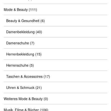
Mode & Beauty
(111)
Beauty & Gesundheit
(6)
Damenbekleidung
(40)
Damenschuhe
(7)
Herrenbekleidung
(15)
Herrenschuhe
(5)
Taschen & Accessoires
(17)
Uhren & Schmuck
(21)
Weiteres Mode & Beauty
(0)
Musik, Filme & Bücher
(106)