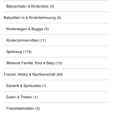
Babyschalen & Kindersitze
(5)
Babysitter/-in & Kinderbetreuung
(0)
Kinderwagen & Buggys
(5)
Kinderzimmermöbel
(11)
Spielzeug
(119)
Weiteres Familie, Kind & Baby
(13)
Freizeit, Hobby & Nachbarschaft
(69)
Esoterik & Spirituelles
(1)
Essen & Trinken
(1)
Freizeitaktivitäten
(3)