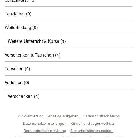
Tanzkurse
(0)
Weiterbildung
(0)
Weitere Unterricht & Kurse
(1)
Verschenken & Tauschen
(4)
Tauschen
(0)
Verleihen
(0)
Verschenken
(4)
Zur Webversion
Anzeige aufgeben
Datenschutzerklärung
Datenschutzeinstellungen
Kinder- und Jugendschutz
Barrierefreiheitserklärung
Sicherheitslücken melden