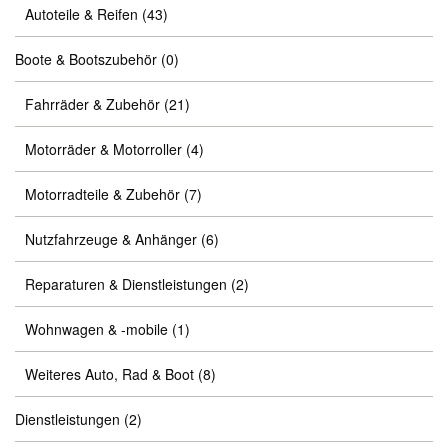
Autoteile & Reifen
(43)
Boote & Bootszubehör
(0)
Fahrräder & Zubehör
(21)
Motorräder & Motorroller
(4)
Motorradteile & Zubehör
(7)
Nutzfahrzeuge & Anhänger
(6)
Reparaturen & Dienstleistungen
(2)
Wohnwagen & -mobile
(1)
Weiteres Auto, Rad & Boot
(8)
Dienstleistungen
(2)