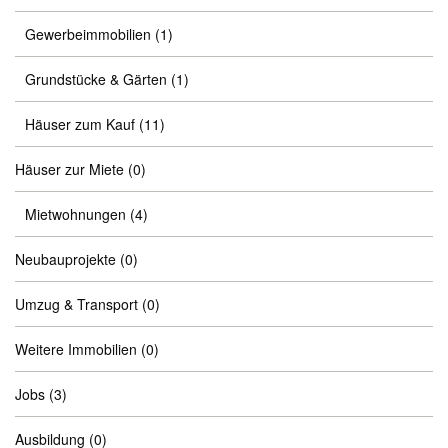
Gewerbeimmobilien
(1)
Grundstücke & Gärten
(1)
Häuser zum Kauf
(11)
Häuser zur Miete
(0)
Mietwohnungen
(4)
Neubauprojekte
(0)
Umzug & Transport
(0)
Weitere Immobilien
(0)
Jobs
(3)
Ausbildung
(0)