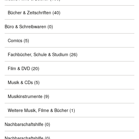
Bücher & Zeitschriften
(40)
Büro & Schreibwaren
(0)
Comics
(5)
Fachbücher, Schule & Studium
(26)
Film & DVD
(20)
Musik & CDs
(5)
Musikinstrumente
(9)
Weitere Musik, Filme & Bücher
(1)
Nachbarschaftshilfe
(0)
Nachbarschaftshilfe
(0)