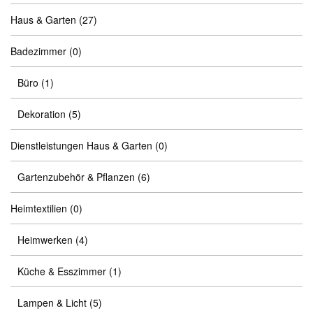
Haus & Garten
(27)
Badezimmer
(0)
Büro
(1)
Dekoration
(5)
Dienstleistungen Haus & Garten
(0)
Gartenzubehör & Pflanzen
(6)
Heimtextilien
(0)
Heimwerken
(4)
Küche & Esszimmer
(1)
Lampen & Licht
(5)