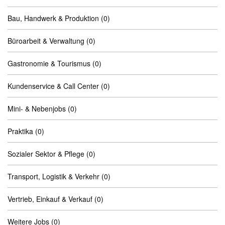
Bau, Handwerk & Produktion
(0)
Büroarbeit & Verwaltung
(0)
Gastronomie & Tourismus
(0)
Kundenservice & Call Center
(0)
Mini- & Nebenjobs
(0)
Praktika
(0)
Sozialer Sektor & Pflege
(0)
Transport, Logistik & Verkehr
(0)
Vertrieb, Einkauf & Verkauf
(0)
Weitere Jobs
(0)