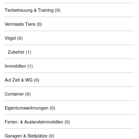
Tierbetreuung & Training
(0)
Vermisste Tiere
(0)
Vögel
(0)
Zubehör
(1)
Immobilien
(1)
Auf Zeit & WG
(0)
Container
(0)
Eigentumswohnungen
(0)
Ferien- & Auslandsimmobilien
(0)
Garagen & Stellplätze
(0)