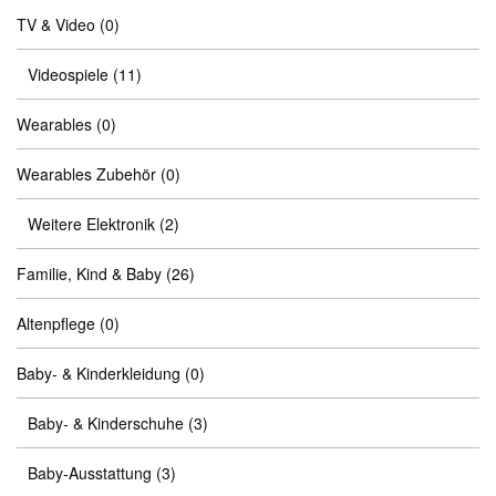
TV & Video
(0)
Videospiele
(11)
Wearables
(0)
Wearables Zubehör
(0)
Weitere Elektronik
(2)
Familie, Kind & Baby
(26)
Altenpflege
(0)
Baby- & Kinderkleidung
(0)
Baby- & Kinderschuhe
(3)
Baby-Ausstattung
(3)