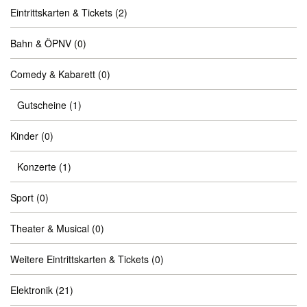
Eintrittskarten & Tickets
(2)
Bahn & ÖPNV
(0)
Comedy & Kabarett
(0)
Gutscheine
(1)
Kinder
(0)
Konzerte
(1)
Sport
(0)
Theater & Musical
(0)
Weitere Eintrittskarten & Tickets
(0)
Elektronik
(21)