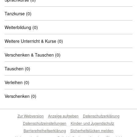
Tanzkurse
(0)
Weiterbildung
(0)
Weitere Unterricht & Kurse
(0)
Verschenken & Tauschen
(0)
Tauschen
(0)
Verleihen
(0)
Verschenken
(0)
Zur Webversion
Anzeige aufgeben
Datenschutzerklärung
Datenschutzeinstellungen
Kinder- und Jugendschutz
Barrierefreiheitserklärung
Sicherheitslücken melden