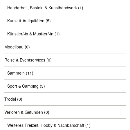
Handarbeit, Basteln & Kunsthandwerk
(1)
Kunst & Antiquitäten
(5)
Künstler/-in & Musiker/-in
(1)
Modellbau
(0)
Reise & Eventservices
(0)
Sammeln
(11)
Sport & Camping
(3)
Trödel
(0)
Verloren & Gefunden
(0)
Weiteres Freizeit, Hobby & Nachbarschaft
(1)