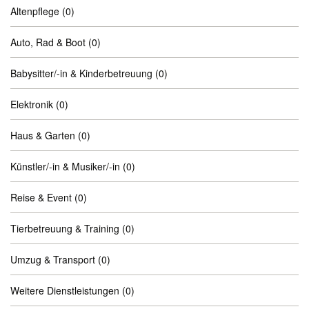
Altenpflege
(0)
Auto, Rad & Boot
(0)
Babysitter/-in & Kinderbetreuung
(0)
Elektronik
(0)
Haus & Garten
(0)
Künstler/-in & Musiker/-in
(0)
Reise & Event
(0)
Tierbetreuung & Training
(0)
Umzug & Transport
(0)
Weitere Dienstleistungen
(0)