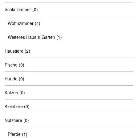
Schlafzimmer
(0)
Wohnzimmer
(4)
Weiteres Haus & Garten
(1)
Haustiere
(2)
Fische
(0)
Hunde
(0)
Katzen
(0)
Kleintiere
(0)
Nutztiere
(0)
Pferde
(1)