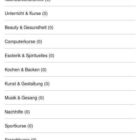
Unterricht & Kurse
(0)
Beauty & Gesundheit
(0)
Computerkurse
(0)
Esoterik & Spirituelles
(0)
Kochen & Backen
(0)
Kunst & Gestaltung
(0)
Musik & Gesang
(0)
Nachhilfe
(0)
Sportkurse
(0)
Sprachkurse
(0)