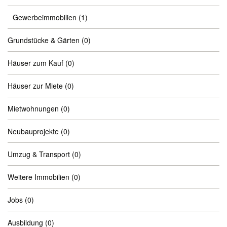
Gewerbeimmobilien
(1)
Grundstücke & Gärten
(0)
Häuser zum Kauf
(0)
Häuser zur Miete
(0)
Mietwohnungen
(0)
Neubauprojekte
(0)
Umzug & Transport
(0)
Weitere Immobilien
(0)
Jobs
(0)
Ausbildung
(0)