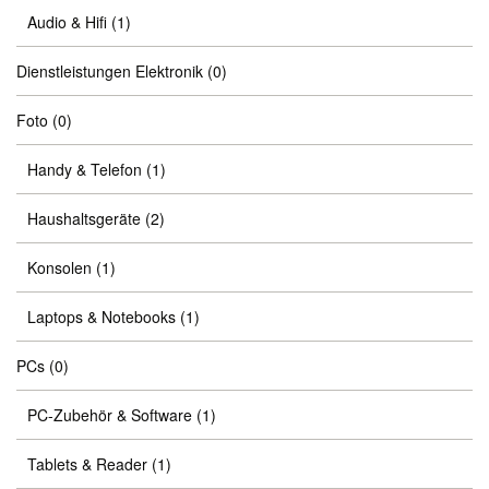
Audio & Hifi
(1)
Dienstleistungen Elektronik
(0)
Foto
(0)
Handy & Telefon
(1)
Haushaltsgeräte
(2)
Konsolen
(1)
Laptops & Notebooks
(1)
PCs
(0)
PC-Zubehör & Software
(1)
Tablets & Reader
(1)