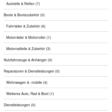
Autoteile & Reifen
(7)
Boote & Bootszubehör
(0)
Fahrräder & Zubehör
(6)
Motorräder & Motorroller
(1)
Motorradteile & Zubehör
(3)
Nutzfahrzeuge & Anhänger
(0)
Reparaturen & Dienstleistungen
(0)
Wohnwagen & -mobile
(4)
Weiteres Auto, Rad & Boot
(1)
Dienstleistungen
(0)