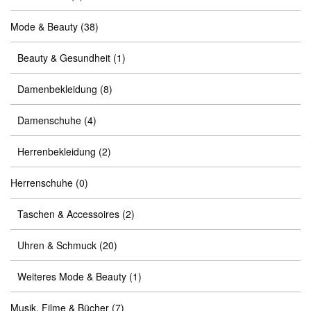
Mode & Beauty
(38)
Beauty & Gesundheit
(1)
Damenbekleidung
(8)
Damenschuhe
(4)
Herrenbekleidung
(2)
Herrenschuhe
(0)
Taschen & Accessoires
(2)
Uhren & Schmuck
(20)
Weiteres Mode & Beauty
(1)
Musik, Filme & Bücher
(7)