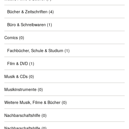
Bücher & Zeitschriften
(4)
Büro & Schreibwaren
(1)
Comics
(0)
Fachbücher, Schule & Studium
(1)
Film & DVD
(1)
Musik & CDs
(0)
Musikinstrumente
(0)
Weitere Musik, Filme & Bücher
(0)
Nachbarschaftshilfe
(0)
Nachbarschaftshilfe
(0)