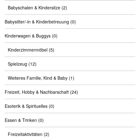
Babyschalen & Kindersitze
(2)
Babysitter/-in & Kinderbetreuung
(0)
Kinderwagen & Buggys
(0)
Kinderzimmermöbel
(5)
Spielzeug
(12)
Weiteres Familie, Kind & Baby
(1)
Freizeit, Hobby & Nachbarschaft
(24)
Esoterik & Spirituelles
(0)
Essen & Trinken
(0)
Freizeitaktivitäten
(2)