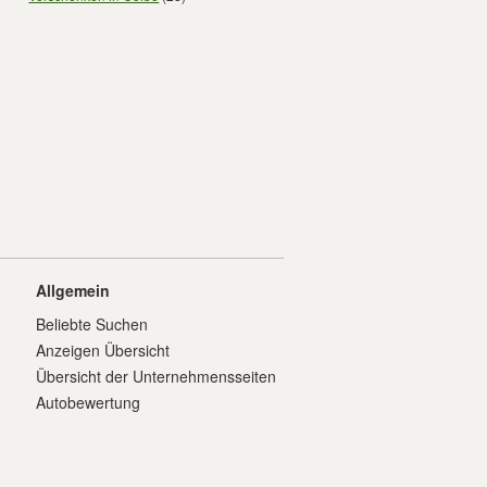
Allgemein
Beliebte Suchen
Anzeigen Übersicht
Übersicht der Unternehmensseiten
Autobewertung