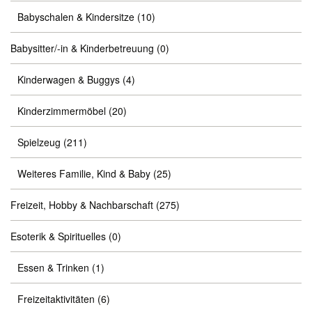
Babyschalen & Kindersitze
(10)
Babysitter/-in & Kinderbetreuung
(0)
Kinderwagen & Buggys
(4)
Kinderzimmermöbel
(20)
Spielzeug
(211)
Weiteres Familie, Kind & Baby
(25)
Freizeit, Hobby & Nachbarschaft
(275)
Esoterik & Spirituelles
(0)
Essen & Trinken
(1)
Freizeitaktivitäten
(6)