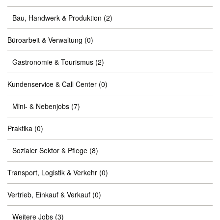
Bau, Handwerk & Produktion
(2)
Büroarbeit & Verwaltung
(0)
Gastronomie & Tourismus
(2)
Kundenservice & Call Center
(0)
Mini- & Nebenjobs
(7)
Praktika
(0)
Sozialer Sektor & Pflege
(8)
Transport, Logistik & Verkehr
(0)
Vertrieb, Einkauf & Verkauf
(0)
Weitere Jobs
(3)