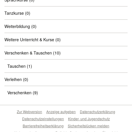
Tanzkurse
(0)
Weiterbildung
(0)
Weitere Unterricht & Kurse
(0)
Verschenken & Tauschen
(10)
Tauschen
(1)
Verleihen
(0)
Verschenken
(9)
Zur Webversion
Anzeige aufgeben
Datenschutzerklärung
Datenschutzeinstellungen
Kinder- und Jugendschutz
Barrierefreiheitserklärung
Sicherheitslücken melden