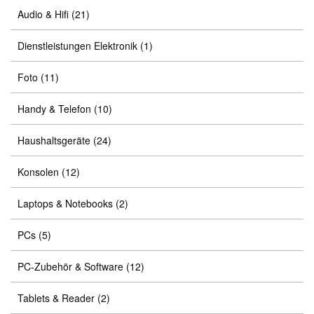
Audio & Hifi
(21)
Dienstleistungen Elektronik
(1)
Foto
(11)
Handy & Telefon
(10)
Haushaltsgeräte
(24)
Konsolen
(12)
Laptops & Notebooks
(2)
PCs
(5)
PC-Zubehör & Software
(12)
Tablets & Reader
(2)