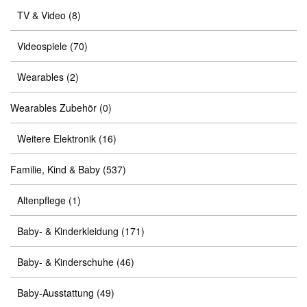
TV & Video
(8)
Videospiele
(70)
Wearables
(2)
Wearables Zubehör
(0)
Weitere Elektronik
(16)
Familie, Kind & Baby
(537)
Altenpflege
(1)
Baby- & Kinderkleidung
(171)
Baby- & Kinderschuhe
(46)
Baby-Ausstattung
(49)