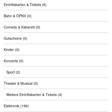
Eintrittskarten & Tickets
(6)
Bahn & ÖPNV
(0)
Comedy & Kabarett
(0)
Gutscheine
(0)
Kinder
(0)
Konzerte
(0)
Sport
(2)
Theater & Musical
(0)
Weitere Eintrittskarten & Tickets
(4)
Elektronik
(196)