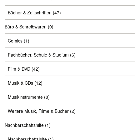
Bücher & Zeitschriften
(47)
Büro & Schreibwaren
(0)
Comics
(1)
Fachbücher, Schule & Studium
(6)
Film & DVD
(42)
Musik & CDs
(12)
Musikinstrumente
(8)
Weitere Musik, Filme & Bücher
(2)
Nachbarschaftshilfe
(1)
Nachbarschaftshilfe
(1)