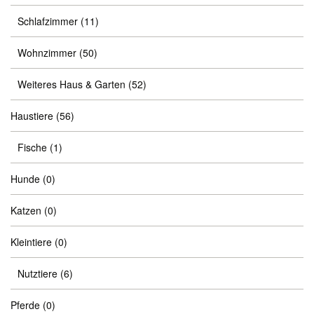
Schlafzimmer
(11)
Wohnzimmer
(50)
Weiteres Haus & Garten
(52)
Haustiere
(56)
Fische
(1)
Hunde
(0)
Katzen
(0)
Kleintiere
(0)
Nutztiere
(6)
Pferde
(0)