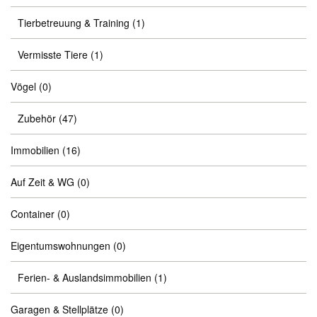
Tierbetreuung & Training
(1)
Vermisste Tiere
(1)
Vögel
(0)
Zubehör
(47)
Immobilien
(16)
Auf Zeit & WG
(0)
Container
(0)
Eigentumswohnungen
(0)
Ferien- & Auslandsimmobilien
(1)
Garagen & Stellplätze
(0)