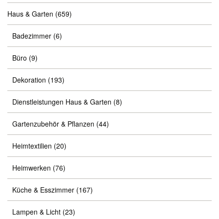
Haus & Garten
(659)
Badezimmer
(6)
Büro
(9)
Dekoration
(193)
Dienstleistungen Haus & Garten
(8)
Gartenzubehör & Pflanzen
(44)
Heimtextilien
(20)
Heimwerken
(76)
Küche & Esszimmer
(167)
Lampen & Licht
(23)