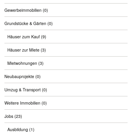
Gewerbeimmobilien
(0)
Grundstücke & Gärten
(0)
Häuser zum Kauf
(9)
Häuser zur Miete
(3)
Mietwohnungen
(3)
Neubauprojekte
(0)
Umzug & Transport
(0)
Weitere Immobilien
(0)
Jobs
(23)
Ausbildung
(1)