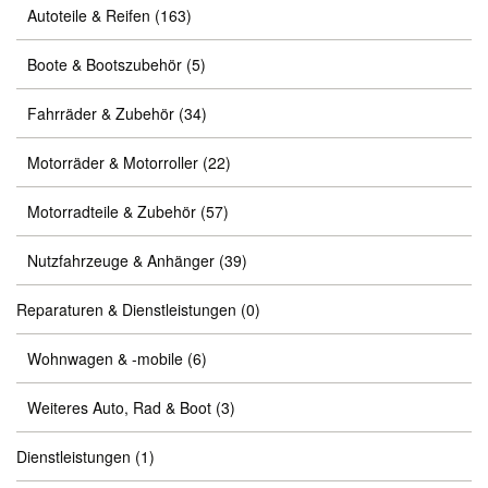
Autoteile & Reifen
(163)
Boote & Bootszubehör
(5)
Fahrräder & Zubehör
(34)
Motorräder & Motorroller
(22)
Motorradteile & Zubehör
(57)
Nutzfahrzeuge & Anhänger
(39)
Reparaturen & Dienstleistungen
(0)
Wohnwagen & -mobile
(6)
Weiteres Auto, Rad & Boot
(3)
Dienstleistungen
(1)