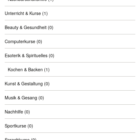
Unterricht & Kurse
(1)
Beauty & Gesundheit
(0)
Computerkurse
(0)
Esoterik & Spirituelles
(0)
Kochen & Backen
(1)
Kunst & Gestaltung
(0)
Musik & Gesang
(0)
Nachhilfe
(0)
Sportkurse
(0)
Sprachkurse
(0)