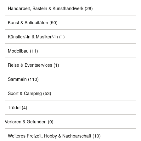
Handarbeit, Basteln & Kunsthandwerk
(28)
Kunst & Antiquitäten
(50)
Künstler/-in & Musiker/-in
(1)
Modellbau
(11)
Reise & Eventservices
(1)
Sammeln
(110)
Sport & Camping
(53)
Trödel
(4)
Verloren & Gefunden
(0)
Weiteres Freizeit, Hobby & Nachbarschaft
(10)