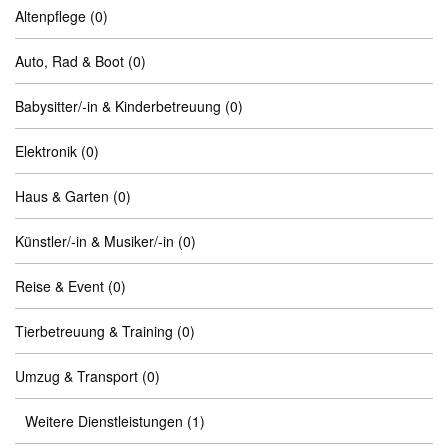
Altenpflege
(0)
Auto, Rad & Boot
(0)
Babysitter/-in & Kinderbetreuung
(0)
Elektronik
(0)
Haus & Garten
(0)
Künstler/-in & Musiker/-in
(0)
Reise & Event
(0)
Tierbetreuung & Training
(0)
Umzug & Transport
(0)
Weitere Dienstleistungen
(1)